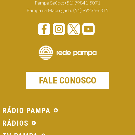
Pampa Saúde:
(51) 99841-5071
Pampa na Madrugada:
(51) 99236-6315
FALE CONOSCO
RÁDIO PAMPA
RÁDIOS