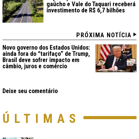
gaúcho e Vale do Taquari receberá
investimento de R$ 6,7 bilhões
PRÓXIMA NOTÍCIA
Novo governo dos Estados Unidos:
ainda fora do “tarifaço” de Trump,
Brasil deve sofrer impacto em
câmbio, juros e comércio
Deixe seu comentário
ÚLTIMAS