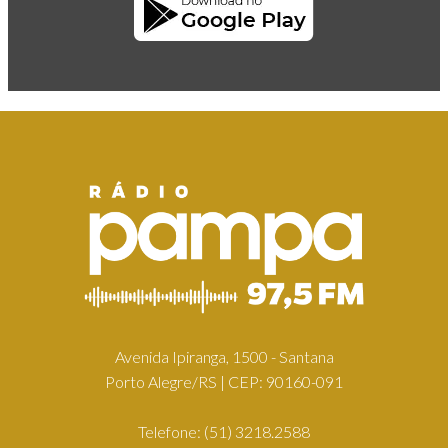
Avenida Ipiranga, 1500 - Santana
Porto Alegre/RS | CEP: 90160-091
Telefone:
(51) 3218.2588