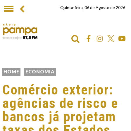
Quinta-feira, 06 de Agosto de 2026
HOME
ECONOMIA
Comércio exterior:
agências de risco e
bancos já projetam
taxas dos Estados