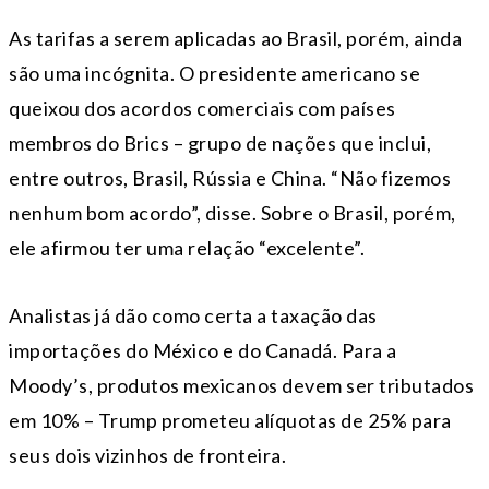
As tarifas a serem aplicadas ao Brasil, porém, ainda
são uma incógnita. O presidente americano se
queixou dos acordos comerciais com países
membros do Brics – grupo de nações que inclui,
entre outros, Brasil, Rússia e China. “Não fizemos
nenhum bom acordo”, disse. Sobre o Brasil, porém,
ele afirmou ter uma relação “excelente”.
Analistas já dão como certa a taxação das
importações do México e do Canadá. Para a
Moody’s, produtos mexicanos devem ser tributados
em 10% – Trump prometeu alíquotas de 25% para
seus dois vizinhos de fronteira.