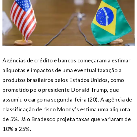
Agências de crédito e bancos começaram a estimar
alíquotas e impactos de uma eventual taxação a
produtos brasileiros pelos Estados Unidos, como
prometido pelo presidente Donald Trump, que
assumiu o cargo na segunda-feira (20). A agência de
classificação de risco Moody’s estima uma alíquota
de 5%. Já o Bradesco projeta taxas que variaram de
10% a 25%.