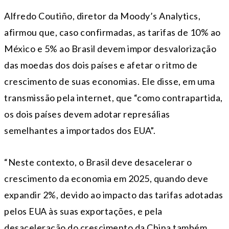
Alfredo Coutiño, diretor da Moody’s Analytics,
afirmou que, caso confirmadas, as tarifas de 10% ao
México e 5% ao Brasil devem impor desvalorização
das moedas dos dois países e afetar o ritmo de
crescimento de suas economias. Ele disse, em uma
transmissão pela internet, que “como contrapartida,
os dois países devem adotar represálias
semelhantes a importados dos EUA”.
“Neste contexto, o Brasil deve desacelerar o
crescimento da economia em 2025, quando deve
expandir 2%, devido ao impacto das tarifas adotadas
pelos EUA às suas exportações, e pela
desaceleração do crescimento da China também