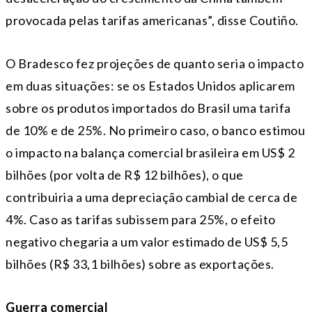
provocada pelas tarifas americanas”, disse Coutiño.
O Bradesco fez projeções de quanto seria o impacto
em duas situações: se os Estados Unidos aplicarem
sobre os produtos importados do Brasil uma tarifa
de 10% e de 25%. No primeiro caso, o banco estimou
o impacto na balança comercial brasileira em US$ 2
bilhões (por volta de R$ 12 bilhões), o que
contribuiria a uma depreciação cambial de cerca de
4%. Caso as tarifas subissem para 25%, o efeito
negativo chegaria a um valor estimado de US$ 5,5
bilhões (R$ 33,1 bilhões) sobre as exportações.
Guerra comercial