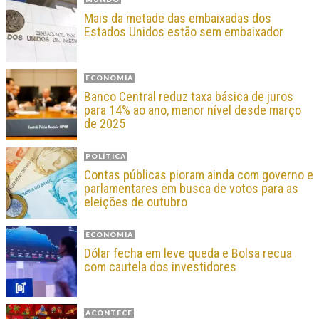
Mais da metade das embaixadas dos
Estados Unidos estão sem embaixador
ECONOMIA
Banco Central reduz taxa básica de juros
para 14% ao ano, menor nível desde março
de 2025
POLÍTICA
Contas públicas pioram ainda com governo e
parlamentares em busca de votos para as
eleições de outubro
ECONOMIA
Dólar fecha em leve queda e Bolsa recua
com cautela dos investidores
ACONTECE