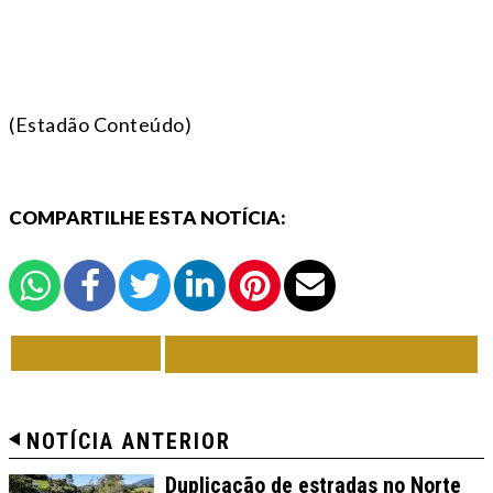
(Estadão Conteúdo)
COMPARTILHE ESTA NOTÍCIA:
VOLTAR
TODAS DE ECONOMIA
NOTÍCIA ANTERIOR
Duplicação de estradas no Norte