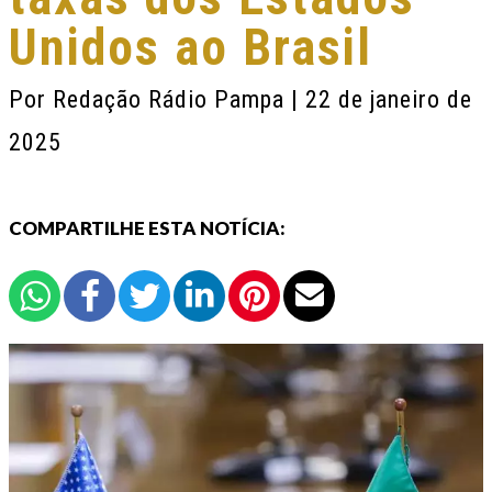
Unidos ao Brasil
Por
Redação Rádio Pampa
| 22 de janeiro de
2025
COMPARTILHE ESTA NOTÍCIA: