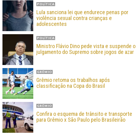
POLÍTICA
Lula sanciona lei que endurece penas por
violência sexual contra crianças e
adolescentes
POLÍTICA
Ministro Flávio Dino pede vista e suspende o
julgamento do Supremo sobre jogos de azar
GRÊMIO
Grêmio retoma os trabalhos após
classificação na Copa do Brasil
GRÊMIO
Confira o esquema de trânsito e transporte
para Grêmio x São Paulo pelo Brasileirão