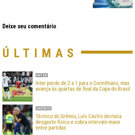
Deixe seu comentário
ÚLTIMAS
INTER
Inter perde de 2 a 1 para o Corinthians, mas
avança às quartas de final da Copa do Brasil
GRÊMIO
Técnico do Grêmio, Luís Castro destaca
desgaste físico e cobra intervalo maior
entre partidas