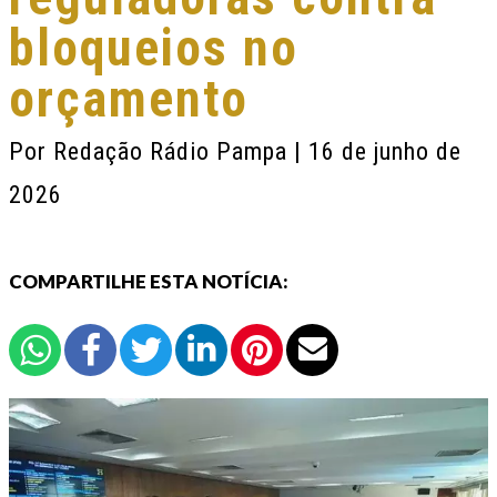
bloqueios no
orçamento
Por
Redação Rádio Pampa
| 16 de junho de
2026
COMPARTILHE ESTA NOTÍCIA: