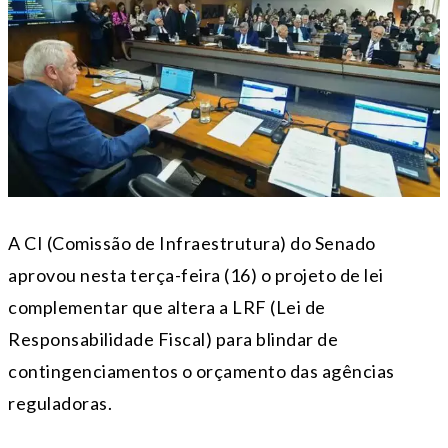
A CI (Comissão de Infraestrutura) do Senado
aprovou nesta terça-feira (16) o projeto de lei
complementar que altera a LRF (Lei de
Responsabilidade Fiscal) para blindar de
contingenciamentos o orçamento das agências
reguladoras.