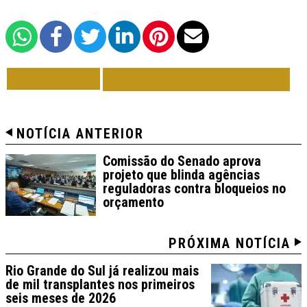
VOLTAR
TODAS DE POLÍTICA
NOTÍCIA ANTERIOR
Comissão do Senado aprova
projeto que blinda agências
reguladoras contra bloqueios no
orçamento
PRÓXIMA NOTÍCIA
Rio Grande do Sul já realizou mais
de mil transplantes nos primeiros
seis meses de 2026