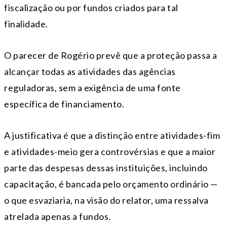
fiscalização ou por fundos criados para tal
finalidade.
O parecer de Rogério prevê que a proteção passa a
alcançar todas as atividades das agências
reguladoras, sem a exigência de uma fonte
específica de financiamento.
A justificativa é que a distinção entre atividades-fim
e atividades-meio gera controvérsias e que a maior
parte das despesas dessas instituições, incluindo
capacitação, é bancada pelo orçamento ordinário —
o que esvaziaria, na visão do relator, uma ressalva
atrelada apenas a fundos.