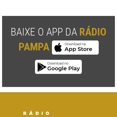
BAIXE O APP DA
RÁDIO
PAMPA