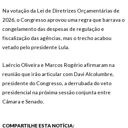
Na votação da Lei de Diretrizes Orçamentárias de
2026, o Congresso aprovou uma regra que barrava o
congelamento das despesas de regulação e
fiscalização das agências, mas o trecho acabou
vetado pelo presidente Lula.
Laércio Oliveira e Marcos Rogério afirmaram na
reunião que irão articular com Davi Alcolumbre,
presidente do Congresso, a derrubada do veto
presidencial na próxima sessão conjunta entre
Câmara e Senado.
COMPARTILHE ESTA NOTÍCIA: