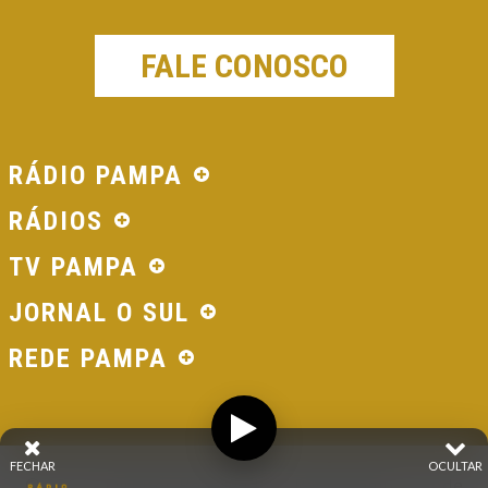
FALE CONOSCO
RÁDIO PAMPA
RÁDIOS
TV PAMPA
JORNAL O SUL
REDE PAMPA
FECHAR
OCULTAR
© 2026 - Direitos Reservados - Rádio Pampa - Rede