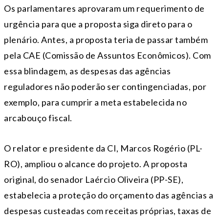
Os parlamentares aprovaram um requerimento de
urgência para que a proposta siga direto para o
plenário. Antes, a proposta teria de passar também
pela CAE (Comissão de Assuntos Econômicos). Com
essa blindagem, as despesas das agências
reguladores não poderão ser contingenciadas, por
exemplo, para cumprir a meta estabelecida no
arcabouço fiscal.
O relator e presidente da CI, Marcos Rogério (PL-
RO), ampliou o alcance do projeto. A proposta
original, do senador Laércio Oliveira (PP-SE),
estabelecia a proteção do orçamento das agências a
despesas custeadas com receitas próprias, taxas de