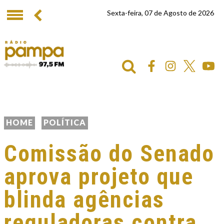
Sexta-feira, 07 de Agosto de 2026
HOME
POLÍTICA
Comissão do Senado
aprova projeto que
blinda agências
reguladoras contra