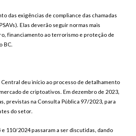
nto das exigências de compliance das chamadas
(PSAVs). Elas deverão seguir normas mais
ro, financiamento ao terrorismo e proteção de
o BC.
 Central deu início ao processo de detalhamento
 mercado de criptoativos. Em dezembro de 2023,
as, previstas na Consulta Pública 97/2023, para
tes do setor.
 e 110/2024 passaram a ser discutidas, dando