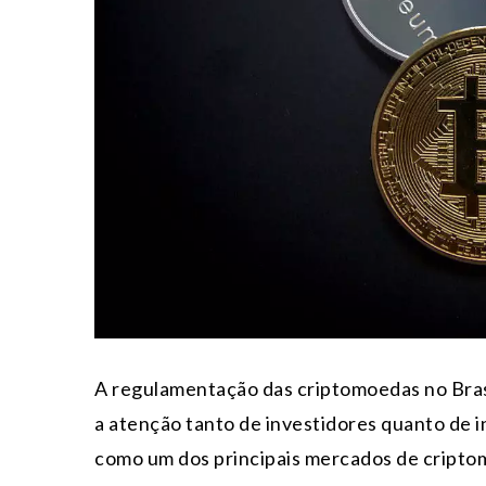
A regulamentação das criptomoedas no Bra
a atenção tanto de investidores quanto de 
como um dos principais mercados de cripto