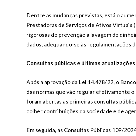
Dentre as mudanças previstas, está o aume
Prestadoras de Serviços de Ativos Virtuais 
rigorosas de prevenção à lavagem de dinhei
dados, adequando-se às regulamentações d
Consultas públicas e últimas atualizações
Após a aprovação da Lei 14.478/22, o Banco
das normas que vão regular efetivamente o
foram abertas as primeiras consultas públic
colher contribuições da sociedade e de agen
Em seguida, as Consultas Públicas 109/2024