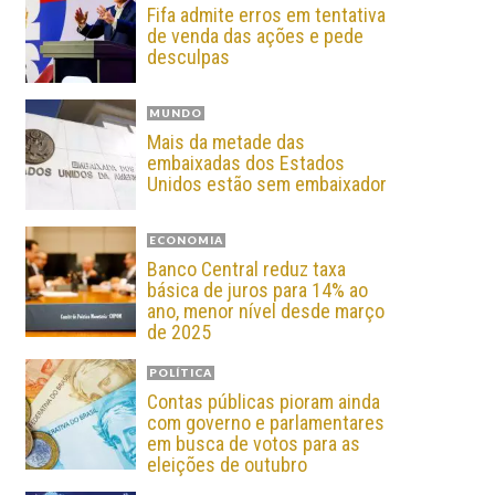
Fifa admite erros em tentativa
de venda das ações e pede
desculpas
MUNDO
Mais da metade das
embaixadas dos Estados
Unidos estão sem embaixador
ECONOMIA
Banco Central reduz taxa
básica de juros para 14% ao
ano, menor nível desde março
de 2025
POLÍTICA
Contas públicas pioram ainda
com governo e parlamentares
em busca de votos para as
eleições de outubro