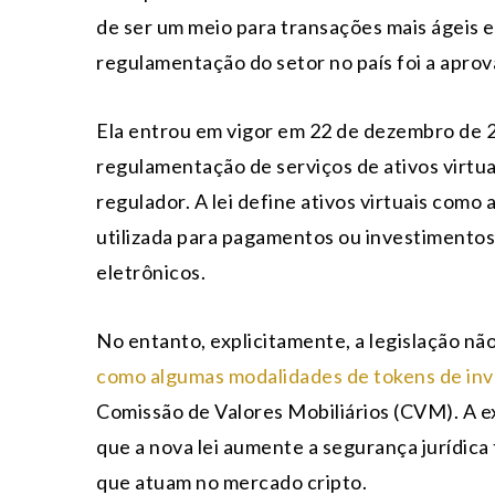
de ser um meio para transações mais ágeis e
regulamentação do setor no país foi a aprov
Ela entrou em vigor em 22 de dezembro de 2
regulamentação de serviços de ativos virtuai
regulador. A lei define ativos virtuais como
utilizada para pagamentos ou investimentos
eletrônicos.
No entanto, explicitamente, a legislação nã
como algumas modalidades de tokens de in
Comissão de Valores Mobiliários (CVM). A e
que a nova lei aumente a segurança jurídica
que atuam no mercado cripto.