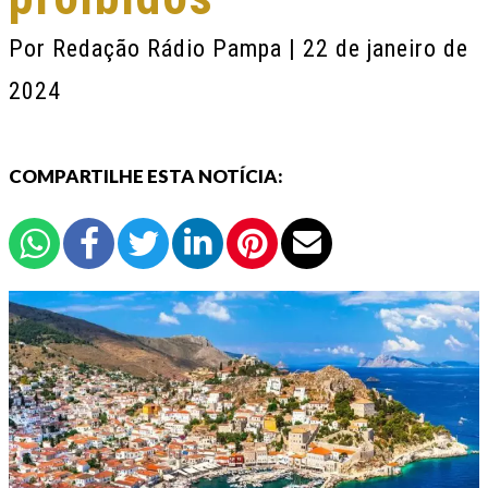
Por
Redação Rádio Pampa
| 22 de janeiro de
2024
COMPARTILHE ESTA NOTÍCIA: