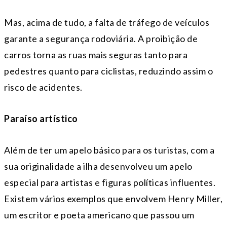
Mas, acima de tudo, a falta de tráfego de veículos
garante a segurança rodoviária. A proibição de
carros torna as ruas mais seguras tanto para
pedestres quanto para ciclistas, reduzindo assim o
risco de acidentes.
Paraíso artístico
Além de ter um apelo básico para os turistas, com a
sua originalidade a ilha desenvolveu um apelo
especial para artistas e figuras políticas influentes.
Existem vários exemplos que envolvem Henry Miller,
um escritor e poeta americano que passou um