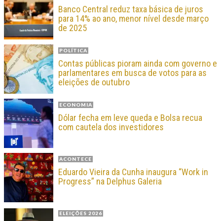
Banco Central reduz taxa básica de juros
para 14% ao ano, menor nível desde março
de 2025
POLÍTICA
Contas públicas pioram ainda com governo e
parlamentares em busca de votos para as
eleições de outubro
ECONOMIA
Dólar fecha em leve queda e Bolsa recua
com cautela dos investidores
ACONTECE
Eduardo Vieira da Cunha inaugura “Work in
Progress” na Delphus Galeria
ELEIÇÕES 2026