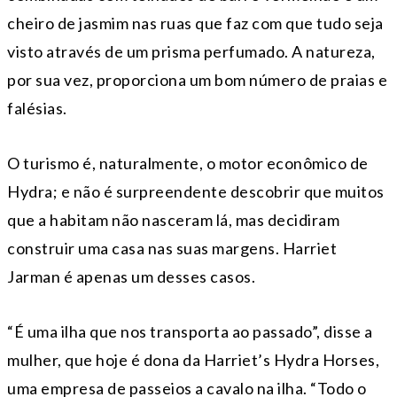
cheiro de jasmim nas ruas que faz com que tudo seja
visto através de um prisma perfumado. A natureza,
por sua vez, proporciona um bom número de praias e
falésias.
O turismo é, naturalmente, o motor econômico de
Hydra; e não é surpreendente descobrir que muitos
que a habitam não nasceram lá, mas decidiram
construir uma casa nas suas margens. Harriet
Jarman é apenas um desses casos.
“É uma ilha que nos transporta ao passado”, disse a
mulher, que hoje é dona da Harriet’s Hydra Horses,
uma empresa de passeios a cavalo na ilha. “Todo o