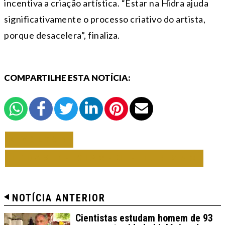
incentiva a criação artística. “Estar na Hidra ajuda
significativamente o processo criativo do artista,
porque desacelera”, finaliza.
COMPARTILHE ESTA NOTÍCIA:
VOLTAR
TODAS DE VIAGEM E TURISMO
NOTÍCIA ANTERIOR
Cientistas estudam homem de 93