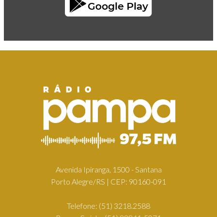
Avenida Ipiranga, 1500 - Santana
Porto Alegre/RS | CEP: 90160-091
Telefone:
(51) 3218.2588