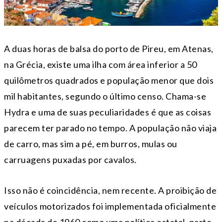
A duas horas de balsa do porto de Pireu, em Atenas,
na Grécia, existe uma ilha com área inferior a 50
quilômetros quadrados e população menor que dois
mil habitantes, segundo o último censo. Chama-se
Hydra e uma de suas peculiaridades é que as coisas
parecem ter parado no tempo. A população não viaja
de carro, mas sim a pé, em burros, mulas ou
carruagens puxadas por cavalos.
Isso não é coincidência, nem recente. A proibição de
veículos motorizados foi implementada oficialmente