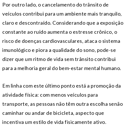
Por outro lado, o cancelamento do trânsito de
veículos contribui para um ambiente mais tranquilo,
claro e descontraído. Considerando que a exposição
constante ao ruído aumenta o estresse crônico, o
risco de doenças cardiovasculares, ataca o sistema
imunológico e piora a qualidade do sono, pode-se
dizer que um ritmo de vida sem trânsito contribui
para a melhoria geral do bem-estar mental humano.
Em linha com este último ponto está a promoção da
atividade física: com menos veículos para
transporte, as pessoas não têm outra escolha senão
caminhar ou andar de bicicleta, aspecto que
incentiva um estilo de vida fisicamente ativo.