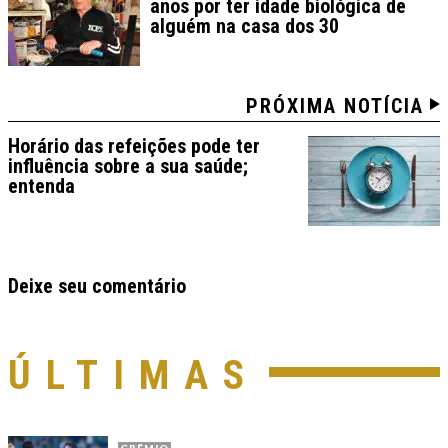
anos por ter idade biológica de
alguém na casa dos 30
PRÓXIMA NOTÍCIA
Horário das refeições pode ter
influência sobre a sua saúde;
entenda
Deixe seu comentário
ÚLTIMAS