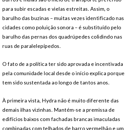
para subir escadas e vielas estreitas. Assim, o
barulho das buzinas – muitas vezes identificado nas
cidades como poluição sonora – é substituído pelo
barulho das pernas dos quadrúpedes colidindo nas
ruas de paralelepípedos.
O fato de a política ter sido aprovada e incentivada
pela comunidade local desde o início explica porque
tem sido sustentada ao longo de tantos anos.
À primeira vista, Hydra não é muito diferente das
demais ilhas vizinhas. Mantém-se a premissa de
edifícios baixos com fachadas brancas imaculadas
combinadas com telhados de barro vermelhão e um