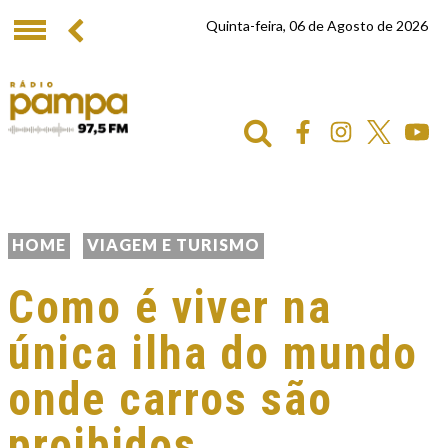
Quinta-feira, 06 de Agosto de 2026
HOME
VIAGEM E TURISMO
Como é viver na
única ilha do mundo
onde carros são
proibidos