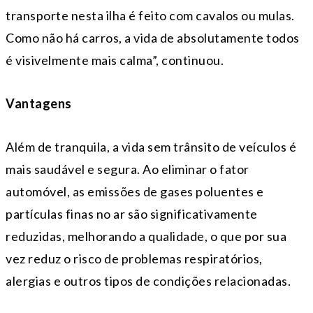
transporte nesta ilha é feito com cavalos ou mulas.
Como não há carros, a vida de absolutamente todos
é visivelmente mais calma”, continuou.
Vantagens
Além de tranquila, a vida sem trânsito de veículos é
mais saudável e segura. Ao eliminar o fator
automóvel, as emissões de gases poluentes e
partículas finas no ar são significativamente
reduzidas, melhorando a qualidade, o que por sua
vez reduz o risco de problemas respiratórios,
alergias e outros tipos de condições relacionadas.