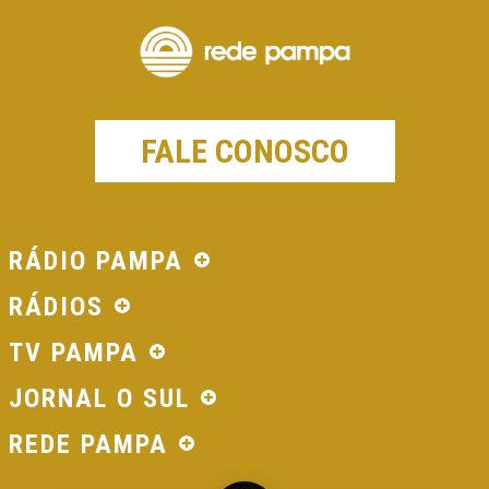
FALE CONOSCO
RÁDIO PAMPA
RÁDIOS
TV PAMPA
JORNAL O SUL
REDE PAMPA