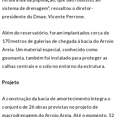
sistema de drenagem”, ressaltou o diretor-
presidente do Dmae, Vicente Perrone.
Além do reservatório, foram implantados cerca de
170 metros de galerias de chegada à bacia do Arroio
Areia. Um material especial, conhecido como
geomanta, também foi instalado para proteger as
calhas centrais e o solo no entorno da estrutura.
Projeto
A construção da bacia de amortecimento integra o
conjunto de 26 obras previstas no projeto de
macrodrenagem do Arroio Areia. Até o momento, 12