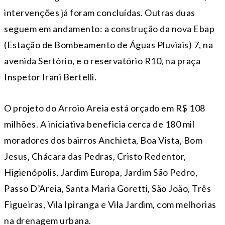
intervenções já foram concluídas. Outras duas
seguem em andamento: a construção da nova Ebap
(Estação de Bombeamento de Águas Pluviais) 7, na
avenida Sertório, e o reservatório R10, na praça
Inspetor Irani Bertelli.
O projeto do Arroio Areia está orçado em R$ 108
milhões. A iniciativa beneficia cerca de 180 mil
moradores dos bairros Anchieta, Boa Vista, Bom
Jesus, Chácara das Pedras, Cristo Redentor,
Higienópolis, Jardim Europa, Jardim São Pedro,
Passo D’Areia, Santa Maria Goretti, São João, Três
Figueiras, Vila Ipiranga e Vila Jardim, com melhorias
na drenagem urbana.