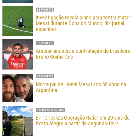
ESPORTE
Investigação revela plano para tentar matar
Messi durante Copa do Mundo, diz jornal
espanhol
ESPORTE
Arsenal anuncia a contratação do brasileiro
Bruno Guimarães
ESPORTE
Morre pai de Lionel Messi aos 68 anos na
Argentina
PORTO ALEGRE
EPTC realiza Operação Radar em 20 vias de
Porto Alegre a partir de segunda-feira