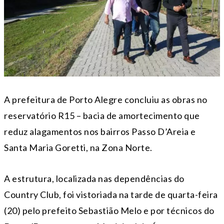
A prefeitura de Porto Alegre concluiu as obras no
reservatório R15 – bacia de amortecimento que
reduz alagamentos nos bairros Passo D’Areia e
Santa Maria Goretti, na Zona Norte.
A estrutura, localizada nas dependências do
Country Club, foi vistoriada na tarde de quarta-feira
(20) pelo prefeito Sebastião Melo e por técnicos do