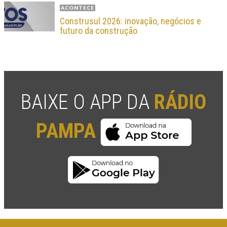
ACONTECE
Construsul 2026: inovação, negócios e
futuro da construção
BAIXE O APP DA
RÁDIO
PAMPA