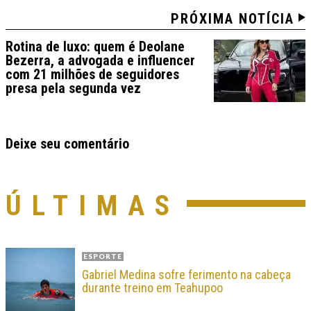
PRÓXIMA NOTÍCIA
Rotina de luxo: quem é Deolane
Bezerra, a advogada e influencer
com 21 milhões de seguidores
presa pela segunda vez
Deixe seu comentário
ÚLTIMAS
ESPORTE
Gabriel Medina sofre ferimento na cabeça
durante treino em Teahupoo