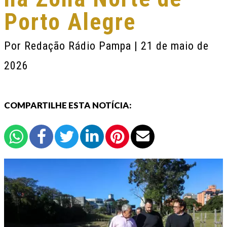
Porto Alegre
Por
Redação Rádio Pampa
| 21 de maio de
2026
COMPARTILHE ESTA NOTÍCIA: