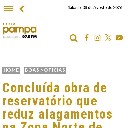
Sábado, 08 de Agosto de 2026
HOME
BOAS NOTICIAS
Concluída obra de
reservatório que
reduz alagamentos
na Zona Norte de