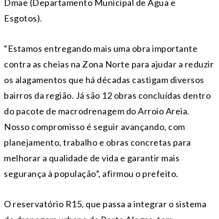
Dmae (Departamento Municipal de Água e
Esgotos).
“Estamos entregando mais uma obra importante
contra as cheias na Zona Norte para ajudar a reduzir
os alagamentos que há décadas castigam diversos
bairros da região. Já são 12 obras concluídas dentro
do pacote de macrodrenagem do Arroio Areia.
Nosso compromisso é seguir avançando, com
planejamento, trabalho e obras concretas para
melhorar a qualidade de vida e garantir mais
segurança à população”, afirmou o prefeito.
O reservatório R15, que passa a integrar o sistema