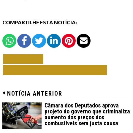
COMPARTILHE ESTA NOTÍCIA:
VOLTAR
TODAS DE BOAS NOTICIAS
NOTÍCIA ANTERIOR
Câmara dos Deputados aprova
projeto do governo que criminaliza
aumento dos preços dos
combustíveis sem justa causa