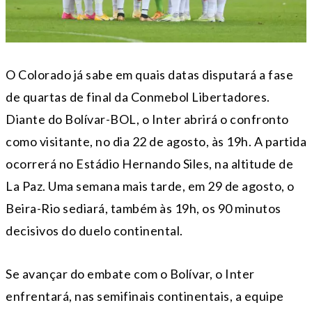
O Colorado já sabe em quais datas disputará a fase
de quartas de final da Conmebol Libertadores.
Diante do Bolívar-BOL, o Inter abrirá o confronto
como visitante, no dia 22 de agosto, às 19h. A partida
ocorrerá no Estádio Hernando Siles, na altitude de
La Paz. Uma semana mais tarde, em 29 de agosto, o
Beira-Rio sediará, também às 19h, os 90 minutos
decisivos do duelo continental.
Se avançar do embate com o Bolívar, o Inter
enfrentará, nas semifinais continentais, a equipe