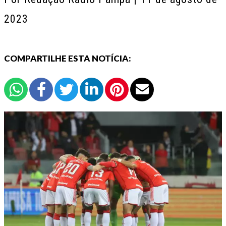
2023
COMPARTILHE ESTA NOTÍCIA: