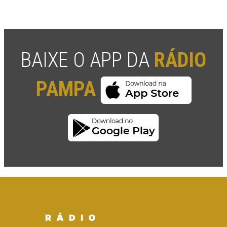
BAIXE O APP DA
RÁDIO
PAMPA