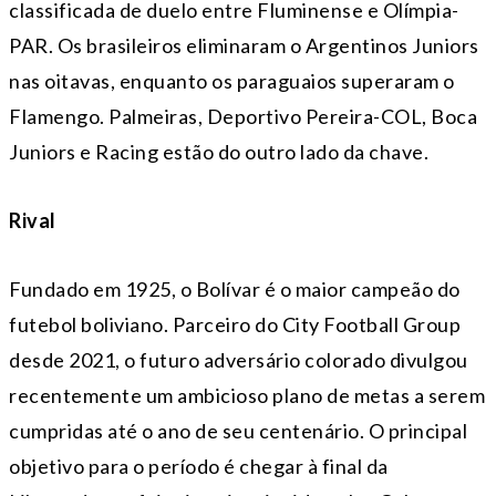
classificada de duelo entre Fluminense e Olímpia-
PAR. Os brasileiros eliminaram o Argentinos Juniors
nas oitavas, enquanto os paraguaios superaram o
Flamengo. Palmeiras, Deportivo Pereira-COL, Boca
Juniors e Racing estão do outro lado da chave.
Rival
Fundado em 1925, o Bolívar é o maior campeão do
futebol boliviano. Parceiro do City Football Group
desde 2021, o futuro adversário colorado divulgou
recentemente um ambicioso plano de metas a serem
cumpridas até o ano de seu centenário. O principal
objetivo para o período é chegar à final da