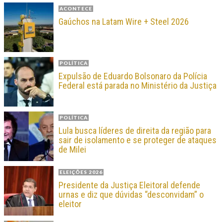
ACONTECE
Gaúchos na Latam Wire + Steel 2026
POLÍTICA
Expulsão de Eduardo Bolsonaro da Polícia
Federal está parada no Ministério da Justiça
POLÍTICA
Lula busca líderes de direita da região para
sair de isolamento e se proteger de ataques
de Milei
ELEIÇÕES 2026
Presidente da Justiça Eleitoral defende
urnas e diz que dúvidas “desconvidam” o
eleitor