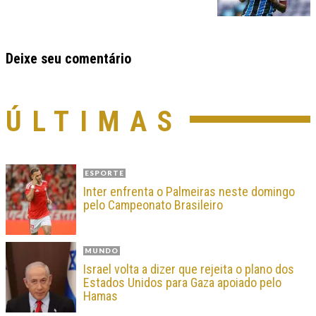
Deixe seu comentário
ÚLTIMAS
ESPORTE
Inter enfrenta o Palmeiras neste domingo
pelo Campeonato Brasileiro
MUNDO
Israel volta a dizer que rejeita o plano dos
Estados Unidos para Gaza apoiado pelo
Hamas