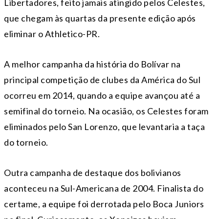
Libertadores, feito jamais atingido pelos Celestes,
que chegam às quartas da presente edição após
eliminar o Athletico-PR.
A melhor campanha da história do Bolívar na
principal competição de clubes da América do Sul
ocorreu em 2014, quando a equipe avançou até a
semifinal do torneio. Na ocasião, os Celestes foram
eliminados pelo San Lorenzo, que levantaria a taça
do torneio.
Outra campanha de destaque dos bolivianos
aconteceu na Sul-Americana de 2004. Finalista do
certame, a equipe foi derrotada pelo Boca Juniors