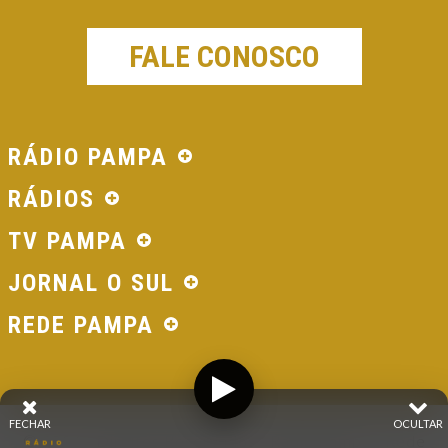
FALE CONOSCO
RÁDIO PAMPA
RÁDIOS
TV PAMPA
JORNAL O SUL
REDE PAMPA
FECHAR
OCULTAR
© 2026 - Direitos Reservados - Rádio Pampa - Rede