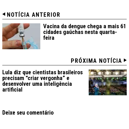
NOTÍCIA ANTERIOR
Vacina da dengue chega a mais 61
cidades gaúchas nesta quarta-
feira
PRÓXIMA NOTÍCIA
Lula diz que cientistas brasileiros
precisam “criar vergonha” e
desenvolver uma inteligência
artificial
Deixe seu comentário