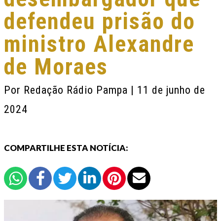
defendeu prisão do
ministro Alexandre
de Moraes
Por
Redação Rádio Pampa
| 11 de junho de
2024
COMPARTILHE ESTA NOTÍCIA: