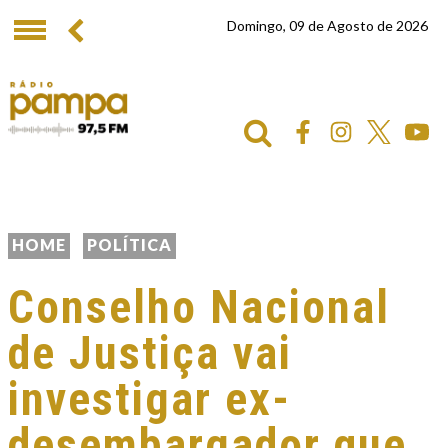
Domingo, 09 de Agosto de 2026
HOME
POLÍTICA
Conselho Nacional
de Justiça vai
investigar ex-
desembargador que