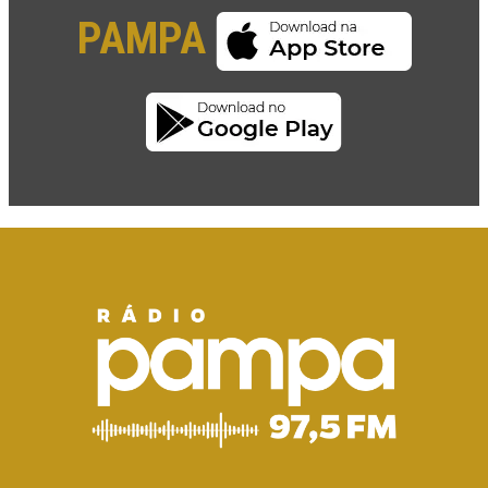
PAMPA