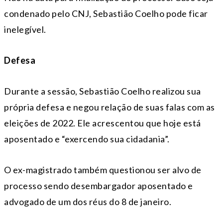
condenado pelo CNJ, Sebastião Coelho pode ficar
inelegível.
Defesa
Durante a sessão, Sebastião Coelho realizou sua
própria defesa e negou relação de suas falas com as
eleições de 2022. Ele acrescentou que hoje está
aposentado e “exercendo sua cidadania”.
O ex-magistrado também questionou ser alvo de
processo sendo desembargador aposentado e
advogado de um dos réus do 8 de janeiro.