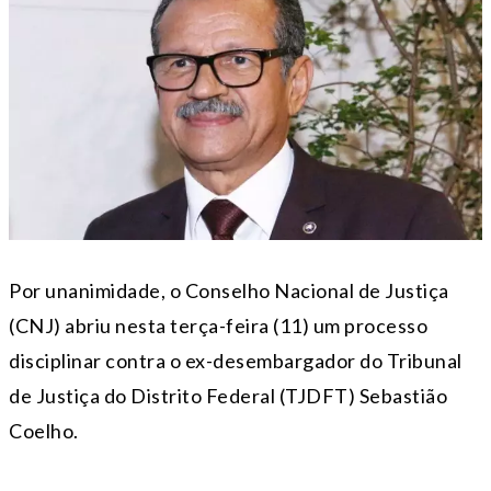
Por unanimidade, o Conselho Nacional de Justiça
(CNJ) abriu nesta terça-feira (11) um processo
disciplinar contra o ex-desembargador do Tribunal
de Justiça do Distrito Federal (TJDFT) Sebastião
Coelho.