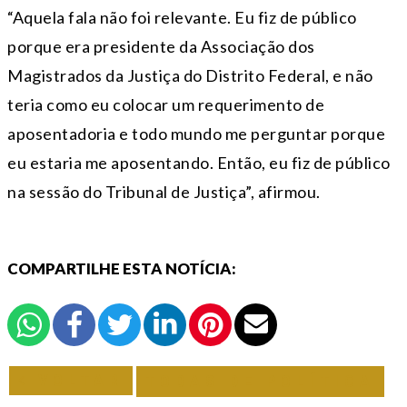
“Aquela fala não foi relevante. Eu fiz de público
porque era presidente da Associação dos
Magistrados da Justiça do Distrito Federal, e não
teria como eu colocar um requerimento de
aposentadoria e todo mundo me perguntar porque
eu estaria me aposentando. Então, eu fiz de público
na sessão do Tribunal de Justiça”, afirmou.
COMPARTILHE ESTA NOTÍCIA:
VOLTAR
TODAS DE POLÍTICA