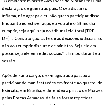
“O eminente ministro Alexandre de Moraes fez uma
declaração de guerra ao país. O seu discurso
inflama, não agrega e eu não quero participar disso.
Enquanto eu estiver aqui, eu vou até o último dia
cumprir, seja aqui, seja no tribunal eleitoral [TRE-
DF], a Constituição, as leis e as decisões judiciais. Eu
não vou cumprir discurso de ministro. Seja ele em
posse, seja ele em redes sociais”, afirmou durante a
sessão.
Após deixar o cargo, o ex-magistrado passou a
participar de manifestações em frente ao quartel do
Exército, em Brasília, e defendeu a prisão de Moraes
pelas Forças Armadas. As falas foram repetidas