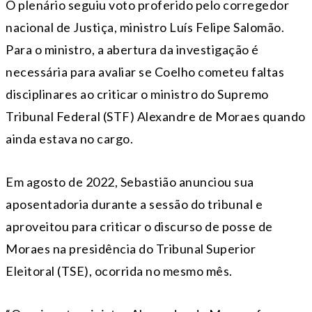
O plenário seguiu voto proferido pelo corregedor
nacional de Justiça, ministro Luís Felipe Salomão.
Para o ministro, a abertura da investigação é
necessária para avaliar se Coelho cometeu faltas
disciplinares ao criticar o ministro do Supremo
Tribunal Federal (STF) Alexandre de Moraes quando
ainda estava no cargo.
Em agosto de 2022, Sebastião anunciou sua
aposentadoria durante a sessão do tribunal e
aproveitou para criticar o discurso de posse de
Moraes na presidência do Tribunal Superior
Eleitoral (TSE), ocorrida no mesmo mês.