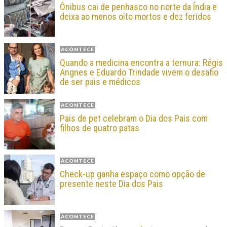
Ônibus cai de penhasco no norte da Índia e
deixa ao menos oito mortos e dez feridos
ACONTECE
Quando a medicina encontra a ternura: Régis
Angnes e Eduardo Trindade vivem o desafio
de ser pais e médicos
ACONTECE
Pais de pet celebram o Dia dos Pais com
filhos de quatro patas
ACONTECE
Check-up ganha espaço como opção de
presente neste Dia dos Pais
ACONTECE