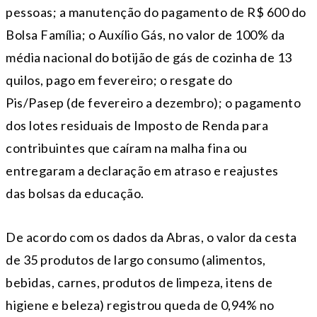
pessoas; a manutenção do pagamento de R$ 600 do
Bolsa Família; o Auxílio Gás, no valor de 100% da
média nacional do botijão de gás de cozinha de 13
quilos, pago em fevereiro; o resgate do
Pis/Pasep (de fevereiro a dezembro); o pagamento
dos lotes residuais de Imposto de Renda para
contribuintes que caíram na malha fina ou
entregaram a declaração em atraso e reajustes
das bolsas da educação.
De acordo com os dados da Abras, o valor da cesta
de 35 produtos de largo consumo (alimentos,
bebidas, carnes, produtos de limpeza, itens de
higiene e beleza) registrou queda de 0,94% no