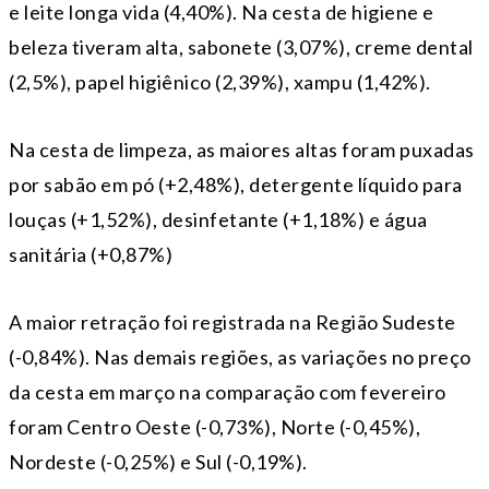
e leite longa vida (4,40%). Na cesta de higiene e
beleza tiveram alta, sabonete (3,07%), creme dental
(2,5%), papel higiênico (2,39%), xampu (1,42%).
Na cesta de limpeza, as maiores altas foram puxadas
por sabão em pó (+2,48%), detergente líquido para
louças (+1,52%), desinfetante (+1,18%) e água
sanitária (+0,87%)
A maior retração foi registrada na Região Sudeste
(-0,84%). Nas demais regiões, as variações no preço
da cesta em março na comparação com fevereiro
foram Centro Oeste (-0,73%), Norte (-0,45%),
Nordeste (-0,25%) e Sul (-0,19%).