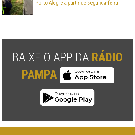
Porto Alegre a partir de segunda-feira
BAIXE O APP DA
RÁDIO
PAMPA