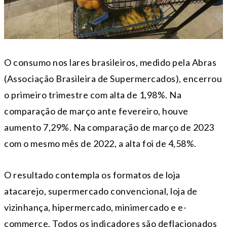
O consumo nos lares brasileiros, medido pela Abras
(Associação Brasileira de Supermercados), encerrou
o primeiro trimestre com alta de 1,98%. Na
comparação de março ante fevereiro, houve
aumento 7,29%. Na comparação de março de 2023
com o mesmo mês de 2022, a alta foi de 4,58%.
O resultado contempla os formatos de loja
atacarejo, supermercado convencional, loja de
vizinhança, hipermercado, minimercado e e-
commerce. Todos os indicadores são deflacionados