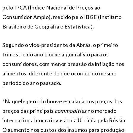
pelo IPCA (Índice Nacional de Preços ao
Consumidor Amplo), medido pelo IBGE (Instituto
Brasileiro de Geografia e Estatística).
Segundo o vice-presidente da Abras, o primeiro
trimestre do ano trouxe algum alívio para os
consumidores, com menor pressão da inflação nos
alimentos, diferente do que ocorreu no mesmo
período do ano passado.
“Naquele período houve escalada nos preços dos
preços das principais
commodities
no mercado
internacional com a invasão da Ucrânia pela Rússia.
O aumento nos custos dos insumos para produção