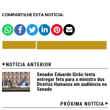
COMPARTILHE ESTA NOTÍCIA:
VOLTAR
TODAS DE ECONOMIA
NOTÍCIA ANTERIOR
Senador Eduardo Girão tenta
entregar feto para o ministro dos
Direitos Humanos em audiência no
Senado
PRÓXIMA NOTÍCIA