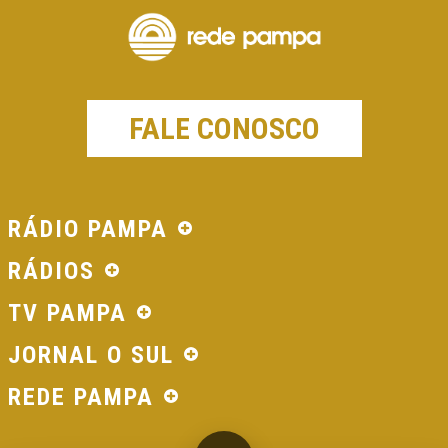
FALE CONOSCO
RÁDIO PAMPA
RÁDIOS
TV PAMPA
JORNAL O SUL
REDE PAMPA