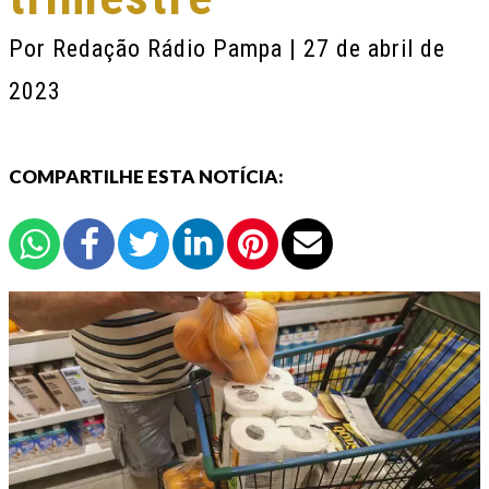
Por
Redação Rádio Pampa
| 27 de abril de
2023
COMPARTILHE ESTA NOTÍCIA: