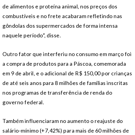
de alimentos e proteína animal, nos preços dos
combustíveis e no frete acabaram refletindo nas
gôndolas dos supermercados de forma intensa
naquele período”, disse.
Outro fator que interferiu no consumo em março foi
a compra de produtos para a Páscoa, comemorada
em 9 de abril, e o adicional de R$ 150,00 por crianças
de até seis anos para 8 milhões de famílias inscritas
nos programas de transferência de renda do
governo federal.
Também influenciaram no aumento o reajuste do
salário-mínimo (+7,42%) para mais de 60 milhões de