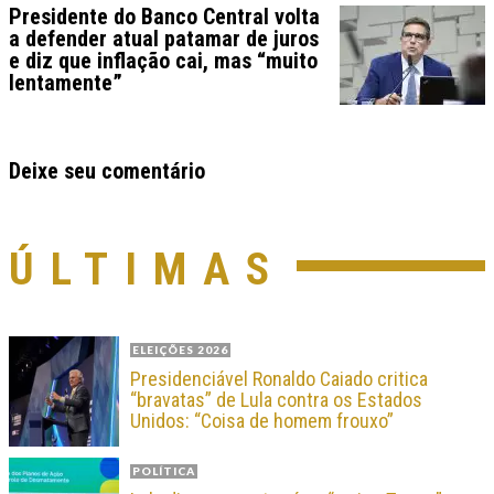
Presidente do Banco Central volta
a defender atual patamar de juros
e diz que inflação cai, mas “muito
lentamente”
Deixe seu comentário
ÚLTIMAS
ELEIÇÕES 2026
Presidenciável Ronaldo Caiado critica
“bravatas” de Lula contra os Estados
Unidos: “Coisa de homem frouxo”
POLÍTICA