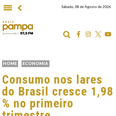
Sábado, 08 de Agosto de 2026
HOME
ECONOMIA
Consumo nos lares
do Brasil cresce 1,98
% no primeiro
trimestre