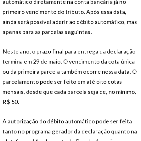
automático diretamente na conta bancária já no
primeiro vencimento do tributo. Após essa data,
ainda será possível aderir ao débito automático, mas
apenas para as parcelas seguintes.
Neste ano, o prazo final para entrega da declaração
termina em 29 de maio. O vencimento da cota única
ou da primeira parcela também ocorre nessa data. O
parcelamento pode ser feito em até oito cotas
mensais, desde que cada parcela seja de, no mínimo,
R$ 50.
A autorização do débito automático pode ser feita
tanto no programa gerador da declaração quanto na