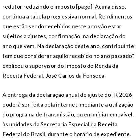
redutor reduzindo o imposto [pago]. Acima disso,
continua a tabela progressiva normal. Rendimentos
que estão sendo recebidos neste ano vão estar
sujeitos a ajustes, confirmação, na declaração do
ano que vem. Na declaração deste ano, contribuinte
tem que considerar aquilo recebido no ano passado”,
explicou o supervisor do Imposto de Renda da
Receita Federal, José Carlos da Fonseca.
A entrega da declaração anual de ajuste do IR 2026
poderá ser feita pela internet, mediante a utilização
do programa de transmissão, ou em mídia removível,
às unidades da Secretaria Especial da Receita
Federal do Brasil, durante o horário de expediente.