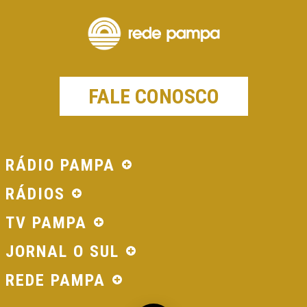
FALE CONOSCO
RÁDIO PAMPA
RÁDIOS
TV PAMPA
JORNAL O SUL
REDE PAMPA