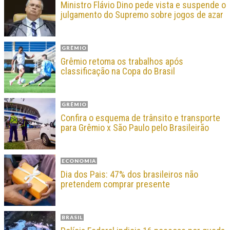
Ministro Flávio Dino pede vista e suspende o
julgamento do Supremo sobre jogos de azar
GRÊMIO
Grêmio retoma os trabalhos após
classificação na Copa do Brasil
GRÊMIO
Confira o esquema de trânsito e transporte
para Grêmio x São Paulo pelo Brasileirão
ECONOMIA
Dia dos Pais: 47% dos brasileiros não
pretendem comprar presente
BRASIL