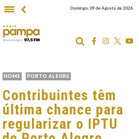
Domingo, 09 de Agosto de 2026
HOME
PORTO ALEGRE
Contribuintes têm
última chance para
regularizar o IPTU
de Porto Alegre