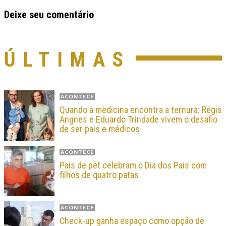
Deixe seu comentário
ÚLTIMAS
ACONTECE
Quando a medicina encontra a ternura: Régis
Angnes e Eduardo Trindade vivem o desafio
de ser pais e médicos
ACONTECE
Pais de pet celebram o Dia dos Pais com
filhos de quatro patas
ACONTECE
Check-up ganha espaço como opção de