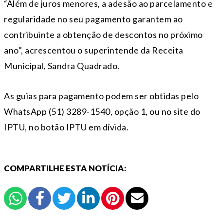
“Além de juros menores, a adesão ao parcelamento e
regularidade no seu pagamento garantem ao
contribuinte a obtenção de descontos no próximo
ano”, acrescentou o superintende da Receita
Municipal, Sandra Quadrado.
As guias para pagamento podem ser obtidas pelo
WhatsApp (51) 3289-1540, opção 1, ou no site do
IPTU, no botão IPTU em dívida.
COMPARTILHE ESTA NOTÍCIA: