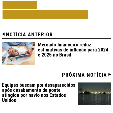
VOLTAR
TODAS DE PORTO ALEGRE
NOTÍCIA ANTERIOR
Mercado financeiro reduz
estimativas de inflação para 2024
e 2025 no Brasil
PRÓXIMA NOTÍCIA
Equipes buscam por desaparecidos
após desabamento de ponte
atingida por navio nos Estados
Unidos