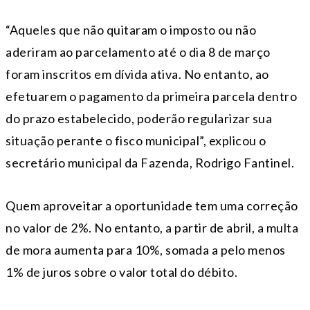
“Aqueles que não quitaram o imposto ou não
aderiram ao parcelamento até o dia 8 de março
foram inscritos em dívida ativa. No entanto, ao
efetuarem o pagamento da primeira parcela dentro
do prazo estabelecido, poderão regularizar sua
situação perante o fisco municipal”, explicou o
secretário municipal da Fazenda, Rodrigo Fantinel.
Quem aproveitar a oportunidade tem uma correção
no valor de 2%. No entanto, a partir de abril, a multa
de mora aumenta para 10%, somada a pelo menos
1% de juros sobre o valor total do débito.