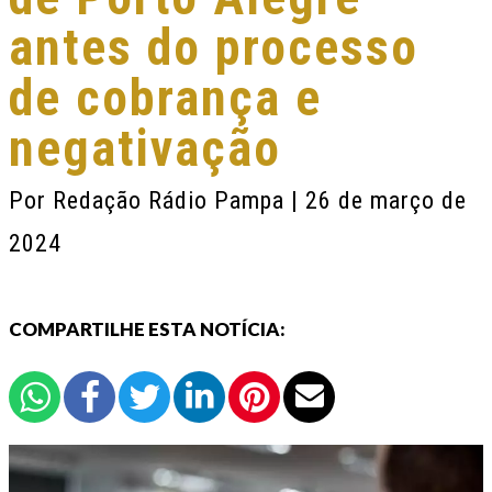
antes do processo
de cobrança e
negativação
Por
Redação Rádio Pampa
| 26 de março de
2024
COMPARTILHE ESTA NOTÍCIA: