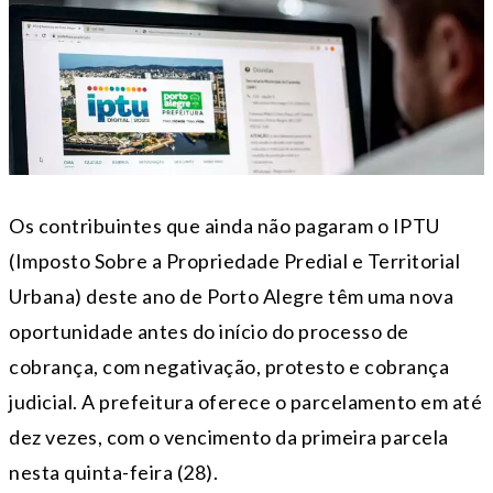
Os contribuintes que ainda não pagaram o IPTU
(Imposto Sobre a Propriedade Predial e Territorial
Urbana) deste ano de Porto Alegre têm uma nova
oportunidade antes do início do processo de
cobrança, com negativação, protesto e cobrança
judicial. A prefeitura oferece o parcelamento em até
dez vezes, com o vencimento da primeira parcela
nesta quinta-feira (28).