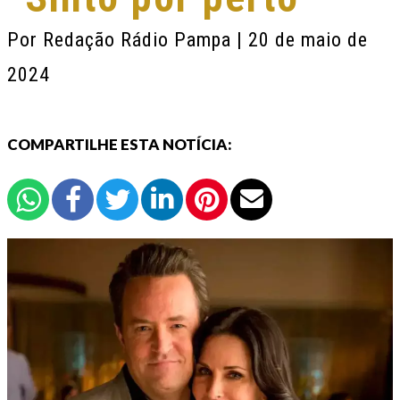
Por
Redação Rádio Pampa
| 20 de maio de
2024
COMPARTILHE ESTA NOTÍCIA: