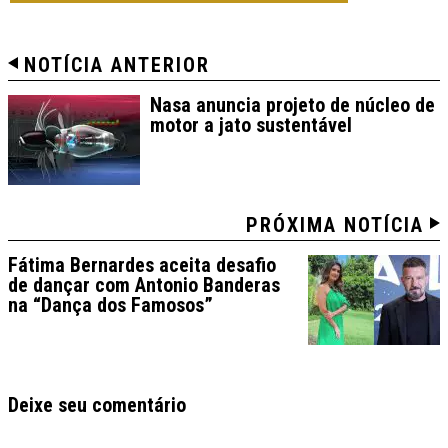
NOTÍCIA ANTERIOR
Nasa anuncia projeto de núcleo de
motor a jato sustentável
PRÓXIMA NOTÍCIA
Fátima Bernardes aceita desafio
de dançar com Antonio Banderas
na “Dança dos Famosos”
Deixe seu comentário