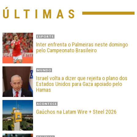
ÚLTIMAS
ESPORTE
Inter enfrenta o Palmeiras neste domingo
pelo Campeonato Brasileiro
MUNDO
Israel volta a dizer que rejeita o plano dos
Estados Unidos para Gaza apoiado pelo
Hamas
ACONTECE
Gaúchos na Latam Wire + Steel 2026