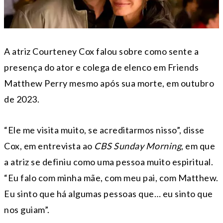
A atriz Courteney Cox falou sobre como sente a
presença do ator e colega de elenco em Friends
Matthew Perry mesmo após sua morte, em outubro
de 2023.
“Ele me visita muito, se acreditarmos nisso”, disse
Cox, em entrevista ao
CBS Sunday Morning
, em que
a atriz se definiu como uma pessoa muito espiritual.
“Eu falo com minha mãe, com meu pai, com Matthew.
Eu sinto que há algumas pessoas que… eu sinto que
nos guiam”.