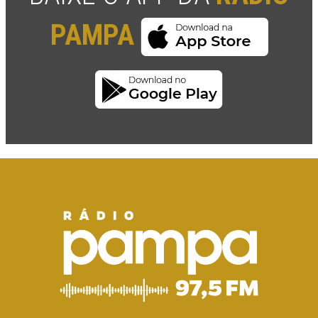
PAMPA