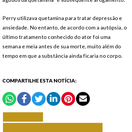
Perry utilizava quetamina para tratar depressão e
ansiedade. No entanto, de acordo com a autópsia, o
último tratamento conhecido do ator foi uma
semana e meia antes de sua morte, muito além do
tempo em que a substância ainda ficaria no corpo.
COMPARTILHE ESTA NOTÍCIA:
VOLTAR
TODAS DE CELEBRIDADES