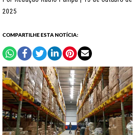
2025
COMPARTILHE ESTA NOTÍCIA: