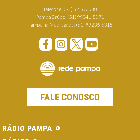
Telefone:
(51) 3218.2588
Pampa Saúde:
(51) 99841-5071
Pampa na Madrugada:
(51) 99236-6315
FALE CONOSCO
RÁDIO PAMPA