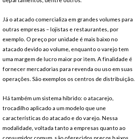
Já o atacado comercializa em grandes volumes para
outras empresas – lojistas e restaurantes, por
exemplo. O preço por unidade é mais baixo no
atacado devido ao volume, enquanto o varejo tem
uma margem de lucro maior por item. A finalidade é
fornecer mercadorias para revenda ou uso em suas
operações. São exemplos os centros de distribuição.
Há também um sistema híbrido: o atacarejo,
trocadilho aplicado a um modelo que une
características do atacado e do varejo. Nessa
modalidade, voltada tanto a empresas quanto ao
consumidor comum, são oferecidos preços baixos