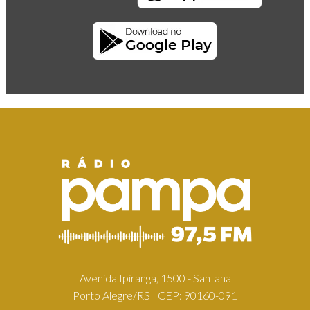
Avenida Ipiranga, 1500 - Santana
Porto Alegre/RS | CEP: 90160-091