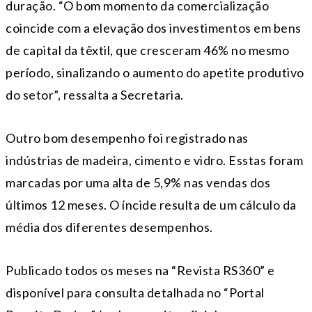
duração. “O bom momento da comercialização
coincide com a elevação dos investimentos em bens
de capital da têxtil, que cresceram 46% no mesmo
período, sinalizando o aumento do apetite produtivo
do setor”, ressalta a Secretaria.
Outro bom desempenho foi registrado nas
indústrias de madeira, cimento e vidro. Esstas foram
marcadas por uma alta de 5,9% nas vendas dos
últimos 12 meses. O íncide resulta de um cálculo da
média dos diferentes desempenhos.
Publicado todos os meses na “Revista RS360” e
disponível para consulta detalhada no “Portal