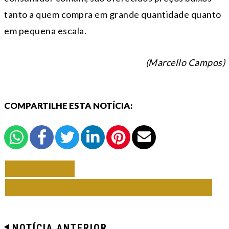
tanto a quem compra em grande quantidade quanto
em pequena escala.
(Marcello Campos)
COMPARTILHE ESTA NOTÍCIA:
VOLTAR
TODAS DE RIO GRANDE DO SUL
NOTÍCIA ANTERIOR