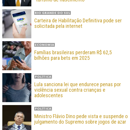
RIO GRANDE DO SUL
Carteira de Habilitação Definitiva pode ser
solicitada pela internet
ECONOMIA
Famílias brasileiras perderam R$ 62,5
bilhões para bets em 2025
POLÍTICA
Lula sanciona lei que endurece penas por
violência sexual contra crianças e
adolescentes
POLÍTICA
Ministro Flávio Dino pede vista e suspende o
julgamento do Supremo sobre jogos de azar