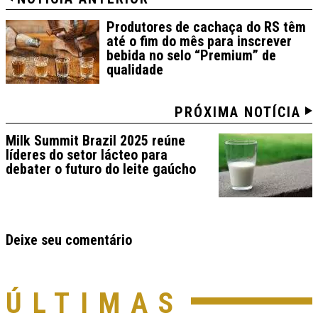
Produtores de cachaça do RS têm
até o fim do mês para inscrever
bebida no selo “Premium” de
qualidade
PRÓXIMA NOTÍCIA
Milk Summit Brazil 2025 reúne
líderes do setor lácteo para
debater o futuro do leite gaúcho
Deixe seu comentário
ÚLTIMAS