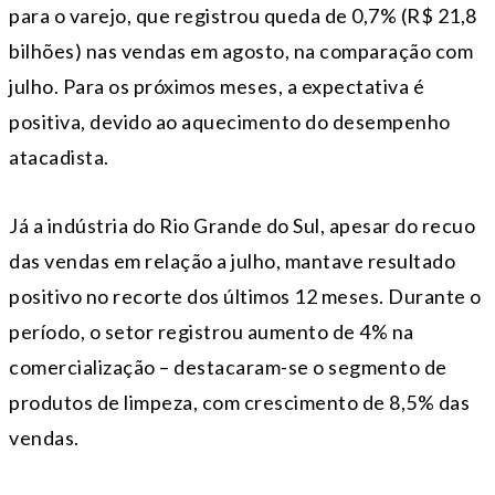
para o varejo, que registrou queda de 0,7% (R$ 21,8
bilhões) nas vendas em agosto, na comparação com
julho. Para os próximos meses, a expectativa é
positiva, devido ao aquecimento do desempenho
atacadista.
Já a indústria do Rio Grande do Sul, apesar do recuo
das vendas em relação a julho, mantave resultado
positivo no recorte dos últimos 12 meses. Durante o
período, o setor registrou aumento de 4% na
comercialização – destacaram-se o segmento de
produtos de limpeza, com crescimento de 8,5% das
vendas.