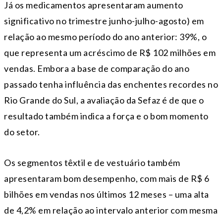
Já os medicamentos apresentaram aumento
significativo no trimestre junho-julho-agosto) em
relação ao mesmo período do ano anterior: 39%, o
que representa um acréscimo de R$ 102 milhões em
vendas. Embora a base de comparação do ano
passado tenha influência das enchentes recordes no
Rio Grande do Sul, a avaliação da Sefaz é de que o
resultado também indica a força e o bom momento
do setor.
Os segmentos têxtil e de vestuário também
apresentaram bom desempenho, com mais de R$ 6
bilhões em vendas nos últimos 12 meses – uma alta
de 4,2% em relação ao intervalo anterior com mesma