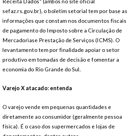
Receita Dados” (ambos no site oficial
sefaz.rs.gov.br), o boletim setorial tem por base as
informações que constam nos documentos fiscais
de pagamento do Imposto sobre a Circulação de
Mercadoriase Prestação de Serviços (ICMS). O
levantamento tem por finalidade apoiar o setor
produtivo em tomadas de decisão e fomentar a
economia do Rio Grande do Sul.
Varejo X atacado: entenda
O varejo vende em pequenas quantidades e
diretamente ao consumidor (geralmente pessoa
física). É o caso dos supermercados e lojas de
departamentos, dentre outros.