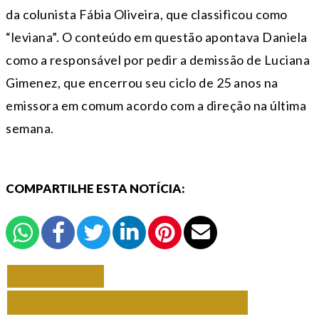
da colunista Fábia Oliveira, que classificou como
“leviana”. O conteúdo em questão apontava Daniela
como a responsável por pedir a demissão de Luciana
Gimenez, que encerrou seu ciclo de 25 anos na
emissora em comum acordo com a direção na última
semana.
COMPARTILHE ESTA NOTÍCIA:
VOLTAR
TODAS DE CELEBRIDADES