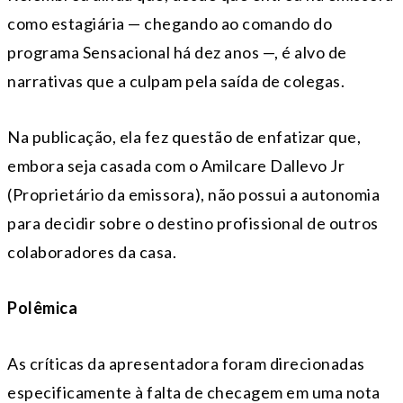
como estagiária — chegando ao comando do
programa Sensacional há dez anos —, é alvo de
narrativas que a culpam pela saída de colegas.
Na publicação, ela fez questão de enfatizar que,
embora seja casada com o Amilcare Dallevo Jr
(Proprietário da emissora), não possui a autonomia
para decidir sobre o destino profissional de outros
colaboradores da casa.
Polêmica
As críticas da apresentadora foram direcionadas
especificamente à falta de checagem em uma nota