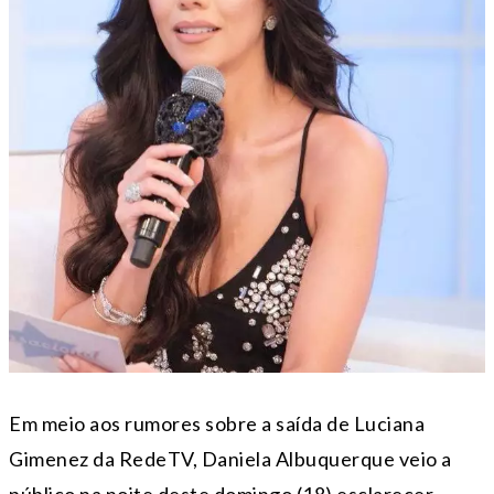
Em meio aos rumores sobre a saída de Luciana
Gimenez da RedeTV, Daniela Albuquerque veio a