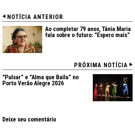
NOTÍCIA ANTERIOR
Ao completar 79 anos, Tânia Maria
fala sobre o futuro: “Espero mais”
PRÓXIMA NOTÍCIA
“Pulsar” e “Alma que Baila” no
Porto Verão Alegre 2026
Deixe seu comentário