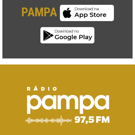
PAMPA