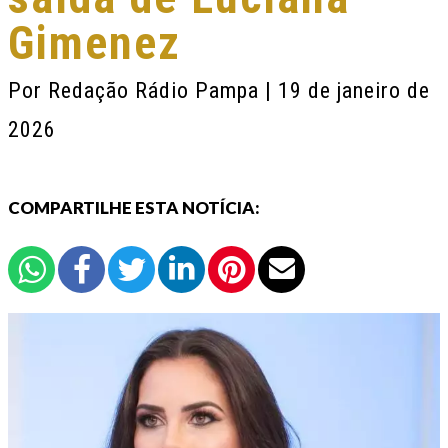
Gimenez
Por
Redação Rádio Pampa
| 19 de janeiro de
2026
COMPARTILHE ESTA NOTÍCIA: