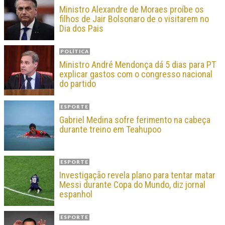
Ministro Alexandre de Moraes proíbe os
filhos de Jair Bolsonaro de o visitarem no
Dia dos Pais
POLÍTICA
Ministro André Mendonça dá 5 dias para PT
explicar gastos com o congresso nacional
do partido
ESPORTE
Gabriel Medina sofre ferimento na cabeça
durante treino em Teahupoo
ESPORTE
Investigação revela plano para tentar matar
Messi durante Copa do Mundo, diz jornal
espanhol
ESPORTE