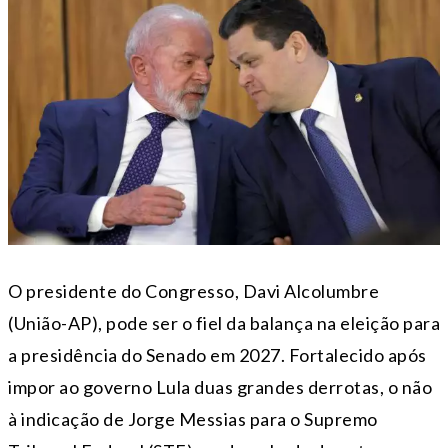
O presidente do Congresso, Davi Alcolumbre
(União-AP), pode ser o fiel da balança na eleição para
a presidência do Senado em 2027. Fortalecido após
impor ao governo Lula duas grandes derrotas, o não
à indicação de Jorge Messias para o Supremo