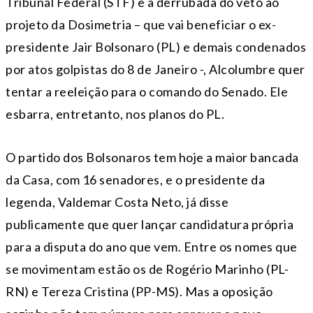
Tribunal Federal (STF) e a derrubada do veto ao
projeto da Dosimetria – que vai beneficiar o ex-
presidente Jair Bolsonaro (PL) e demais condenados
por atos golpistas do 8 de Janeiro -, Alcolumbre quer
tentar a reeleição para o comando do Senado. Ele
esbarra, entretanto, nos planos do PL.
O partido dos Bolsonaros tem hoje a maior bancada
da Casa, com 16 senadores, e o presidente da
legenda, Valdemar Costa Neto, já disse
publicamente que quer lançar candidatura própria
para a disputa do ano que vem. Entre os nomes que
se movimentam estão os de Rogério Marinho (PL-
RN) e Tereza Cristina (PP-MS). Mas a oposição