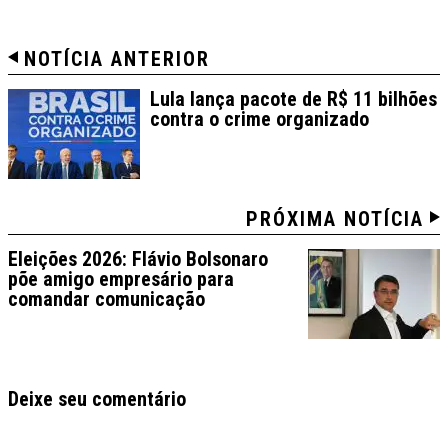
NOTÍCIA ANTERIOR
Lula lança pacote de R$ 11 bilhões
contra o crime organizado
PRÓXIMA NOTÍCIA
Eleições 2026: Flávio Bolsonaro
põe amigo empresário para
comandar comunicação
Deixe seu comentário