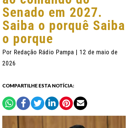
Senado em 2027.
Saiba o porquê Saiba
o porque
Por
Redação Rádio Pampa
| 12 de maio de
2026
COMPARTILHE ESTA NOTÍCIA: