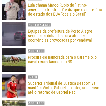
Lula chama Marco Rubio de “latino-
americano frustrado” e diz que o secretário
de estado dos EUA “odeia o Brasil”
PORTO ALEGRE
Equipes da prefeitura de Porto Alegre
seguem mobilizadas para atender
ocorrências provocadas por vendaval
ACONTECE
Procura-se namorada para o Caramelo, o
cavalo mais famoso do RS
INTER
Superior Tribunal de Justiça Desportiva
mantém Victor Gabriel, do Inter, suspenso
até o retorno de Gabriel Pec
ACONTECE