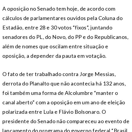
A oposição no Senado tem hoje, de acordo com
cálculos de parlamentares ouvidos pela Coluna do
Estadão, entre 28 e 30 votos “fixos”, juntando
senadores do PL, do Novo, do PP e do Republicanos,
além de nomes que oscilam entre situação e
oposição, a depender da pauta em votação.
O fato de ter trabalhado contra Jorge Messias,
derrota do Planalto que não acontecia há 132 anos,
foi também uma forma de Alcolumbre “manter o
canal aberto” com a oposição em um ano de eleição
polarizada entre Lula e Flávio Bolsonaro. O
presidente do Senado não compareceu ao evento de
lançamento do programa do governo federal “Brasil