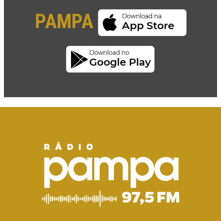
PAMPA