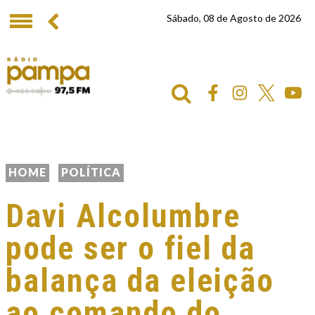
Sábado, 08 de Agosto de 2026
HOME
POLÍTICA
Davi Alcolumbre
pode ser o fiel da
balança da eleição
ao comando do