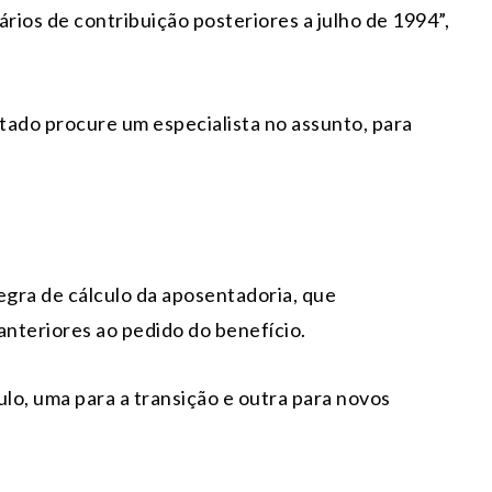
ários de contribuição posteriores a julho de 1994”,
tado procure um especialista no assunto, para
regra de cálculo da aposentadoria, que
anteriores ao pedido do benefício.
ulo, uma para a transição e outra para novos