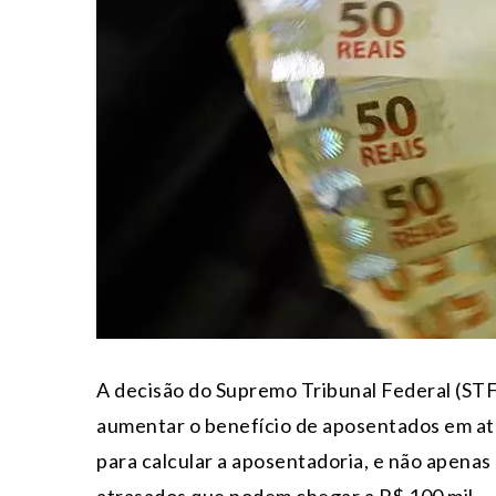
A decisão do Supremo Tribunal Federal (STF)
aumentar o benefício de aposentados em até
para calcular a aposentadoria, e não apenas 