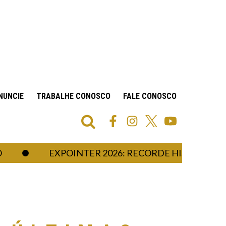
NUNCIE
TRABALHE CONOSCO
FALE CONOSCO
EXPOINTER 2026: RECORDE HISTÓRICO DE AN