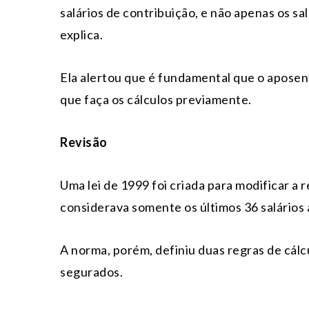
salários de contribuição, e não apenas os sal
explica.
Ela alertou que é fundamental que o aposen
que faça os cálculos previamente.
Revisão
Uma lei de 1999 foi criada para modificar a 
considerava somente os últimos 36 salários 
A norma, porém, definiu duas regras de cálc
segurados.