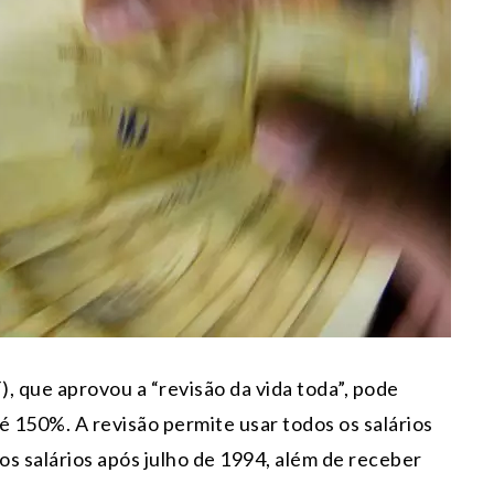
, que aprovou a “revisão da vida toda”, pode
 150%. A revisão permite usar todos os salários
os salários após julho de 1994, além de receber