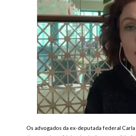
Os advogados da ex-deputada federal Carla