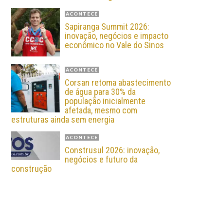
ACONTECE
Sapiranga Summit 2026:
inovação, negócios e impacto
econômico no Vale do Sinos
ACONTECE
Corsan retoma abastecimento
de água para 30% da
população inicialmente
afetada, mesmo com
estruturas ainda sem energia
ACONTECE
Construsul 2026: inovação,
negócios e futuro da
construção