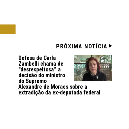
ICA
PRÓXIMA NOTÍCIA
Defesa de Carla
Zambelli chama de
“desrespeitosa” a
decisão do ministro
do Supremo
Alexandre de Moraes sobre a
extradição da ex-deputada federal