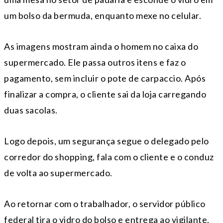
um bolso da bermuda, enquanto mexe no celular.
As imagens mostram ainda o homem no caixa do
supermercado. Ele passa outros itens e faz o
pagamento, sem incluir o pote de carpaccio. Após
finalizar a compra, o cliente sai da loja carregando
duas sacolas.
Logo depois, um segurança segue o delegado pelo
corredor do shopping, fala com o cliente e o conduz
de volta ao supermercado.
Ao retornar com o trabalhador, o servidor público
federal tira o vidro do bolso e entrega ao vigilante,