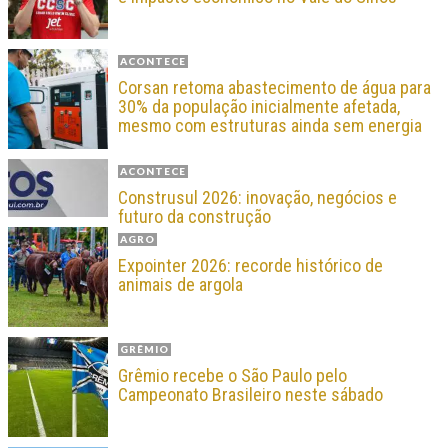
ACONTECE
Corsan retoma abastecimento de água para
30% da população inicialmente afetada,
mesmo com estruturas ainda sem energia
ACONTECE
Construsul 2026: inovação, negócios e
futuro da construção
AGRO
Expointer 2026: recorde histórico de
animais de argola
GRÊMIO
Grêmio recebe o São Paulo pelo
Campeonato Brasileiro neste sábado