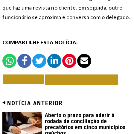
que faz uma revista no cliente. Em seguida, outro
funcionário se aproxima e conversa com o delegado.
COMPARTILHE ESTA NOTÍCIA:
VOLTAR
TODAS DE BRASIL
NOTÍCIA ANTERIOR
Aberto o prazo para aderir à
rodada de conciliação de
precatórios em cinco municípios
gaúchos