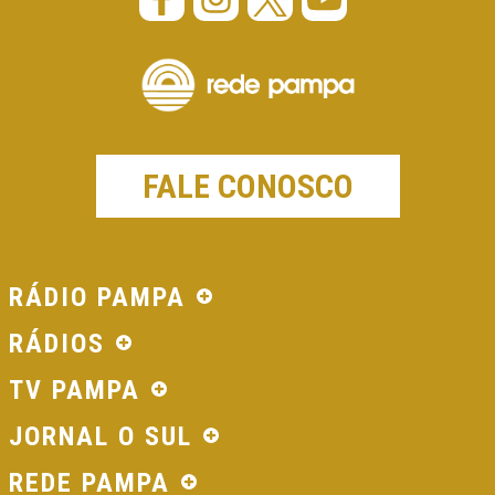
FALE CONOSCO
RÁDIO PAMPA
RÁDIOS
TV PAMPA
JORNAL O SUL
REDE PAMPA