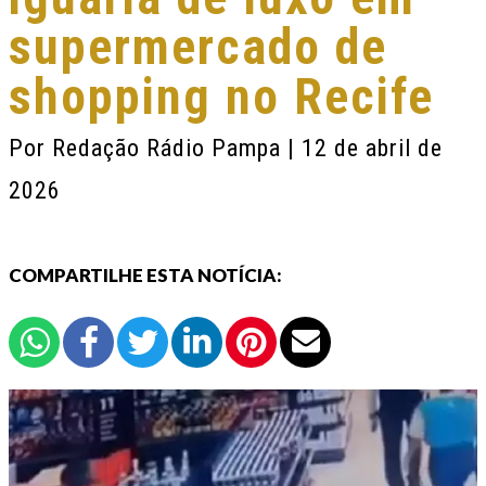
supermercado de
shopping no Recife
Por
Redação Rádio Pampa
| 12 de abril de
2026
COMPARTILHE ESTA NOTÍCIA: