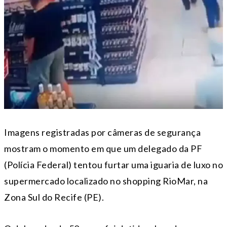
Imagens registradas por câmeras de segurança
mostram o momento em que um delegado da PF
(Polícia Federal) tentou furtar uma iguaria de luxo no
supermercado localizado no shopping RioMar, na
Zona Sul do Recife (PE).