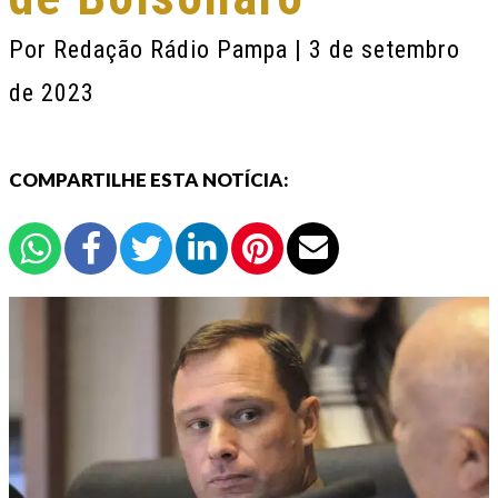
Por
Redação Rádio Pampa
| 3 de setembro
de 2023
COMPARTILHE ESTA NOTÍCIA: