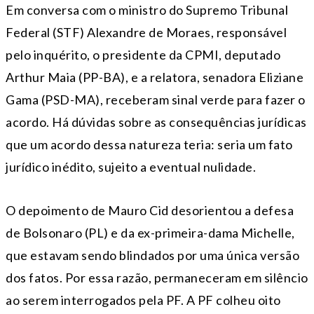
Em conversa com o ministro do Supremo Tribunal
Federal (STF) Alexandre de Moraes, responsável
pelo inquérito, o presidente da CPMI, deputado
Arthur Maia (PP-BA), e a relatora, senadora Eliziane
Gama (PSD-MA), receberam sinal verde para fazer o
acordo. Há dúvidas sobre as consequências jurídicas
que um acordo dessa natureza teria: seria um fato
jurídico inédito, sujeito a eventual nulidade.
O depoimento de Mauro Cid desorientou a defesa
de Bolsonaro (PL) e da ex-primeira-dama Michelle,
que estavam sendo blindados por uma única versão
dos fatos. Por essa razão, permaneceram em silêncio
ao serem interrogados pela PF. A PF colheu oito