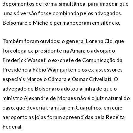
depoimentos de forma simultânea, para impedir que
uma só versão fosse combinada pelos advogados.
Bolsonaro e Michele permaneceram em silêncio.
Também foram ouvidos: o general Lorena Cid, que
foi colega ex-presidente na Aman; o advogado
Frederick Wassef, o ex-chefe de Comunicação da
Presidência Fábio Wajngarten e os ex-assessores
especiais Marcelo Câmara e Osmar Crivellati. O
advogado de Bolsonaro adotou a linha de que o
ministro Alexandre de Moraes não é o juiz natural do
caso, que deveria tramitar em Guarulhos, em cujo
aeroporto as joias foram apreendidas pela Receita
Federal.