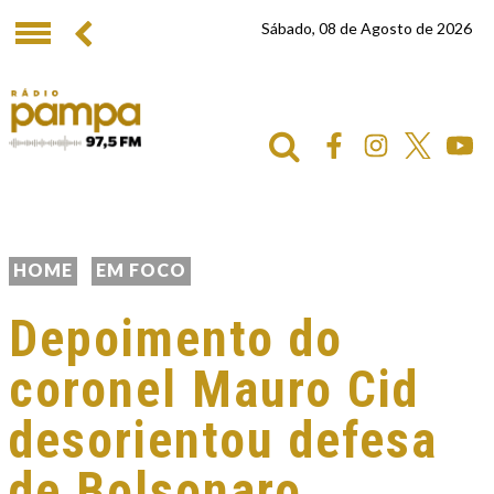
Sábado, 08 de Agosto de 2026
HOME
EM FOCO
Depoimento do
coronel Mauro Cid
desorientou defesa
de Bolsonaro