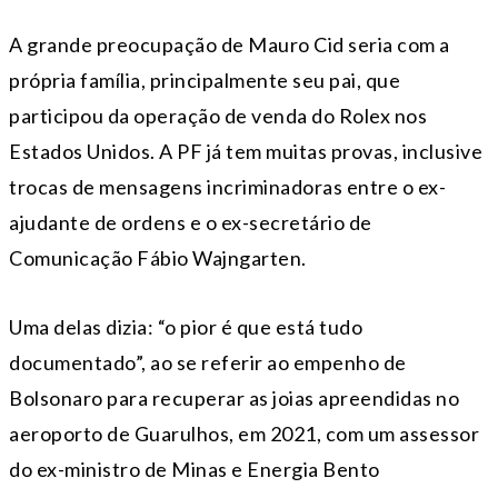
A grande preocupação de Mauro Cid seria com a
própria família, principalmente seu pai, que
participou da operação de venda do Rolex nos
Estados Unidos. A PF já tem muitas provas, inclusive
trocas de mensagens incriminadoras entre o ex-
ajudante de ordens e o ex-secretário de
Comunicação Fábio Wajngarten.
Uma delas dizia: “o pior é que está tudo
documentado”, ao se referir ao empenho de
Bolsonaro para recuperar as joias apreendidas no
aeroporto de Guarulhos, em 2021, com um assessor
do ex-ministro de Minas e Energia Bento