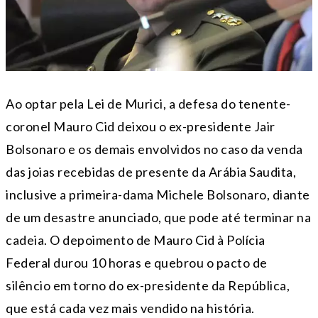
Ao optar pela Lei de Murici, a defesa do tenente-
coronel Mauro Cid deixou o ex-presidente Jair
Bolsonaro e os demais envolvidos no caso da venda
das joias recebidas de presente da Arábia Saudita,
inclusive a primeira-dama Michele Bolsonaro, diante
de um desastre anunciado, que pode até terminar na
cadeia. O depoimento de Mauro Cid à Polícia
Federal durou 10 horas e quebrou o pacto de
silêncio em torno do ex-presidente da República,
que está cada vez mais vendido na história.