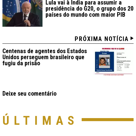
Lula vai à Índia para assumir a
presidência do G20, o grupo dos 20
países do mundo com maior PIB
PRÓXIMA NOTÍCIA
Centenas de agentes dos Estados
Unidos perseguem brasileiro que
fugiu da prisão
Deixe seu comentário
ÚLTIMAS