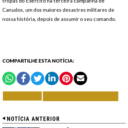
tropas do Exército na terceira campanha de
Canudos, um dos maiores desastres militares de
nossa história, depois de assumir o seu comando.
COMPARTILHE ESTA NOTÍCIA:
VOLTAR
TODAS DE EM FOCO
NOTÍCIA ANTERIOR