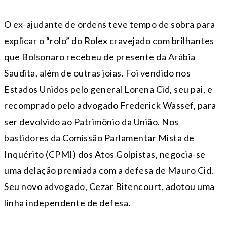
O ex-ajudante de ordens teve tempo de sobra para
explicar o “rolo” do Rolex cravejado com brilhantes
que Bolsonaro recebeu de presente da Arábia
Saudita, além de outras joias. Foi vendido nos
Estados Unidos pelo general Lorena Cid, seu pai, e
recomprado pelo advogado Frederick Wassef, para
ser devolvido ao Patrimônio da União. Nos
bastidores da Comissão Parlamentar Mista de
Inquérito (CPMI) dos Atos Golpistas, negocia-se
uma delação premiada com a defesa de Mauro Cid.
Seu novo advogado, Cezar Bitencourt, adotou uma
linha independente de defesa.