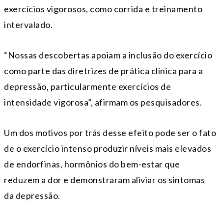
exercícios vigorosos, como corrida e treinamento
intervalado.
“Nossas descobertas apoiam a inclusão do exercício
como parte das diretrizes de prática clínica para a
depressão, particularmente exercícios de
intensidade vigorosa”, afirmam os pesquisadores.
Um dos motivos por trás desse efeito pode ser o fato
de o exercício intenso produzir níveis mais elevados
de endorfinas, hormônios do bem-estar que
reduzem a dor e demonstraram aliviar os sintomas
da depressão.