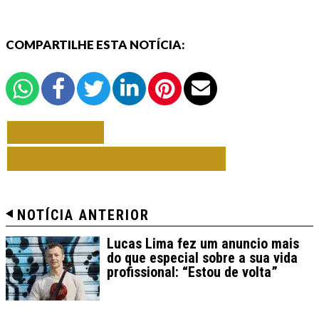
COMPARTILHE ESTA NOTÍCIA:
VOLTAR
TODAS DE VARIEDADES
NOTÍCIA ANTERIOR
Lucas Lima fez um anuncio mais
do que especial sobre a sua vida
profissional: “Estou de volta”