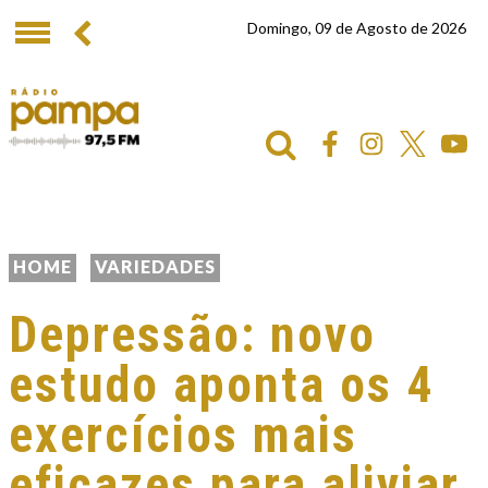
Domingo, 09 de Agosto de 2026
HOME
VARIEDADES
Depressão: novo
estudo aponta os 4
exercícios mais
eficazes para aliviar