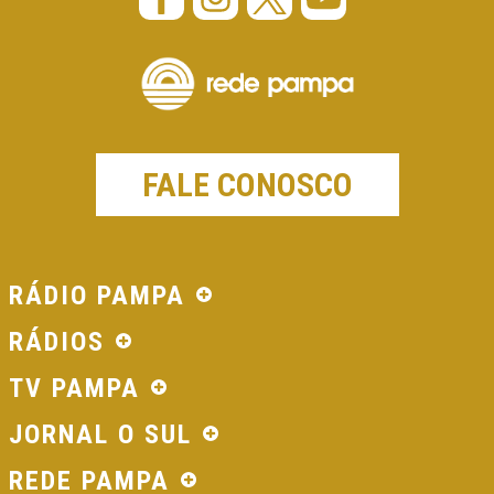
FALE CONOSCO
RÁDIO PAMPA
RÁDIOS
TV PAMPA
JORNAL O SUL
REDE PAMPA