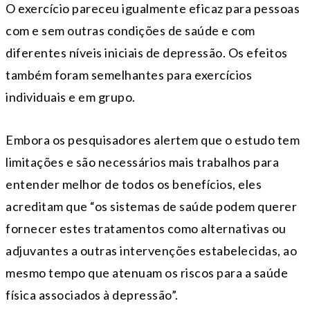
O exercício pareceu igualmente eficaz para pessoas
com e sem outras condições de saúde e com
diferentes níveis iniciais de depressão. Os efeitos
também foram semelhantes para exercícios
individuais e em grupo.
Embora os pesquisadores alertem que o estudo tem
limitações e são necessários mais trabalhos para
entender melhor de todos os benefícios, eles
acreditam que “os sistemas de saúde podem querer
fornecer estes tratamentos como alternativas ou
adjuvantes a outras intervenções estabelecidas, ao
mesmo tempo que atenuam os riscos para a saúde
física associados à depressão”.