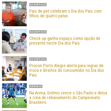
ACONTECE
Pais de pet celebram o Dia dos Pais com
filhos de quatro patas
ACONTECE
Check-up ganha espaço como opção de
presente neste Dia dos Pais
ACONTECE
Procon Porto Alegre alerta para regras de
troca e direitos do consumidor no Dia dos
Pais
GRÊMIO
Na Arena, Grêmio vence o São Paulo e deixa
a zona de rebaixamento do Campeonato
Brasileiro