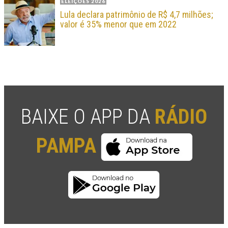
ELEIÇÕES 2026
Lula declara patrimônio de R$ 4,7 milhões;
valor é 35% menor que em 2022
BAIXE O APP DA
RÁDIO
PAMPA