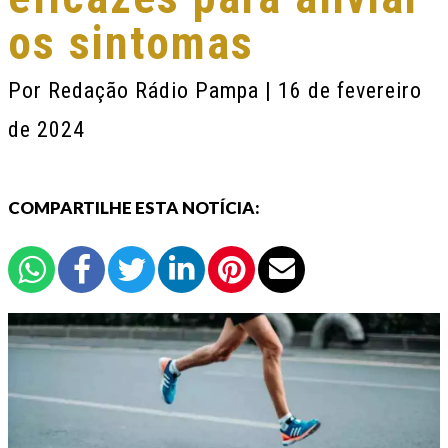
os sintomas
Por
Redação Rádio Pampa
| 16 de fevereiro
de 2024
COMPARTILHE ESTA NOTÍCIA: