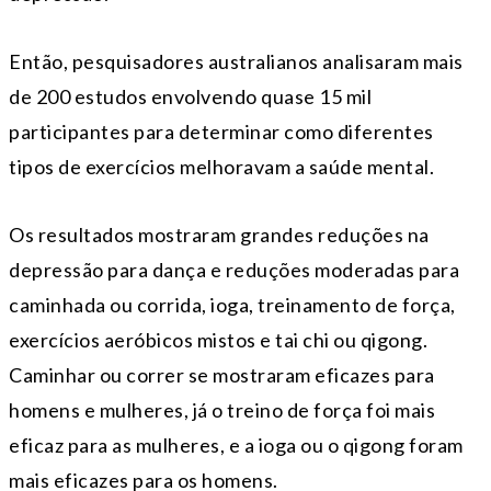
Então, pesquisadores australianos analisaram mais
de 200 estudos envolvendo quase 15 mil
participantes para determinar como diferentes
tipos de exercícios melhoravam a saúde mental.
Os resultados mostraram grandes reduções na
depressão para dança e reduções moderadas para
caminhada ou corrida, ioga, treinamento de força,
exercícios aeróbicos mistos e tai chi ou qigong.
Caminhar ou correr se mostraram eficazes para
homens e mulheres, já o treino de força foi mais
eficaz para as mulheres, e a ioga ou o qigong foram
mais eficazes para os homens.