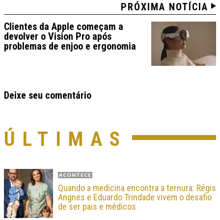
PRÓXIMA NOTÍCIA
Clientes da Apple começam a
devolver o Vision Pro após
problemas de enjoo e ergonomia
Deixe seu comentário
ÚLTIMAS
ACONTECE
Quando a medicina encontra a ternura: Régis
Angnes e Eduardo Trindade vivem o desafio
de ser pais e médicos