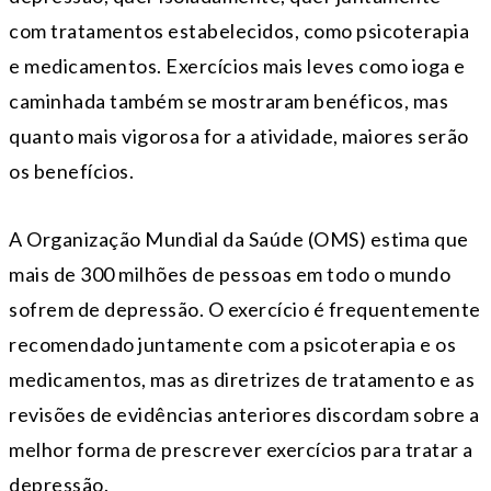
com tratamentos estabelecidos, como psicoterapia
e medicamentos. Exercícios mais leves como ioga e
caminhada também se mostraram benéficos, mas
quanto mais vigorosa for a atividade, maiores serão
os benefícios.
A Organização Mundial da Saúde (OMS) estima que
mais de 300 milhões de pessoas em todo o mundo
sofrem de depressão. O exercício é frequentemente
recomendado juntamente com a psicoterapia e os
medicamentos, mas as diretrizes de tratamento e as
revisões de evidências anteriores discordam sobre a
melhor forma de prescrever exercícios para tratar a
depressão.