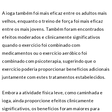
A ioga também foi mais eficaz entre os adultos mais
velhos, enquanto o treino de força foi mais eficaz
entre os mais jovens. Também foram encontrados
efeitos moderados e clinicamente significativos
quando o exercício foi combinado com
medicamentos ou o exercício aeróbico foi
combinado com psicoterapia, sugerindo que o
exercício poderia proporcionar benefícios adicionais
juntamente com estes tratamentos estabelecidos.
Embora a atividade física leve, como caminhada e
ioga, ainda proporcione efeitos clinicamente
significativos, os benefícios foram maiores para