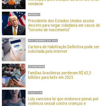
vendaval
MUNDO
Presidente dos Estados Unidos assina
decreto para negar cidadania em casos de
“turismo de nascimento”
RIO GRANDE DO SUL
Carteira de Habilitação Definitiva pode ser
solicitada pela internet
ECONOMIA
Famílias brasileiras perderam R$ 62,5
bilhões para bets em 2025
POLÍTICA
Lula sanciona lei que endurece penas por
violência sexual contra crianças e