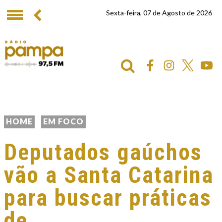
Sexta-feira, 07 de Agosto de 2026
HOME
EM FOCO
Deputados gaúchos
vão a Santa Catarina
para buscar práticas
de