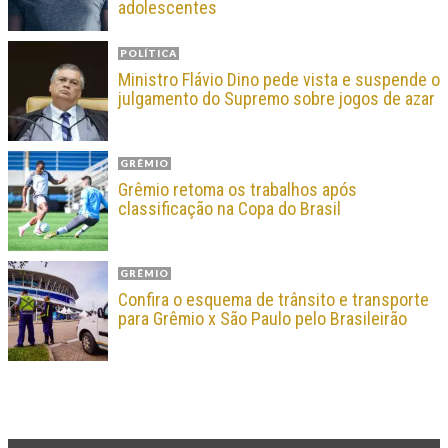
adolescentes
POLÍTICA
Ministro Flávio Dino pede vista e suspende o
julgamento do Supremo sobre jogos de azar
GRÊMIO
Grêmio retoma os trabalhos após
classificação na Copa do Brasil
GRÊMIO
Confira o esquema de trânsito e transporte
para Grêmio x São Paulo pelo Brasileirão