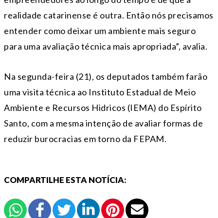
realidade catarinense é outra. Então nós precisamos
entender como deixar um ambiente mais seguro
para uma avaliação técnica mais apropriada”, avalia.
Na segunda-feira (21), os deputados também farão
uma visita técnica ao Instituto Estadual de Meio
Ambiente e Recursos Hidricos (IEMA) do Espírito
Santo, com a mesma intenção de avaliar formas de
reduzir burocracias em torno da FEPAM.
COMPARTILHE ESTA NOTÍCIA: