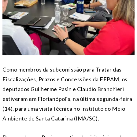
Como membros da subcomissão para Tratar das
Fiscalizações, Prazos e Concessões da FEPAM, os
deputados Guilherme Pasin e Claudio Branchieri
estiveram em Florianópolis, na última segunda-feira
(14), para uma visita técnica no Instituto do Meio
Ambiente de Santa Catarina (IMA/SC).