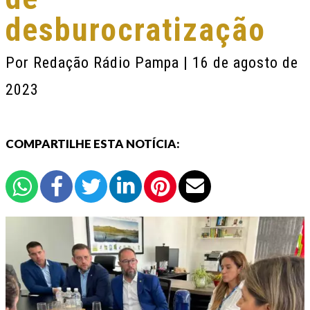
desburocratização
Por
Redação Rádio Pampa
| 16 de agosto de
2023
COMPARTILHE ESTA NOTÍCIA: