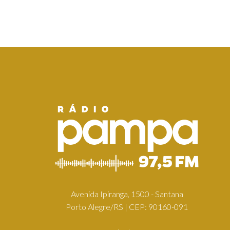
Avenida Ipiranga, 1500 - Santana
Porto Alegre/RS | CEP: 90160-091