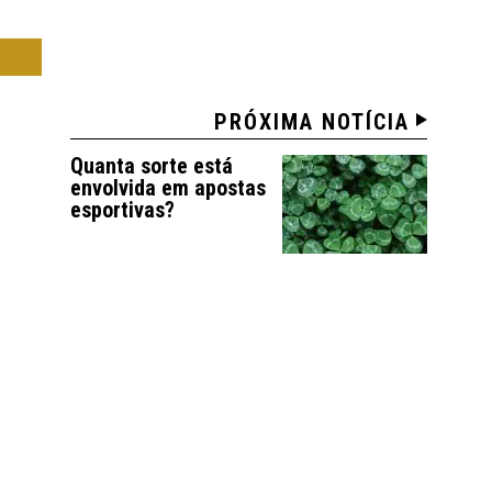
IA
PRÓXIMA NOTÍCIA
Quanta sorte está
envolvida em apostas
esportivas?