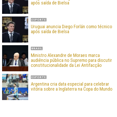
após saída de Bielsa
ESPORTE
Uruguai anuncia Diego Forlán como técnico
após saída de Bielsa
BRASIL
Ministro Alexandre de Moraes marca
audiência pública no Supremo para discutir
constitucionalidade da Lei Antifacção
ESPORTE
Argentina cria data especial para celebrar
vitória sobre a Inglaterra na Copa do Mundo