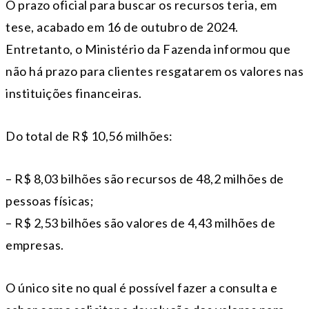
O prazo oficial para buscar os recursos teria, em
tese, acabado em 16 de outubro de 2024.
Entretanto, o Ministério da Fazenda informou que
não há prazo para clientes resgatarem os valores nas
instituições financeiras.
Do total de R$ 10,56 milhões:
– R$ 8,03 bilhões são recursos de 48,2 milhões de
pessoas físicas;
– R$ 2,53 bilhões são valores de 4,43 milhões de
empresas.
O único site no qual é possível fazer a consulta e