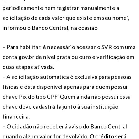
periodicamente nem registrar manualmente a
solicitação de cada valor que existe em seu nome”,
informou o Banco Central, na ocasião.
– Para habilitar, é necessário acessar o SVR com uma
conta gov.br de nível prata ou ouro e verificação em
duas etapas ativada.
– A solicitação automática é exclusiva para pessoas
físicas e está disponível apenas para quem possui
chave Pix do tipo CPF. Quem ainda não possui essa
chave deve cadastrá-la junto à sua instituição
financeira.
– O cidadão não receberá aviso do Banco Central
quando algum valor for devolvido. O crédito será