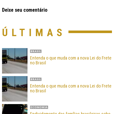
Deixe seu comentário
ÚLTIMAS
BRASIL
Entenda o que muda com a nova Lei do Frete
no Brasil
BRASIL
Entenda o que muda com a nova Lei do Frete
no Brasil
ECONOMIA
Endividamento das famílias brasileiras sobe