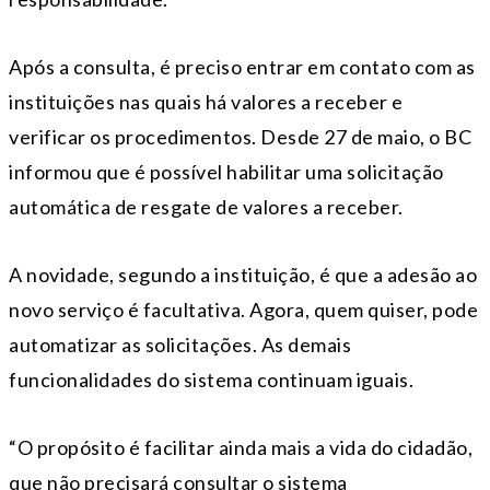
Após a consulta, é preciso entrar em contato com as
instituições nas quais há valores a receber e
verificar os procedimentos. Desde 27 de maio, o BC
informou que é possível habilitar uma solicitação
automática de resgate de valores a receber.
A novidade, segundo a instituição, é que a adesão ao
novo serviço é facultativa. Agora, quem quiser, pode
automatizar as solicitações. As demais
funcionalidades do sistema continuam iguais.
“O propósito é facilitar ainda mais a vida do cidadão,
que não precisará consultar o sistema