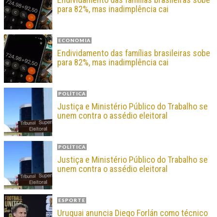
para 82%, mas inadimplência cai
ECONOMIA
Endividamento das famílias brasileiras sobe
para 82%, mas inadimplência cai
POLÍTICA
Justiça e Ministério Público do Trabalho se
unem contra o assédio eleitoral
POLÍTICA
Justiça e Ministério Público do Trabalho se
unem contra o assédio eleitoral
ESPORTE
Uruguai anuncia Diego Forlán como técnico