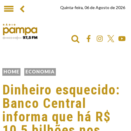
Quinta-feira, 06 de Agosto de 2026
HOME
ECONOMIA
Dinheiro esquecido:
Banco Central
informa que há R$
10,5 bilhões nos