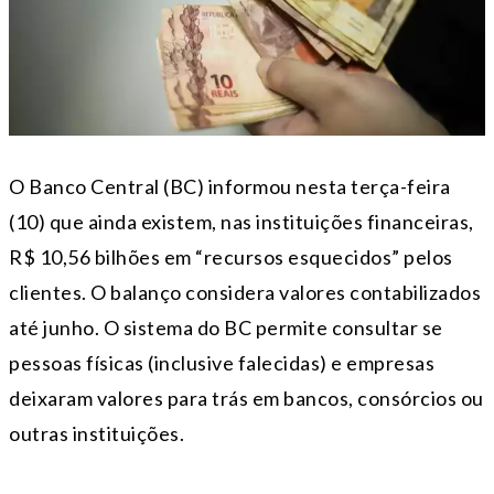
O Banco Central (BC) informou nesta terça-feira
(10) que ainda existem, nas instituições financeiras,
R$ 10,56 bilhões em “recursos esquecidos” pelos
clientes. O balanço considera valores contabilizados
até junho. O sistema do BC permite consultar se
pessoas físicas (inclusive falecidas) e empresas
deixaram valores para trás em bancos, consórcios ou
outras instituições.