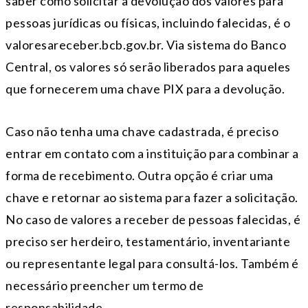
saber como solicitar a devolução dos valores para
pessoas jurídicas ou físicas, incluindo falecidas, é o
valoresareceber.bcb.gov.br. Via sistema do Banco
Central, os valores só serão liberados para aqueles
que fornecerem uma chave PIX para a devolução.
Caso não tenha uma chave cadastrada, é preciso
entrar em contato com a instituição para combinar a
forma de recebimento. Outra opção é criar uma
chave e retornar ao sistema para fazer a solicitação.
No caso de valores a receber de pessoas falecidas, é
preciso ser herdeiro, testamentário, inventariante
ou representante legal para consultá-los. Também é
necessário preencher um termo de
responsabilidade.