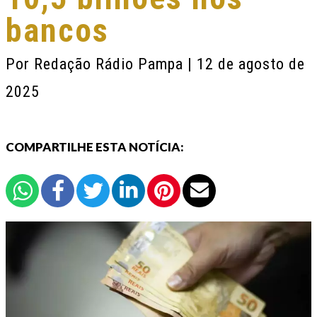
bancos
Por
Redação Rádio Pampa
| 12 de agosto de
2025
COMPARTILHE ESTA NOTÍCIA: