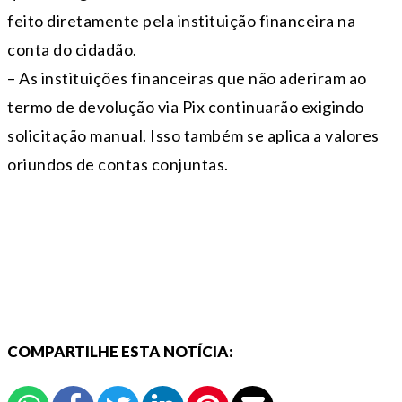
feito diretamente pela instituição financeira na
conta do cidadão.
– As instituições financeiras que não aderiram ao
termo de devolução via Pix continuarão exigindo
solicitação manual. Isso também se aplica a valores
oriundos de contas conjuntas.
COMPARTILHE ESTA NOTÍCIA: