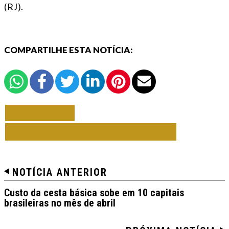
(RJ).
COMPARTILHE ESTA NOTÍCIA:
VOLTAR
TODAS DE NOTAS BRASIL
NOTÍCIA ANTERIOR
Custo da cesta básica sobe em 10 capitais
brasileiras no mês de abril