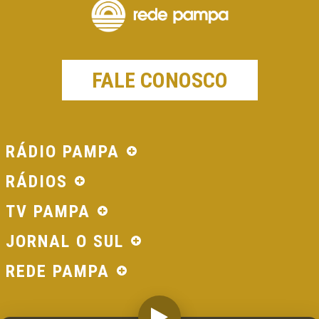
FALE CONOSCO
RÁDIO PAMPA
RÁDIOS
TV PAMPA
JORNAL O SUL
REDE PAMPA