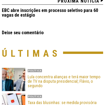
PRÓXIMA NOTÍCIA
EBC abre inscrições em processo seletivo para 60
vagas de estágio
Deixe seu comentário
ÚLTIMAS
POLÍTICA
Lula concentra alianças e terá maior tempo
de TV na disputa presidencial; Flávio, o
segundo
POLÍTICA
Taxa das blusinhas: se medida provisória