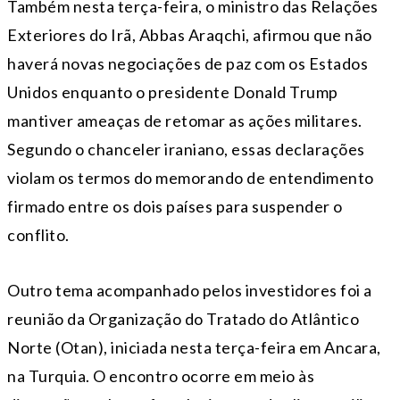
Também nesta terça-feira, o ministro das Relações
Exteriores do Irã, Abbas Araqchi, afirmou que não
haverá novas negociações de paz com os Estados
Unidos enquanto o presidente Donald Trump
mantiver ameaças de retomar as ações militares.
Segundo o chanceler iraniano, essas declarações
violam os termos do memorando de entendimento
firmado entre os dois países para suspender o
conflito.
Outro tema acompanhado pelos investidores foi a
reunião da Organização do Tratado do Atlântico
Norte (Otan), iniciada nesta terça-feira em Ancara,
na Turquia. O encontro ocorre em meio às