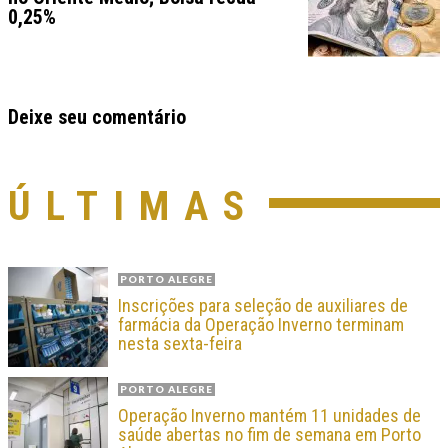
0,25%
Deixe seu comentário
ÚLTIMAS
PORTO ALEGRE
Inscrições para seleção de auxiliares de
farmácia da Operação Inverno terminam
nesta sexta-feira
PORTO ALEGRE
Operação Inverno mantém 11 unidades de
saúde abertas no fim de semana em Porto