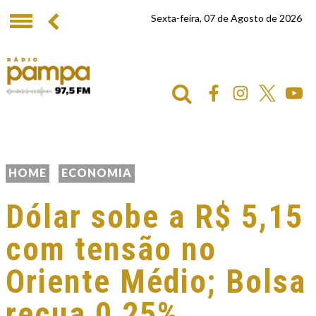
Sexta-feira, 07 de Agosto de 2026
HOME
ECONOMIA
Dólar sobe a R$ 5,15
com tensão no
Oriente Médio; Bolsa
recua 0,25%