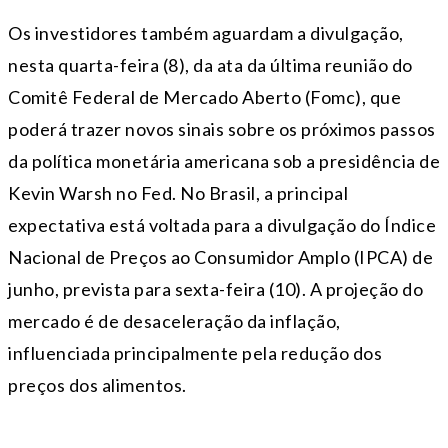
Os investidores também aguardam a divulgação,
nesta quarta-feira (8), da ata da última reunião do
Comitê Federal de Mercado Aberto (Fomc), que
poderá trazer novos sinais sobre os próximos passos
da política monetária americana sob a presidência de
Kevin Warsh no Fed. No Brasil, a principal
expectativa está voltada para a divulgação do Índice
Nacional de Preços ao Consumidor Amplo (IPCA) de
junho, prevista para sexta-feira (10). A projeção do
mercado é de desaceleração da inflação,
influenciada principalmente pela redução dos
preços dos alimentos.