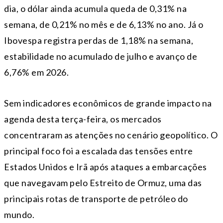
dia, o dólar ainda acumula queda de 0,31% na
semana, de 0,21% no mês e de 6,13% no ano. Já o
Ibovespa registra perdas de 1,18% na semana,
estabilidade no acumulado de julho e avanço de
6,76% em 2026.
Sem indicadores econômicos de grande impacto na
agenda desta terça-feira, os mercados
concentraram as atenções no cenário geopolítico. O
principal foco foi a escalada das tensões entre
Estados Unidos e Irã após ataques a embarcações
que navegavam pelo Estreito de Ormuz, uma das
principais rotas de transporte de petróleo do
mundo.