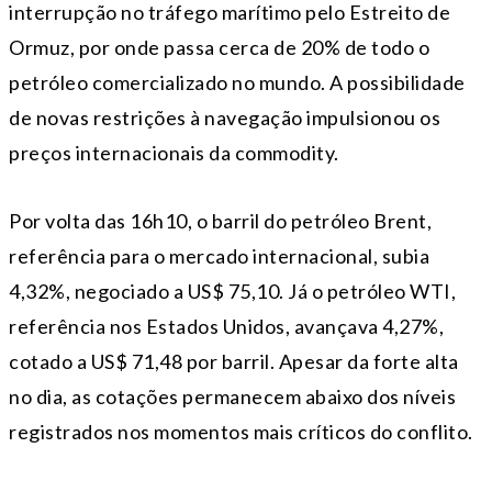
interrupção no tráfego marítimo pelo Estreito de
Ormuz, por onde passa cerca de 20% de todo o
petróleo comercializado no mundo. A possibilidade
de novas restrições à navegação impulsionou os
preços internacionais da commodity.
Por volta das 16h10, o barril do petróleo Brent,
referência para o mercado internacional, subia
4,32%, negociado a US$ 75,10. Já o petróleo WTI,
referência nos Estados Unidos, avançava 4,27%,
cotado a US$ 71,48 por barril. Apesar da forte alta
no dia, as cotações permanecem abaixo dos níveis
registrados nos momentos mais críticos do conflito.