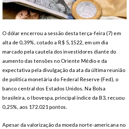
O dólar encerrou a sessão desta terça-feira (7) em
alta de 0,39%, cotado a R$ 5,1522, em um dia
marcado pela cautela dos investidores diante do
aumento das tensões no Oriente Médio e da
expectativa pela divulgação da ata da última reunião
de política monetária do Federal Reserve (Fed), o
banco central dos Estados Unidos. Na Bolsa
brasileira, o Ibovespa, principal índice da B3, recuou
0,25%, aos 172.021 pontos.
Apesar da valorização da moeda norte-americana no