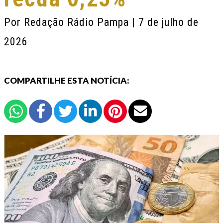
Por
Redação Rádio Pampa
| 7 de julho de
2026
COMPARTILHE ESTA NOTÍCIA: