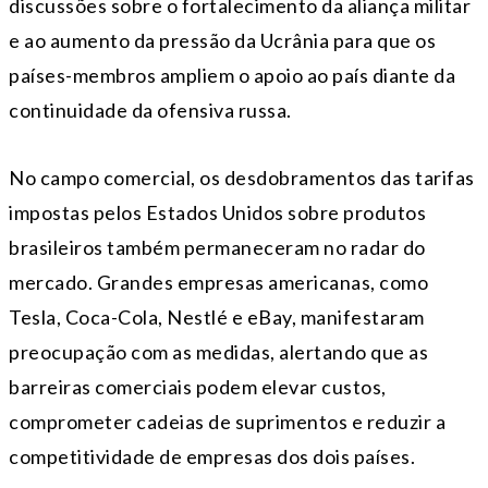
discussões sobre o fortalecimento da aliança militar
e ao aumento da pressão da Ucrânia para que os
países-membros ampliem o apoio ao país diante da
continuidade da ofensiva russa.
No campo comercial, os desdobramentos das tarifas
impostas pelos Estados Unidos sobre produtos
brasileiros também permaneceram no radar do
mercado. Grandes empresas americanas, como
Tesla, Coca-Cola, Nestlé e eBay, manifestaram
preocupação com as medidas, alertando que as
barreiras comerciais podem elevar custos,
comprometer cadeias de suprimentos e reduzir a
competitividade de empresas dos dois países.