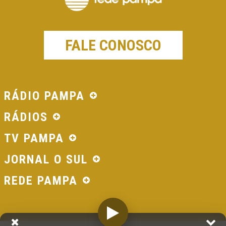
FALE CONOSCO
RÁDIO PAMPA
RÁDIOS
TV PAMPA
JORNAL O SUL
REDE PAMPA