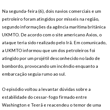
Na segunda-feira (6), dois navios comerciais e um
petroleiro foram atingidos por mísseis na região,
segundo informações da agência marítima britânica
UKMTO. De acordo com o site americano Axios, o
ataque teria sido realizado pelo Irã. Em comunicado,
a UKMTO informou que um dos petroleiros foi
atingido por um projétil desconhecido no lado de
bombordo, provocando um incêndio enquanto a
embarcação seguia rumo ao sul.
O episódio voltou a levantar dúvidas sobre a
estabilidade do cessar-fogo firmado entre
Washington e Teerã e reacendeu o temor de uma