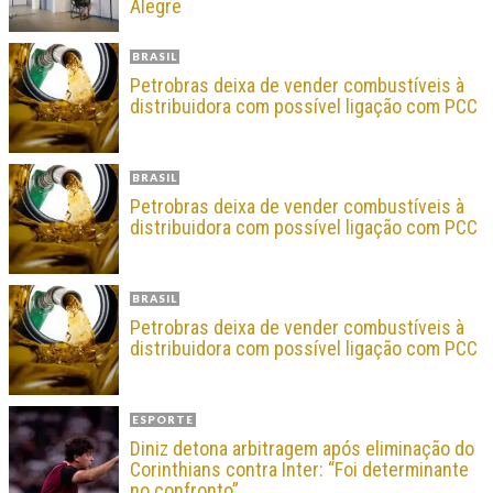
Alegre
BRASIL
Petrobras deixa de vender combustíveis à
distribuidora com possível ligação com PCC
BRASIL
Petrobras deixa de vender combustíveis à
distribuidora com possível ligação com PCC
BRASIL
Petrobras deixa de vender combustíveis à
distribuidora com possível ligação com PCC
ESPORTE
Diniz detona arbitragem após eliminação do
Corinthians contra Inter: “Foi determinante
no confronto”