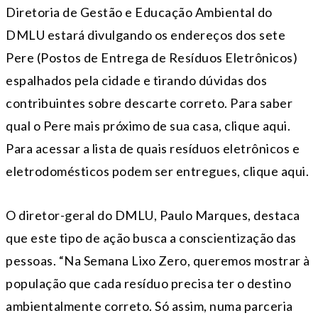
Diretoria de Gestão e Educação Ambiental do
DMLU estará divulgando os endereços dos sete
Pere (Postos de Entrega de Resíduos Eletrônicos)
espalhados pela cidade e tirando dúvidas dos
contribuintes sobre descarte correto. Para saber
qual o Pere mais próximo de sua casa, clique aqui.
Para acessar a lista de quais resíduos eletrônicos e
eletrodomésticos podem ser entregues, clique aqui.
O diretor-geral do DMLU, Paulo Marques, destaca
que este tipo de ação busca a conscientização das
pessoas. “Na Semana Lixo Zero, queremos mostrar à
população que cada resíduo precisa ter o destino
ambientalmente correto. Só assim, numa parceria