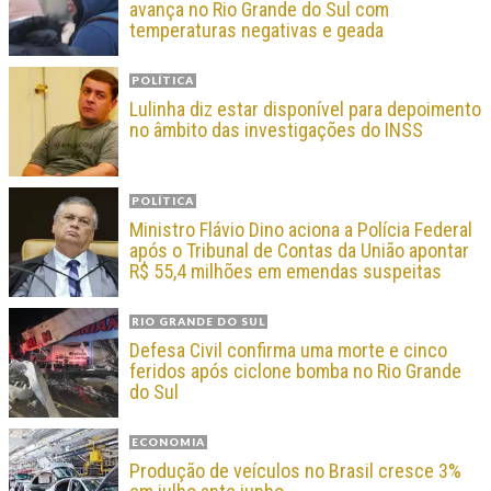
avança no Rio Grande do Sul com
temperaturas negativas e geada
POLÍTICA
Lulinha diz estar disponível para depoimento
no âmbito das investigações do INSS
POLÍTICA
Ministro Flávio Dino aciona a Polícia Federal
após o Tribunal de Contas da União apontar
R$ 55,4 milhões em emendas suspeitas
RIO GRANDE DO SUL
Defesa Civil confirma uma morte e cinco
feridos após ciclone bomba no Rio Grande
do Sul
ECONOMIA
Produção de veículos no Brasil cresce 3%