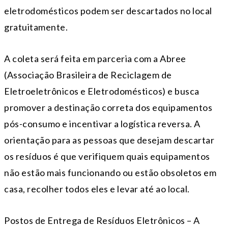
eletrodomésticos podem ser descartados no local
gratuitamente.
A coleta será feita em parceria com a Abree
(Associação Brasileira de Reciclagem de
Eletroeletrônicos e Eletrodomésticos) e busca
promover a destinação correta dos equipamentos
pós-consumo e incentivar a logística reversa. A
orientação para as pessoas que desejam descartar
os resíduos é que verifiquem quais equipamentos
não estão mais funcionando ou estão obsoletos em
casa, recolher todos eles e levar até ao local.
Postos de Entrega de Resíduos Eletrônicos – A