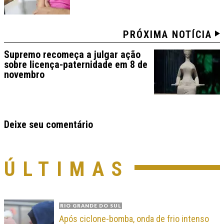
PRÓXIMA NOTÍCIA
Supremo recomeça a julgar ação
sobre licença-paternidade em 8 de
novembro
Deixe seu comentário
ÚLTIMAS
RIO GRANDE DO SUL
Após ciclone-bomba, onda de frio intenso