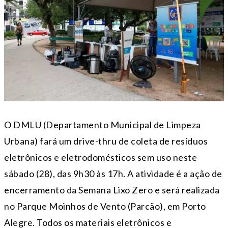
O DMLU (Departamento Municipal de Limpeza
Urbana) fará um drive-thru de coleta de resíduos
eletrônicos e eletrodomésticos sem uso neste
sábado (28), das 9h30 às 17h. A atividade é a ação de
encerramento da Semana Lixo Zero e será realizada
no Parque Moinhos de Vento (Parcão), em Porto
Alegre. Todos os materiais eletrônicos e