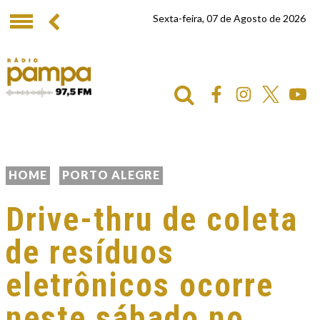
Sexta-feira, 07 de Agosto de 2026
HOME
PORTO ALEGRE
Drive-thru de coleta
de resíduos
eletrônicos ocorre
neste sábado no