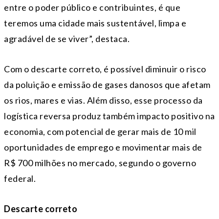
entre o poder público e contribuintes, é que
teremos uma cidade mais sustentável, limpa e
agradável de se viver”, destaca.
Com o descarte correto, é possível diminuir o risco
da poluição e emissão de gases danosos que afetam
os rios, mares e vias. Além disso, esse processo da
logística reversa produz também impacto positivo na
economia, com potencial de gerar mais de 10 mil
oportunidades de emprego e movimentar mais de
R$ 700 milhões no mercado, segundo o governo
federal.
Descarte correto