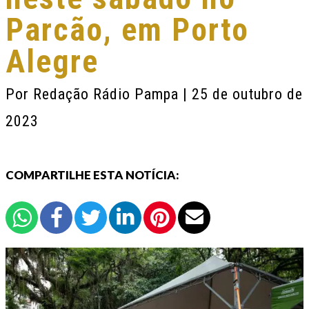
Parcão, em Porto
Alegre
Por
Redação Rádio Pampa
| 25 de outubro de
2023
COMPARTILHE ESTA NOTÍCIA: