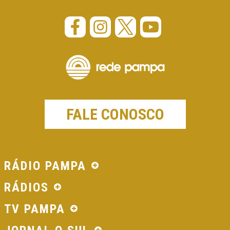
FALE CONOSCO
RÁDIO PAMPA
RÁDIOS
TV PAMPA