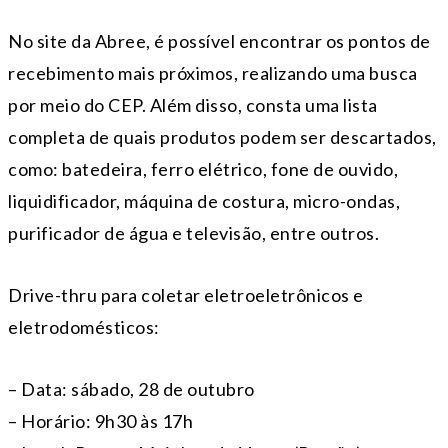
No site da Abree, é possível encontrar os pontos de
recebimento mais próximos, realizando uma busca
por meio do CEP. Além disso, consta uma lista
completa de quais produtos podem ser descartados,
como: batedeira, ferro elétrico, fone de ouvido,
liquidificador, máquina de costura, micro-ondas,
purificador de água e televisão, entre outros.
Drive-thru para coletar eletroeletrônicos e
eletrodomésticos:
– Data: sábado, 28 de outubro
– Horário: 9h30 às 17h