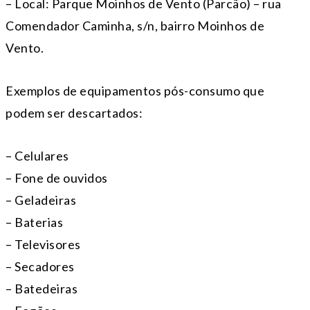
– Local: Parque Moinhos de Vento (Parcão) – rua
Comendador Caminha, s/n, bairro Moinhos de
Vento.
Exemplos de equipamentos pós-consumo que
podem ser descartados:
– Celulares
– Fone de ouvidos
– Geladeiras
– Baterias
– Televisores
– Secadores
– Batedeiras