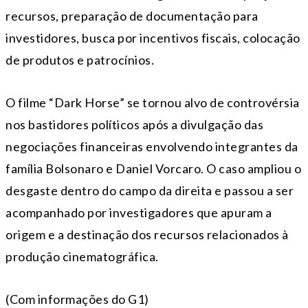
recursos, preparação de documentação para
investidores, busca por incentivos fiscais, colocação
de produtos e patrocínios.
O filme “Dark Horse” se tornou alvo de controvérsia
nos bastidores políticos após a divulgação das
negociações financeiras envolvendo integrantes da
família Bolsonaro e Daniel Vorcaro. O caso ampliou o
desgaste dentro do campo da direita e passou a ser
acompanhado por investigadores que apuram a
origem e a destinação dos recursos relacionados à
produção cinematográfica.
(Com informações do G1)