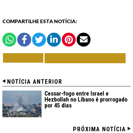
COMPARTILHE ESTA NOTÍCIA:
VOLTAR
TODAS DE POLÍTICA
NOTÍCIA ANTERIOR
Cessar-fogo entre Israel e
Hezbollah no Líbano é prorrogado
por 45 dias
PRÓXIMA NOTÍCIA