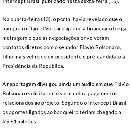
Intercept Brasil publicado nesta sexta-feira (15).
Na quarta-feira (13), o portal havia revelado que o
banqueiro
Daniel Vorcaro
ajudou a financiar o longa-
metragem e que as negociações envolveram
contatos diretos com o senador
Flávio Bolsonaro
,
filho mais velho do ex-presidente e pré-candidato à
Presidência da República.
A reportagem divulgou ainda um áudio em que Flávio
Bolsonaro solicita recursos e cobra pagamentos
relacionados ao projeto. Segundo o Intercept Brasil,
os aportes ligados ao banqueiro teriam chegado a
R$ 61 milhões.