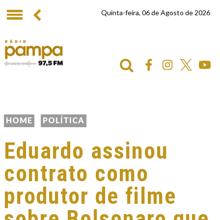
Quinta-feira, 06 de Agosto de 2026
HOME
POLÍTICA
Eduardo assinou
contrato como
produtor de filme
sobre Bolsonaro que