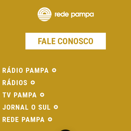
FALE CONOSCO
RÁDIO PAMPA
RÁDIOS
TV PAMPA
JORNAL O SUL
REDE PAMPA