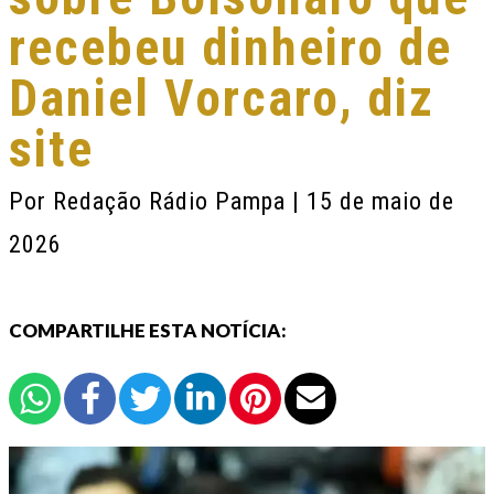
recebeu dinheiro de
Daniel Vorcaro, diz
site
Por
Redação Rádio Pampa
| 15 de maio de
2026
COMPARTILHE ESTA NOTÍCIA: