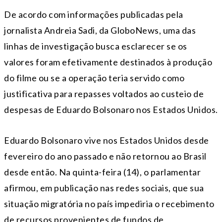
De acordo com informações publicadas pela
jornalista
Andreia Sadi, da GloboNews
, uma das
linhas de investigação busca esclarecer se os
valores foram efetivamente destinados à produção
do filme ou se a operação teria servido como
justificativa para repasses voltados ao custeio de
despesas de Eduardo Bolsonaro nos
Estados Unidos
.
Eduardo Bolsonaro vive nos Estados Unidos desde
fevereiro do ano passado e não retornou ao Brasil
desde então. Na quinta-feira (14), o parlamentar
afirmou, em publicação nas redes sociais, que sua
situação migratória no país impediria o recebimento
de recursos provenientes de fundos de