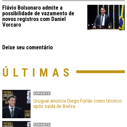
Flávio Bolsonaro admite a
possibilidade de vazamento de
novos registros com Daniel
Vorcaro
Deixe seu comentário
ÚLTIMAS
ESPORTE
Uruguai anuncia Diego Forlán como técnico
após saída de Bielsa
ESPORTE