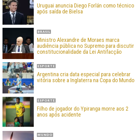
Uruguai anuncia Diego Forlán como técnico
após saída de Bielsa
BRASIL
Ministro Alexandre de Moraes marca
audiência pública no Supremo para discutir
constitucionalidade da Lei Antifacção
ESPORTE
Argentina cria data especial para celebrar
vitória sobre a Inglaterra na Copa do Mundo
ESPORTE
Filho de jogador do Ypiranga morre aos 2
anos após acidente
MUNDO