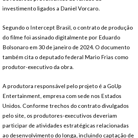
investimento ligados a Daniel Vorcaro.
Segundo o Intercept Brasil, o contrato de produção
do filme foi assinado digitalmente por Eduardo
Bolsonaro em 30 de janeiro de 2024. O documento
também cita o deputado federal
Mario Frias
como
produtor-executivo da obra.
A produtora responsável pelo projeto é a
GoUp
Entertainment
, empresa com sede nos Estados
Unidos. Conforme trechos do contrato divulgados
pelo site, os produtores-executivos deveriam
participar de atividades estratégicas relacionadas
ao desenvolvimento do longa, incluindo captação de