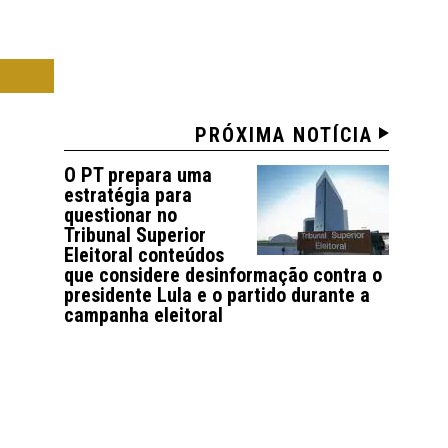
ICA
PRÓXIMA NOTÍCIA
O PT prepara uma
estratégia para
questionar no
Tribunal Superior
Eleitoral conteúdos
que considere desinformação contra o
presidente Lula e o partido durante a
campanha eleitoral