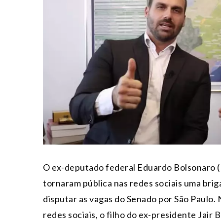
O ex-deputado federal Eduardo Bolsonaro (P
tornaram pública nas redes sociais uma brig
disputar as vagas do Senado por São Paulo. 
redes sociais, o filho do ex-presidente Jair 