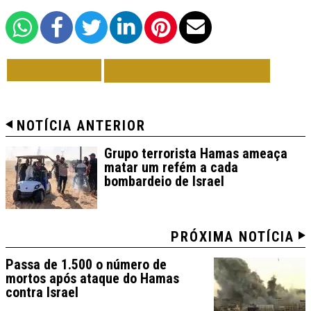
VOLTAR
TODAS DE MUNDO
NOTÍCIA ANTERIOR
Grupo terrorista Hamas ameaça
matar um refém a cada
bombardeio de Israel
PRÓXIMA NOTÍCIA
Passa de 1.500 o número de
mortos após ataque do Hamas
contra Israel