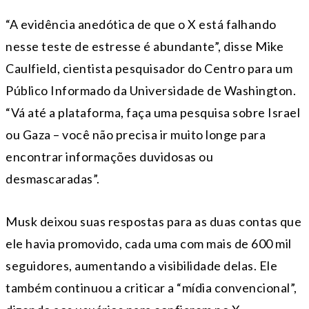
“A evidência anedótica de que o X está falhando
nesse teste de estresse é abundante”, disse Mike
Caulfield, cientista pesquisador do Centro para um
Público Informado da Universidade de Washington.
“Vá até a plataforma, faça uma pesquisa sobre Israel
ou Gaza – você não precisa ir muito longe para
encontrar informações duvidosas ou
desmascaradas”.
Musk deixou suas respostas para as duas contas que
ele havia promovido, cada uma com mais de 600 mil
seguidores, aumentando a visibilidade delas. Ele
também continuou a criticar a “mídia convencional”,