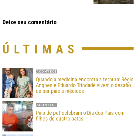
Deixe seu comentário
ÚLTIMAS
ACONTECE
Quando a medicina encontra a ternura: Régis
Angnes e Eduardo Trindade vivem o desafio
de ser pais e médicos
ACONTECE
Pais de pet celebram o Dia dos Pais com
filhos de quatro patas