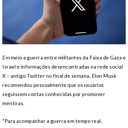
Em meio a guerra entre militantes da Faixa de Gaza e
Israel e informações desencontradas na rede social
X – antigo Twitter no final de semana, Elon Musk
recomendou pessoalmente que os usuários
seguissem contas conhecidas por promover
mentiras.
“Para acompanhar a guerra em tempo real,