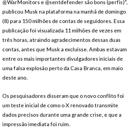
@WarMonitors e @sentdefender são bons (perfis)”,
publicou Musk na plataforma na manhã de domingo
(8) para 150 milhões de contas de seguidores. Essa
publicação foi visualizada 11 milhões de vezes em
três horas, atraindo agradecimentos dessas duas
contas, antes que Musk a excluísse. Ambas estavam
entre os mais importantes divulgadores iniciais de
uma falsa explosão perto da Casa Branca, em maio
deste ano.
Os pesquisadores disseram que o novo conflito foi
um teste inicial de como o X renovado transmite
dados precisos durante uma grande crise, e que a
impressão imediata foi ruim.