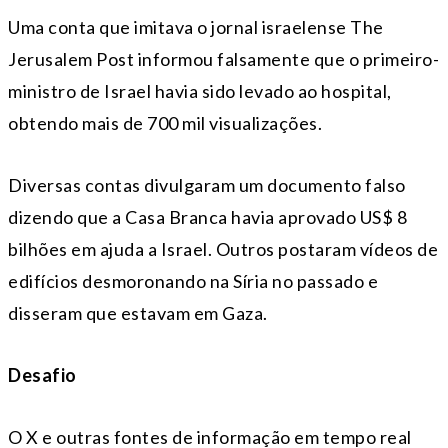
Uma conta que imitava o jornal israelense The
Jerusalem Post informou falsamente que o primeiro-
ministro de Israel havia sido levado ao hospital,
obtendo mais de 700 mil visualizações.
Diversas contas divulgaram um documento falso
dizendo que a Casa Branca havia aprovado US$ 8
bilhões em ajuda a Israel. Outros postaram vídeos de
edifícios desmoronando na Síria no passado e
disseram que estavam em Gaza.
Desafio
O X e outras fontes de informação em tempo real