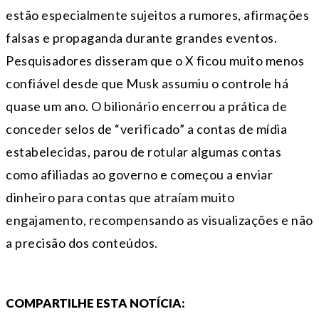
estão especialmente sujeitos a rumores, afirmações
falsas e propaganda durante grandes eventos.
Pesquisadores disseram que o X ficou muito menos
confiável desde que Musk assumiu o controle há
quase um ano. O bilionário encerrou a prática de
conceder selos de “verificado” a contas de mídia
estabelecidas, parou de rotular algumas contas
como afiliadas ao governo e começou a enviar
dinheiro para contas que atraíam muito
engajamento, recompensando as visualizações e não
a precisão dos conteúdos.
COMPARTILHE ESTA NOTÍCIA: