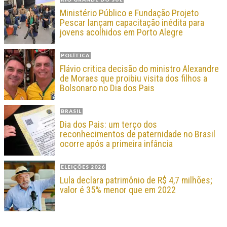
Ministério Público e Fundação Projeto
Pescar lançam capacitação inédita para
jovens acolhidos em Porto Alegre
POLÍTICA
Flávio critica decisão do ministro Alexandre
de Moraes que proibiu visita dos filhos a
Bolsonaro no Dia dos Pais
BRASIL
Dia dos Pais: um terço dos
reconhecimentos de paternidade no Brasil
ocorre após a primeira infância
ELEIÇÕES 2026
Lula declara patrimônio de R$ 4,7 milhões;
valor é 35% menor que em 2022