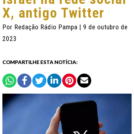
X, antigo Twitter
Por
Redação Rádio Pampa
| 9 de outubro de
2023
COMPARTILHE ESTA NOTÍCIA: