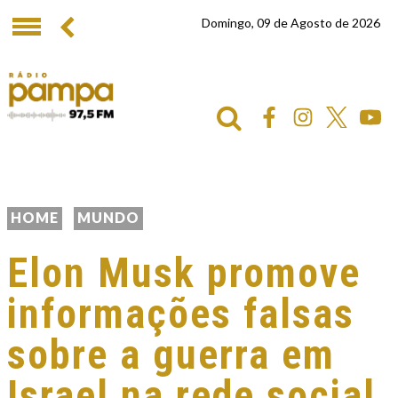
Domingo, 09 de Agosto de 2026
HOME
MUNDO
Elon Musk promove
informações falsas
sobre a guerra em
Israel na rede social