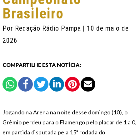
Brasileiro
Por
Redação Rádio Pampa
| 10 de maio de
2026
COMPARTILHE ESTA NOTÍCIA:
Jogando na Arena na noite desse domingo (10), o
Grêmio perdeu para o Flamengo pelo placar de 1 a 0,
em partida disputada pela 15ª rodada do