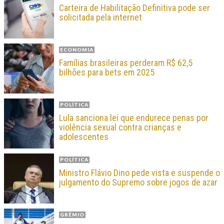
Carteira de Habilitação Definitiva pode ser
solicitada pela internet
ECONOMIA
Famílias brasileiras perderam R$ 62,5
bilhões para bets em 2025
POLÍTICA
Lula sanciona lei que endurece penas por
violência sexual contra crianças e
adolescentes
POLÍTICA
Ministro Flávio Dino pede vista e suspende o
julgamento do Supremo sobre jogos de azar
GRÊMIO