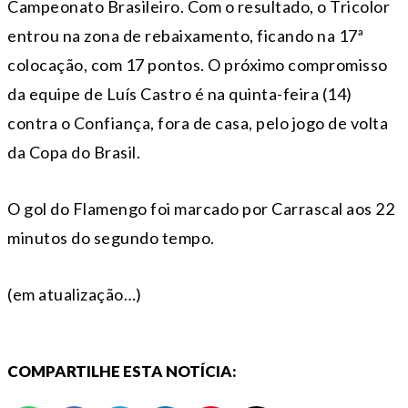
Campeonato Brasileiro. Com o resultado, o Tricolor
entrou na zona de rebaixamento, ficando na 17ª
colocação, com 17 pontos. O próximo compromisso
da equipe de Luís Castro é na quinta-feira (14)
contra o Confiança, fora de casa, pelo jogo de volta
da Copa do Brasil.
O gol do Flamengo foi marcado por Carrascal aos 22
minutos do segundo tempo.
(em atualização…)
COMPARTILHE ESTA NOTÍCIA: