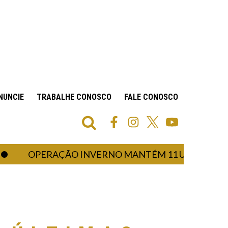
NUNCIE
TRABALHE CONOSCO
FALE CONOSCO
OPERAÇÃO INVERNO MANTÉM 11 UNIDADES DE SA