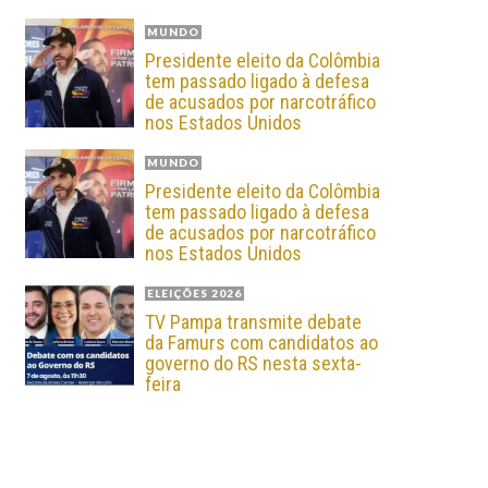
MUNDO
Presidente eleito da Colômbia
tem passado ligado à defesa
de acusados por narcotráfico
nos Estados Unidos
MUNDO
Presidente eleito da Colômbia
tem passado ligado à defesa
de acusados por narcotráfico
nos Estados Unidos
ELEIÇÕES 2026
TV Pampa transmite debate
da Famurs com candidatos ao
governo do RS nesta sexta-
feira