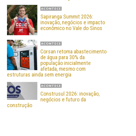
ACONTECE
Sapiranga Summit 2026:
inovação, negócios e impacto
econômico no Vale do Sinos
ACONTECE
Corsan retoma abastecimento
de água para 30% da
população inicialmente
afetada, mesmo com
estruturas ainda sem energia
ACONTECE
Construsul 2026: inovação,
negócios e futuro da
construção