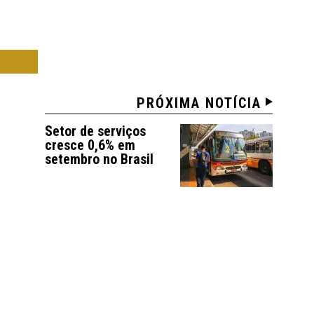
ICA
PRÓXIMA NOTÍCIA
Setor de serviços
cresce 0,6% em
setembro no Brasil