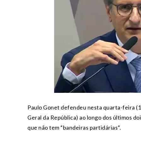
Paulo Gonet defendeu nesta quarta-feira (1
Geral da República) ao longo dos últimos doi
que não tem “bandeiras partidárias”.