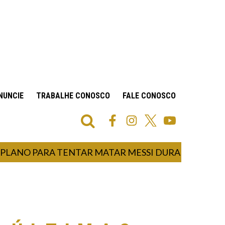
NUNCIE
TRABALHE CONOSCO
FALE CONOSCO
NO PARA TENTAR MATAR MESSI DURANTE COPA DO 