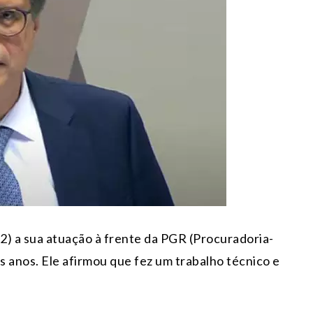
2) a sua atuação à frente da PGR (Procuradoria-
s anos. Ele afirmou que fez um trabalho técnico e