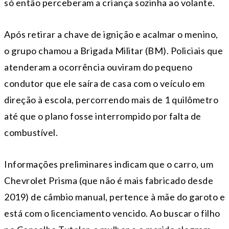
só então perceberam a criança sozinha ao volante.
Após retirar a chave de ignição e acalmar o menino,
o grupo chamou a Brigada Militar (BM). Policiais que
atenderam a ocorrência ouviram do pequeno
condutor que ele saíra de casa com o veículo em
direção à escola, percorrendo mais de 1 quilômetro
até que o plano fosse interrompido por falta de
combustível.
Informações preliminares indicam que o carro, um
Chevrolet Prisma (que não é mais fabricado desde
2019) de câmbio manual, pertence à mãe do garoto e
está com o licenciamento vencido. Ao buscar o filho