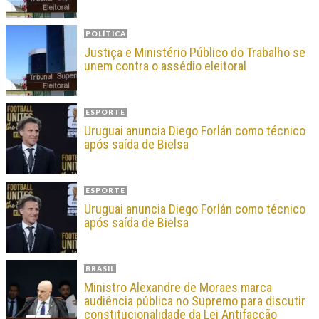
POLÍTICA
Justiça e Ministério Público do Trabalho se
unem contra o assédio eleitoral
ESPORTE
Uruguai anuncia Diego Forlán como técnico
após saída de Bielsa
ESPORTE
Uruguai anuncia Diego Forlán como técnico
após saída de Bielsa
BRASIL
Ministro Alexandre de Moraes marca
audiência pública no Supremo para discutir
constitucionalidade da Lei Antifacção