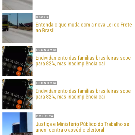
BRASIL
Entenda o que muda com a nova Lei do Frete
no Brasil
ECONOMIA
Endividamento das famílias brasileiras sobe
para 82%, mas inadimplência cai
ECONOMIA
Endividamento das famílias brasileiras sobe
para 82%, mas inadimplência cai
POLÍTICA
Justiça e Ministério Público do Trabalho se
unem contra o assédio eleitoral