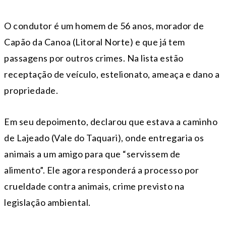
O condutor é um homem de 56 anos, morador de
Capão da Canoa (Litoral Norte) e que já tem
passagens por outros crimes. Na lista estão
receptação de veículo, estelionato, ameaça e dano a
propriedade.
Em seu depoimento, declarou que estava a caminho
de Lajeado (Vale do Taquari), onde entregaria os
animais a um amigo para que “servissem de
alimento”. Ele agora responderá a processo por
crueldade contra animais, crime previsto na
legislação ambiental.