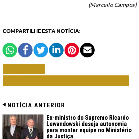
(Marcello Campos)
COMPARTILHE ESTA NOTÍCIA:
VOLTAR
TODAS DE RIO GRANDE DO SUL
NOTÍCIA ANTERIOR
Ex-ministro do Supremo Ricardo
Lewandowski deseja autonomia
para montar equipe no Ministério
da Justiça