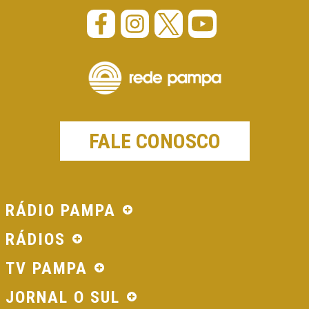
FALE CONOSCO
RÁDIO PAMPA
RÁDIOS
TV PAMPA
JORNAL O SUL