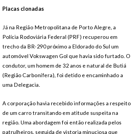
Placas clonadas
Já na Região Metropolitana de Porto Alegre, a
Polícia Rodoviária Federal (PRF) recuperou em
trecho da BR-290 próximo a Eldorado do Sul um
automóvel Vokswagen Gol que havia sido furtado. O
condutor, um homem de 32 anos e natural de Butiá
(Região Carbonífera), foi detido e encaminhado a
uma Delegacia.
A corporação havia recebido informações a respeito
de um carro transitando em atitude suspeita na
região. Uma abordagem foi então realizada pelos
patrulheiros, seguida de vistoria minuciosa que