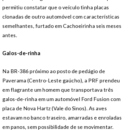
permitiu constatar que o veículo tinha placas
clonadas de outro automóvel com características
semelhantes, furtado em Cachoeirinha seis meses
antes.
Galos-de-rinha
Na BR-386 próximo ao posto de pedágio de
Paverama (Centro-Leste gaúcho), a PRF prendeu
em flagrante um homem que transportava três
galos-de-rinha em um automóvel Ford Fusion com
placa de Nova Hartz (Vale do Sinos). As aves
estavam no banco traseiro, amarradas e enroladas
em panos, sem possibilidade de se movimentar.