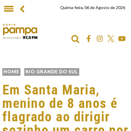
Quinta-feira, 06 de Agosto de 2026
HOME
RIO GRANDE DO SUL
Em Santa Maria,
menino de 8 anos é
flagrado ao dirigir
sozinho um carro por