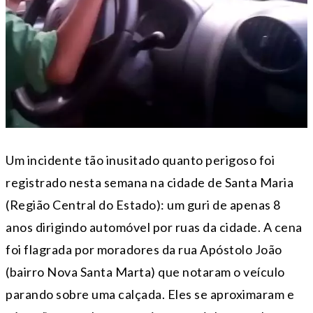
Um incidente tão inusitado quanto perigoso foi
registrado nesta semana na cidade de Santa Maria
(Região Central do Estado): um guri de apenas 8
anos dirigindo automóvel por ruas da cidade. A cena
foi flagrada por moradores da rua Apóstolo João
(bairro Nova Santa Marta) que notaram o veículo
parando sobre uma calçada. Eles se aproximaram e