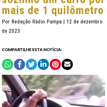
mais de 1 quilômetro
Por
Redação Rádio Pampa
| 12 de dezembro
de 2023
COMPARTILHE ESTA NOTÍCIA: