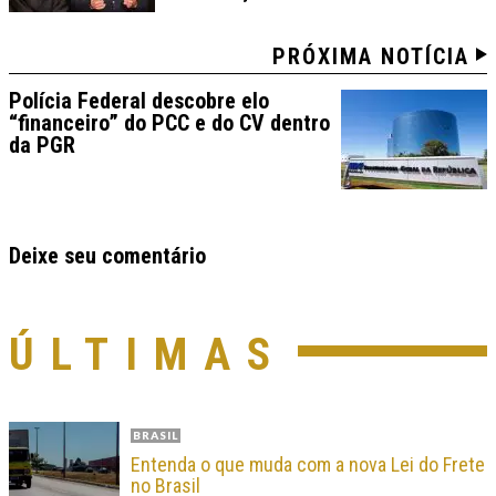
PRÓXIMA NOTÍCIA
Polícia Federal descobre elo
“financeiro” do PCC e do CV dentro
da PGR
Deixe seu comentário
ÚLTIMAS
BRASIL
Entenda o que muda com a nova Lei do Frete
no Brasil