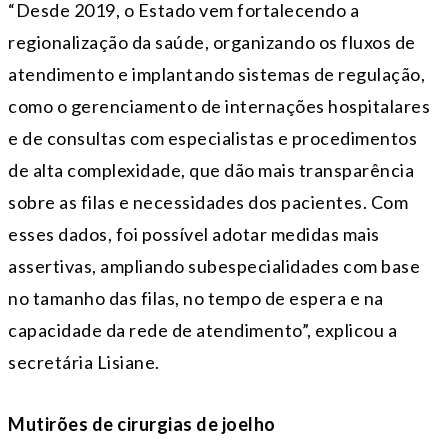
“Desde 2019, o Estado vem fortalecendo a
regionalização da saúde, organizando os fluxos de
atendimento e implantando sistemas de regulação,
como o gerenciamento de internações hospitalares
e de consultas com especialistas e procedimentos
de alta complexidade, que dão mais transparência
sobre as filas e necessidades dos pacientes. Com
esses dados, foi possível adotar medidas mais
assertivas, ampliando subespecialidades com base
no tamanho das filas, no tempo de espera e na
capacidade da rede de atendimento”, explicou a
secretária Lisiane.
Mutirões de cirurgias de joelho