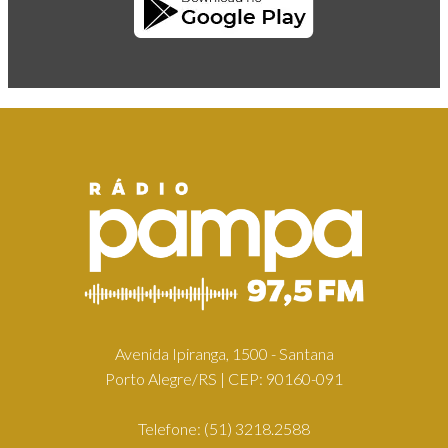
Avenida Ipiranga, 1500 - Santana
Porto Alegre/RS | CEP: 90160-091
Telefone:
(51) 3218.2588