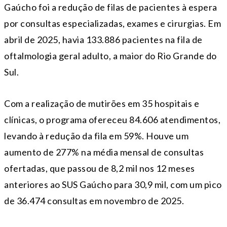
Gaúcho foi a redução de filas de pacientes à espera
por consultas especializadas, exames e cirurgias. Em
abril de 2025, havia 133.886 pacientes na fila de
oftalmologia geral adulto, a maior do Rio Grande do
Sul.
Com a realização de mutirões em 35 hospitais e
clínicas, o programa ofereceu 84.606 atendimentos,
levando à redução da fila em 59%. Houve um
aumento de 277% na média mensal de consultas
ofertadas, que passou de 8,2 mil nos 12 meses
anteriores ao SUS Gaúcho para 30,9 mil, com um pico
de 36.474 consultas em novembro de 2025.