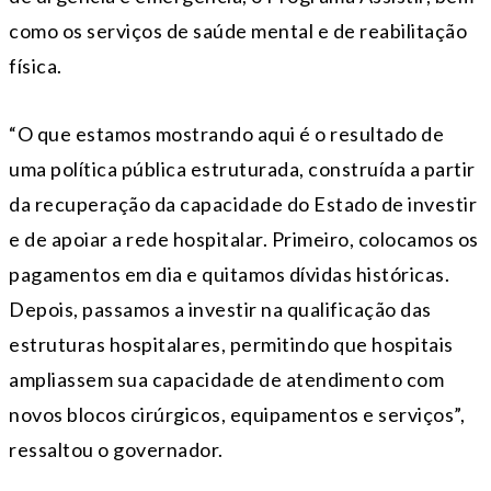
como os serviços de saúde mental e de reabilitação
física.
“O que estamos mostrando aqui é o resultado de
uma política pública estruturada, construída a partir
da recuperação da capacidade do Estado de investir
e de apoiar a rede hospitalar. Primeiro, colocamos os
pagamentos em dia e quitamos dívidas históricas.
Depois, passamos a investir na qualificação das
estruturas hospitalares, permitindo que hospitais
ampliassem sua capacidade de atendimento com
novos blocos cirúrgicos, equipamentos e serviços”,
ressaltou o governador.