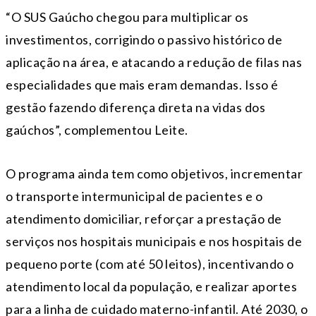
“O SUS Gaúcho chegou para multiplicar os
investimentos, corrigindo o passivo histórico de
aplicação na área, e atacando a redução de filas nas
especialidades que mais eram demandas. Isso é
gestão fazendo diferença direta na vidas dos
gaúchos”, complementou Leite.
O programa ainda tem como objetivos, incrementar
o transporte intermunicipal de pacientes e o
atendimento domiciliar, reforçar a prestação de
serviços nos hospitais municipais e nos hospitais de
pequeno porte (com até 50 leitos), incentivando o
atendimento local da população, e realizar aportes
para a linha de cuidado materno-infantil. Até 2030, o