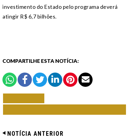
investimento do Estado pelo programa deverá
atingir R$ 6,7 bilhões.
COMPARTILHE ESTA NOTÍCIA:
VOLTAR
TODAS DE RIO GRANDE DO SUL
NOTÍCIA ANTERIOR