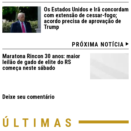
Os Estados Unidos e Irã concordam
com extensão de cessar-fogo;
acordo precisa de aprovação de
Trump
PRÓXIMA NOTÍCIA
Maratona Rincon 30 anos: maior
leilão de gado de elite do RS
começa neste sábado
Deixe seu comentário
ÚLTIMAS