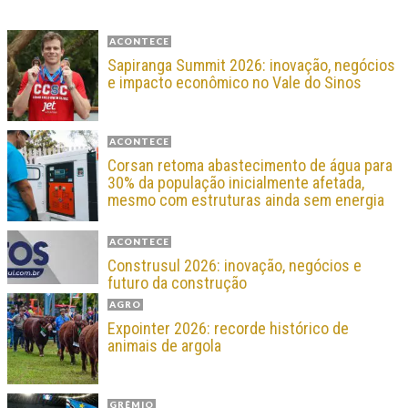
ACONTECE
Sapiranga Summit 2026: inovação, negócios
e impacto econômico no Vale do Sinos
ACONTECE
Corsan retoma abastecimento de água para
30% da população inicialmente afetada,
mesmo com estruturas ainda sem energia
ACONTECE
Construsul 2026: inovação, negócios e
futuro da construção
AGRO
Expointer 2026: recorde histórico de
animais de argola
GRÊMIO