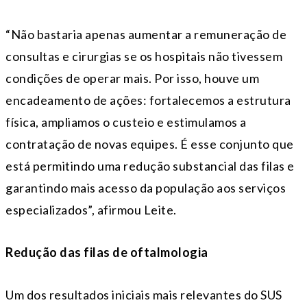
“Não bastaria apenas aumentar a remuneração de
consultas e cirurgias se os hospitais não tivessem
condições de operar mais. Por isso, houve um
encadeamento de ações: fortalecemos a estrutura
física, ampliamos o custeio e estimulamos a
contratação de novas equipes. É esse conjunto que
está permitindo uma redução substancial das filas e
garantindo mais acesso da população aos serviços
especializados”, afirmou Leite.
Redução das filas de oftalmologia
Um dos resultados iniciais mais relevantes do SUS