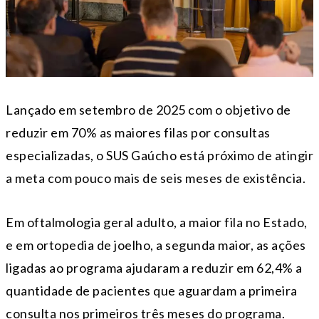
Lançado em setembro de 2025 com o objetivo de
reduzir em 70% as maiores filas por consultas
especializadas, o SUS Gaúcho está próximo de atingir
a meta com pouco mais de seis meses de existência.
Em oftalmologia geral adulto, a maior fila no Estado,
e em ortopedia de joelho, a segunda maior, as ações
ligadas ao programa ajudaram a reduzir em 62,4% a
quantidade de pacientes que aguardam a primeira
consulta nos primeiros três meses do programa.