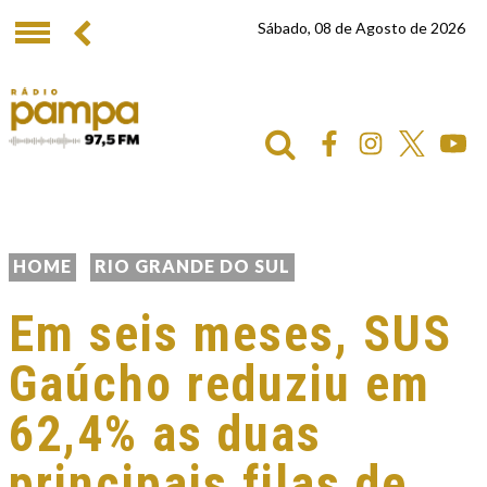
Sábado, 08 de Agosto de 2026
HOME
RIO GRANDE DO SUL
Em seis meses, SUS
Gaúcho reduziu em
62,4% as duas
principais filas de