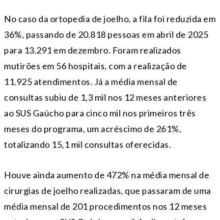
No caso da ortopedia de joelho, a fila foi reduzida em
36%, passando de 20.818 pessoas em abril de 2025
para 13.291 em dezembro. Foram realizados
mutirões em 56 hospitais, com a realização de
11.925 atendimentos. Já a média mensal de
consultas subiu de 1,3 mil nos 12 meses anteriores
ao SUS Gaúcho para cinco mil nos primeiros três
meses do programa, um acréscimo de 261%,
totalizando 15,1 mil consultas oferecidas.
Houve ainda aumento de 472% na média mensal de
cirurgias de joelho realizadas, que passaram de uma
média mensal de 201 procedimentos nos 12 meses