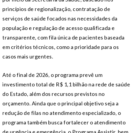
princípios de regionalização, contratação de
serviços de saúde focados nas necessidades da
população e regulação de acesso qualificada e
transparente, com fila única de pacientes baseada
em critérios técnicos, como a prioridade para os
casos mais urgentes.
Até o final de 2026, o programa prevê um
investimento total de R$ 1,1 bilhão na rede de saúde
do Estado, além dos recursos previstos no
orçamento. Ainda que o principal objetivo seja a
redução de filas no atendimento especializado, o
programa também busca fortalecer o atendimento
de urgência e emergência, o Programa Assistir, bem