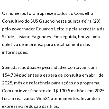
Os números foram apresentados ao Conselho
Consultivo do SUS Gaúcho nesta quinta-feira (28)
pelo governador Eduardo Leite e pela secretária da
Saúde, Lisiane Fagundes. Em seguida, houve uma
coletiva de imprensa para detalhamento das
informações.
Somadas, as duas especialidades contavam com
154.704 pacientes à espera de consulta em abril de
2025, mês de referência para ações do programa.
Com um investimento de R$ 130,5 milhões em 2025,
foram realizados 96.531 atendimentos, levando à
expressiva redução das filas.