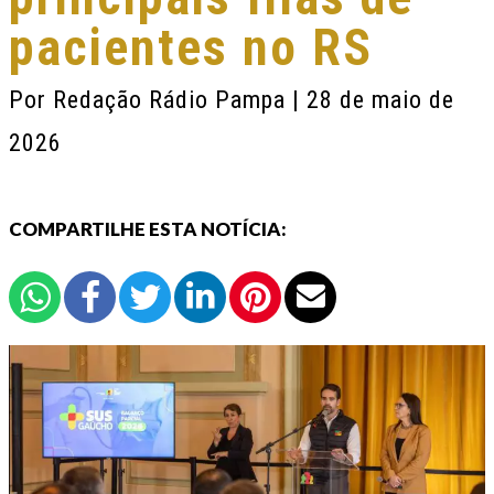
pacientes no RS
Por
Redação Rádio Pampa
| 28 de maio de
2026
COMPARTILHE ESTA NOTÍCIA: