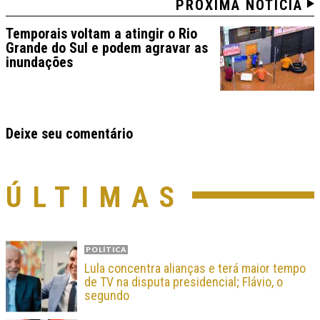
PRÓXIMA NOTÍCIA
Temporais voltam a atingir o Rio
Grande do Sul e podem agravar as
inundações
Deixe seu comentário
ÚLTIMAS
POLÍTICA
Lula concentra alianças e terá maior tempo
de TV na disputa presidencial; Flávio, o
segundo