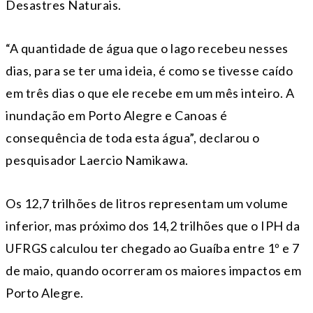
Desastres Naturais.
“A quantidade de água que o lago recebeu nesses
dias, para se ter uma ideia, é como se tivesse caído
em três dias o que ele recebe em um mês inteiro. A
inundação em Porto Alegre e Canoas é
consequência de toda esta água”, declarou o
pesquisador Laercio Namikawa.
Os 12,7 trilhões de litros representam um volume
inferior, mas próximo dos 14,2 trilhões que o IPH da
UFRGS calculou ter chegado ao Guaíba entre 1º e 7
de maio, quando ocorreram os maiores impactos em
Porto Alegre.