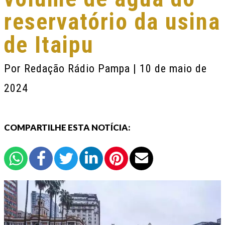
reservatório da usina
de Itaipu
Por
Redação Rádio Pampa
| 10 de maio de
2024
COMPARTILHE ESTA NOTÍCIA: