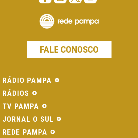
FALE CONOSCO
RÁDIO PAMPA
RÁDIOS
TV PAMPA
JORNAL O SUL
REDE PAMPA