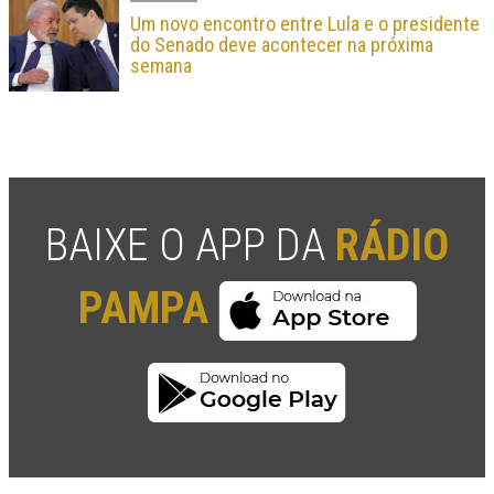
Um novo encontro entre Lula e o presidente
do Senado deve acontecer na próxima
semana
BAIXE O APP DA
RÁDIO
PAMPA