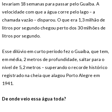
levariam 18 semanas para passar pelo Guaíba. A
velocidade com que a água corre pelo lago – a
chamada vazão – disparou. O que era 1,3 milhão de
litros por segundo chegou perto dos 30 milhões de
litros por segundo.
Esse dilúvio em curto período fez o Guaíba, que tem,
em média, 2 metros de profundidade, saltar para o
nível de 5,2 metros – superando o recorde histórico
registrado na cheia que alagou Porto Alegre em
1941.
De onde veio essa água toda?