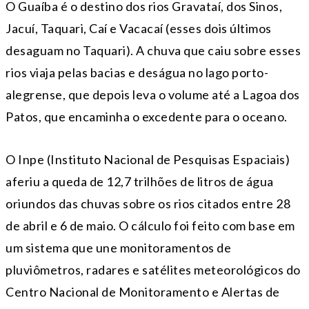
O Guaíba é o destino dos rios Gravataí, dos Sinos,
Jacuí, Taquari, Caí e Vacacaí (esses dois últimos
desaguam no Taquari). A chuva que caiu sobre esses
rios viaja pelas bacias e deságua no lago porto-
alegrense, que depois leva o volume até a Lagoa dos
Patos, que encaminha o excedente para o oceano.
O Inpe (Instituto Nacional de Pesquisas Espaciais)
aferiu a queda de 12,7 trilhões de litros de água
oriundos das chuvas sobre os rios citados entre 28
de abril e 6 de maio. O cálculo foi feito com base em
um sistema que une monitoramentos de
pluviômetros, radares e satélites meteorológicos do
Centro Nacional de Monitoramento e Alertas de