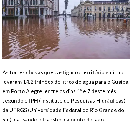
As fortes chuvas que castigam o território gaúcho
levaram 14,2 trilhões de litros de água para o Guaíba,
em Porto Alegre, entre os dias 1º e 7 deste mês,
segundo o IPH (Instituto de Pesquisas Hidráulicas)
da UFRGS (Universidade Federal do Rio Grande do
Sul), causando o transbordamento do lago.