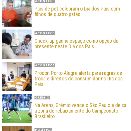
ACONTECE
Pais de pet celebram o Dia dos Pais com
filhos de quatro patas
ACONTECE
Check-up ganha espaço como opção de
presente neste Dia dos Pais
ACONTECE
Procon Porto Alegre alerta para regras de
troca e direitos do consumidor no Dia dos
Pais
GRÊMIO
Na Arena, Grêmio vence o São Paulo e deixa
a zona de rebaixamento do Campeonato
Brasileiro
POLÍTICA