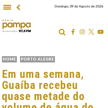
Domingo, 09 de Agosto de 2026
HOME
PORTO ALEGRE
Em uma semana,
Guaíba recebeu
quase metade do
volume de água do