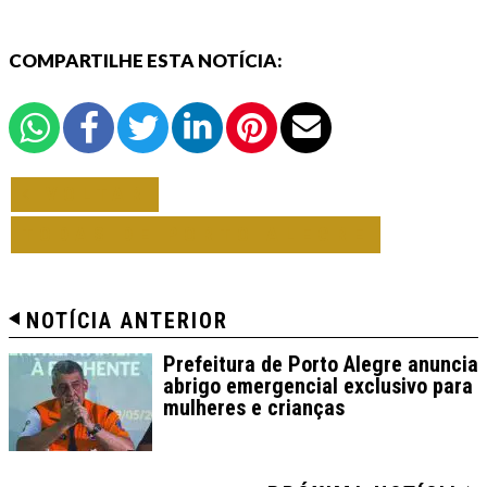
COMPARTILHE ESTA NOTÍCIA:
VOLTAR
TODAS DE PORTO ALEGRE
NOTÍCIA ANTERIOR
Prefeitura de Porto Alegre anuncia
abrigo emergencial exclusivo para
mulheres e crianças