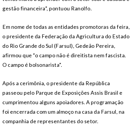
gestão financeira”, pontuou Ranolfo.
Em nome de todas as entidades promotoras da feira,
o presidente da Federação da Agricultura do Estado
do Rio Grande do Sul (Farsul), Gedeão Pereira,
afirmou que “o campo não é direitista nem fascista.
O campo é bolsonarista”.
Após a cerimônia, o presidente da República
passeou pelo Parque de Exposições Assis Brasil e
cumprimentou alguns apoiadores. A programação
foi encerrada com um almoço na casa da Farsul, na
companhia de representantes do setor.