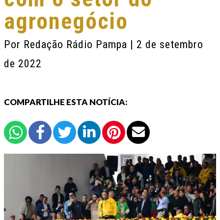
agronegócio
Por
Redação Rádio Pampa
| 2 de setembro
de 2022
COMPARTILHE ESTA NOTÍCIA: