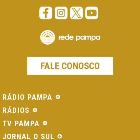
FALE CONOSCO
RÁDIO PAMPA
RÁDIOS
TV PAMPA
JORNAL O SUL