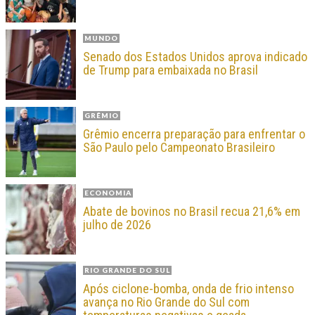
MUNDO
Senado dos Estados Unidos aprova indicado
de Trump para embaixada no Brasil
GRÊMIO
Grêmio encerra preparação para enfrentar o
São Paulo pelo Campeonato Brasileiro
ECONOMIA
Abate de bovinos no Brasil recua 21,6% em
julho de 2026
RIO GRANDE DO SUL
Após ciclone-bomba, onda de frio intenso
avança no Rio Grande do Sul com