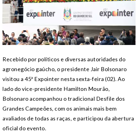
Recebido por políticos e diversas autoridades do
agronegócio gaúcho, o presidente Jair Bolsonaro
visitou a 45ª Expointer nesta sexta-feira (02). Ao
lado do vice-presidente Hamilton Mourão,
Bolsonaro acompanhou o tradicional Desfile dos
Grandes Campeões, com os animais mais bem
avaliados de todas as raças, e participou da abertura
oficial do evento.