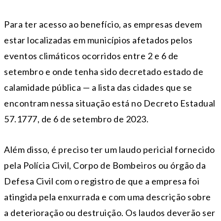
Para ter acesso ao benefício, as empresas devem
estar localizadas em municípios afetados pelos
eventos climáticos ocorridos entre 2 e 6 de
setembro e onde tenha sido decretado estado de
calamidade pública — a lista das cidades que se
encontram nessa situação está no Decreto Estadual
57.1777, de 6 de setembro de 2023.
Além disso, é preciso ter um laudo pericial fornecido
pela Polícia Civil, Corpo de Bombeiros ou órgão da
Defesa Civil com o registro de que a empresa foi
atingida pela enxurrada e com uma descrição sobre
a deterioração ou destruição. Os laudos deverão ser