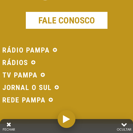
FALE CONOSCO
RÁDIO PAMPA
RÁDIOS
TV PAMPA
JORNAL O SUL
REDE PAMPA
FECHAR
OCULTAR