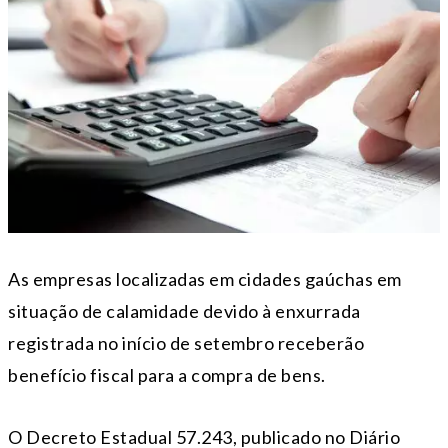
As empresas localizadas em cidades gaúchas em
situação de calamidade devido à enxurrada
registrada no início de setembro receberão
benefício fiscal para a compra de bens.
O Decreto Estadual 57.243, publicado no Diário