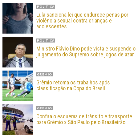
POLÍTICA
Lula sanciona lei que endurece penas por
violência sexual contra crianças e
adolescentes
POLÍTICA
Ministro Flávio Dino pede vista e suspende o
julgamento do Supremo sobre jogos de azar
GRÊMIO
Grêmio retoma os trabalhos após
classificação na Copa do Brasil
GRÊMIO
Confira o esquema de trânsito e transporte
para Grêmio x São Paulo pelo Brasileirão