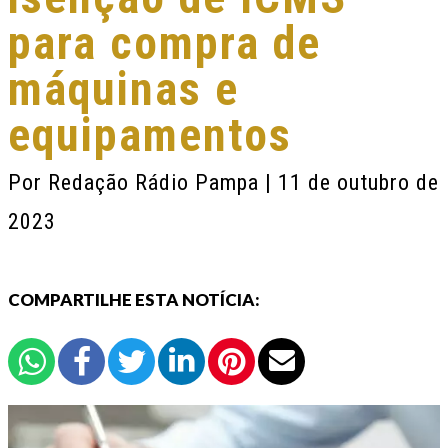
para compra de
máquinas e
equipamentos
Por
Redação Rádio Pampa
| 11 de outubro de
2023
COMPARTILHE ESTA NOTÍCIA: