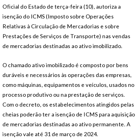
Oficial do Estado de terça-feira (10), autoriza a
isenção do ICMS (Imposto sobre Operações
Relativas à Circulação de Mercadorias e sobre
Prestações de Serviços de Transporte) nas vendas
de mercadorias destinadas ao ativo imobilizado.
O chamado ativo imobilizado é composto por bens
duráveis e necessários às operações das empresas,
como máquinas, equipamentos e veículos, usados no
processo produtivo ou na prestação de serviços.
Com o decreto, os estabelecimentos atingidos pelas
cheias poderão ter a isenção de ICMS para aquisição
de mercadorias destinadas ao ativo permanente. A
isenção vale até 31 de março de 2024.