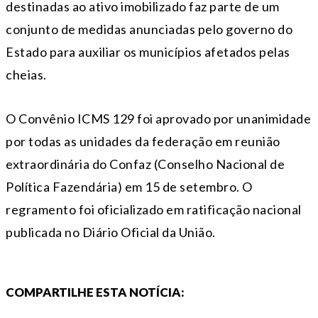
destinadas ao ativo imobilizado faz parte de um
conjunto de medidas anunciadas pelo governo do
Estado para auxiliar os municípios afetados pelas
cheias.
O Convênio ICMS 129 foi aprovado por unanimidade
por todas as unidades da federação em reunião
extraordinária do Confaz (Conselho Nacional de
Política Fazendária) em 15 de setembro. O
regramento foi oficializado em ratificação nacional
publicada no Diário Oficial da União.
COMPARTILHE ESTA NOTÍCIA: