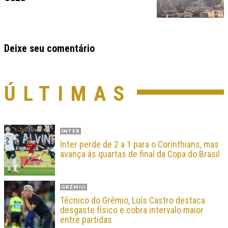
Deixe seu comentário
ÚLTIMAS
INTER
Inter perde de 2 a 1 para o Corinthians, mas
avança às quartas de final da Copa do Brasil
GRÊMIO
Técnico do Grêmio, Luís Castro destaca
desgaste físico e cobra intervalo maior
entre partidas