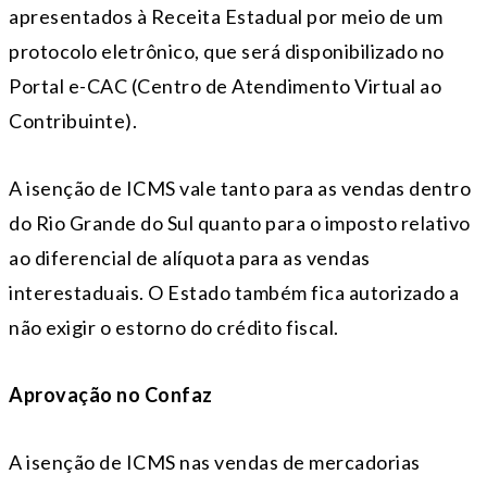
apresentados à Receita Estadual por meio de um
protocolo eletrônico, que será disponibilizado no
Portal e-CAC (Centro de Atendimento Virtual ao
Contribuinte).
A isenção de ICMS vale tanto para as vendas dentro
do Rio Grande do Sul quanto para o imposto relativo
ao diferencial de alíquota para as vendas
interestaduais. O Estado também fica autorizado a
não exigir o estorno do crédito fiscal.
Aprovação no Confaz
A isenção de ICMS nas vendas de mercadorias