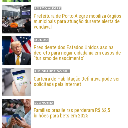
PORTO ALEGRE
Prefeitura de Porto Alegre mobiliza órgãos
municipais para atuação durante alerta de
vendaval
MUNDO
Presidente dos Estados Unidos assina
decreto para negar cidadania em casos de
“turismo de nascimento”
RIO GRANDE DO SUL
Carteira de Habilitação Definitiva pode ser
solicitada pela internet
ECONOMIA
Famílias brasileiras perderam R$ 62,5
bilhões para bets em 2025