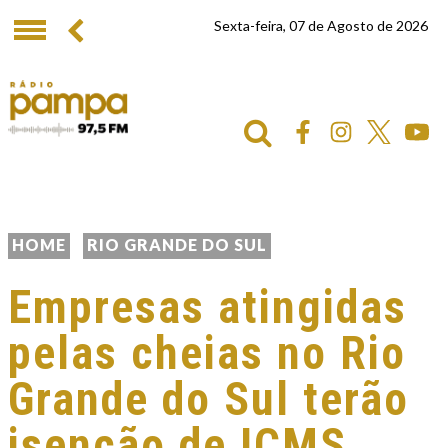
Sexta-feira, 07 de Agosto de 2026
HOME
RIO GRANDE DO SUL
Empresas atingidas
pelas cheias no Rio
Grande do Sul terão
isenção de ICMS