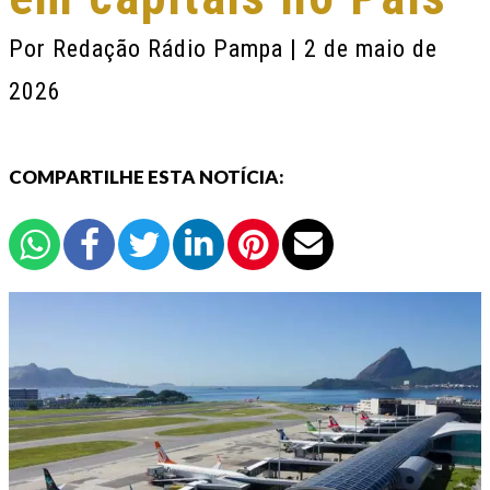
Por
Redação Rádio Pampa
| 2 de maio de
2026
COMPARTILHE ESTA NOTÍCIA: