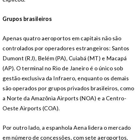
Grupos brasileiros
Apenas quatro aeroportos em capitais não são
controlados por operadores estrangeiros: Santos
Dumont (RJ), Belém (PA), Cuiabá (MT) e Macapá
(AP). O terminal no Rio de Janeiro é o único sob
gestão exclusiva da Infraero, enquanto os demais
são operados por grupos privados brasileiros, como
a Norte da Amazônia Airports (NOA) e a Centro-
Oeste Airports (COA).
Por outro lado, a espanhola Aena lidera o mercado
em número de concessões, com sete aeroportos,