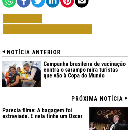
VOLTAR
TODAS DE VARIEDADES
NOTÍCIA ANTERIOR
Campanha brasileira de vacinação
contra o sarampo mira turistas
que vão à Copa do Mundo
PRÓXIMA NOTÍCIA
Parecia filme: A bagagem foi
extraviada. E nela tinha um Oscar