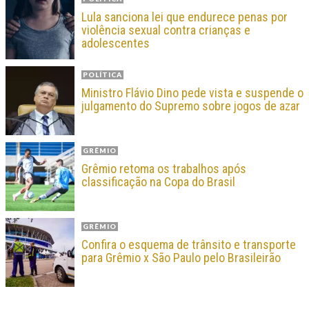
Lula sanciona lei que endurece penas por
violência sexual contra crianças e
adolescentes
POLÍTICA
Ministro Flávio Dino pede vista e suspende o
julgamento do Supremo sobre jogos de azar
GRÊMIO
Grêmio retoma os trabalhos após
classificação na Copa do Brasil
GRÊMIO
Confira o esquema de trânsito e transporte
para Grêmio x São Paulo pelo Brasileirão