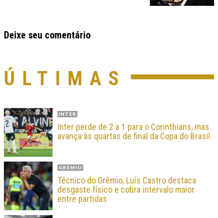
Deixe seu comentário
ÚLTIMAS
INTER
Inter perde de 2 a 1 para o Corinthians, mas
avança às quartas de final da Copa do Brasil
GRÊMIO
Técnico do Grêmio, Luís Castro destaca
desgaste físico e cobra intervalo maior
entre partidas