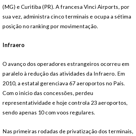
(MG) e Curitiba (PR). A francesa Vinci Airports, por
sua vez, administra cinco terminais e ocupa a sétima
posição no ranking por movimentação.
Infraero
O avanço dos operadores estrangeiros ocorreu em
paralelo à redução das atividades da Infraero. Em
2010, a estatal gerenciava 67 aeroportos no País.
Com o início das concessões, perdeu
representatividade e hoje controla 23 aeroportos,
sendo apenas 10 com voos regulares.
Nas primeiras rodadas de privatização dos terminais,