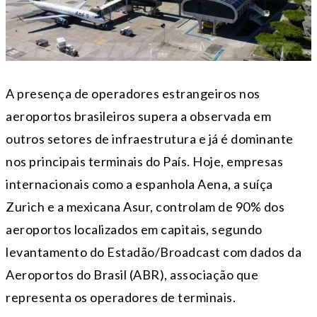
A presença de operadores estrangeiros nos
aeroportos brasileiros supera a observada em
outros setores de infraestrutura e já é dominante
nos principais terminais do País. Hoje, empresas
internacionais como a espanhola Aena, a suíça
Zurich e a mexicana Asur, controlam de 90% dos
aeroportos localizados em capitais, segundo
levantamento do Estadão/Broadcast com dados da
Aeroportos do Brasil (ABR), associação que
representa os operadores de terminais.