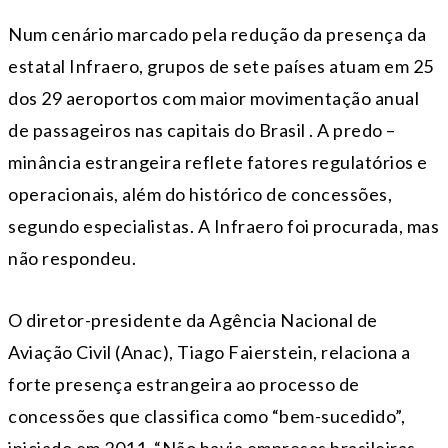
Num cenário marcado pela redução da presença da
estatal Infraero, grupos de sete países atuam em 25
dos 29 aeroportos com maior movimentação anual
de passageiros nas capitais do Brasil . A predo –
minância estrangeira reflete fatores regulatórios e
operacionais, além do histórico de concessões,
segundo especialistas. A Infraero foi procurada, mas
não respondeu.
O diretor-presidente da Agência Nacional de
Aviação Civil (Anac), Tiago Faierstein, relaciona a
forte presença estrangeira ao processo de
concessões que classifica como “bem-sucedido”,