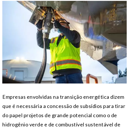
Empresas envolvidas na transição energética dizem
que é necessária a concessão de subsídios para tirar
do papel projetos de grande potencial como o de
hidrogênio verde e de combustível sustentável de