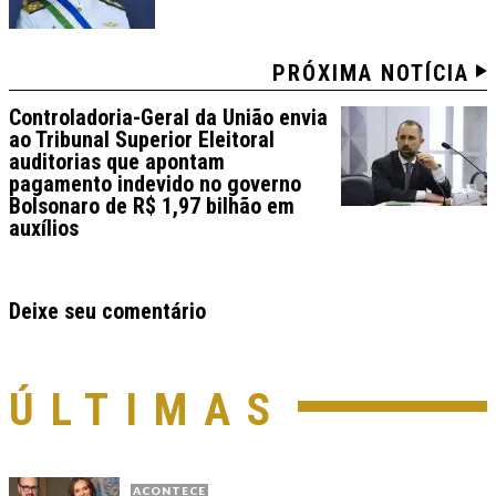
PRÓXIMA NOTÍCIA
Controladoria-Geral da União envia
ao Tribunal Superior Eleitoral
auditorias que apontam
pagamento indevido no governo
Bolsonaro de R$ 1,97 bilhão em
auxílios
Deixe seu comentário
ÚLTIMAS
ACONTECE