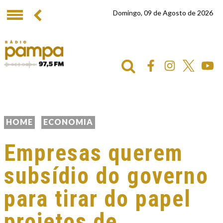
Domingo, 09 de Agosto de 2026
HOME
ECONOMIA
Empresas querem
subsídio do governo
para tirar do papel
projetos de