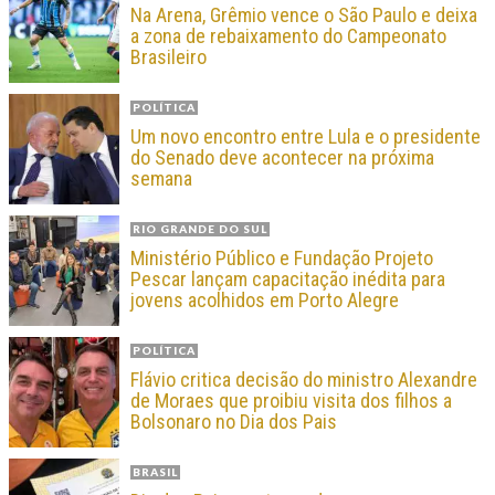
Na Arena, Grêmio vence o São Paulo e deixa
a zona de rebaixamento do Campeonato
Brasileiro
POLÍTICA
Um novo encontro entre Lula e o presidente
do Senado deve acontecer na próxima
semana
RIO GRANDE DO SUL
Ministério Público e Fundação Projeto
Pescar lançam capacitação inédita para
jovens acolhidos em Porto Alegre
POLÍTICA
Flávio critica decisão do ministro Alexandre
de Moraes que proibiu visita dos filhos a
Bolsonaro no Dia dos Pais
BRASIL