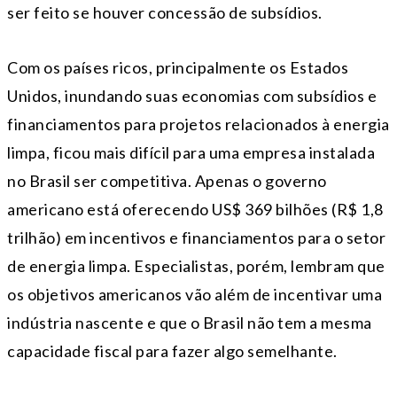
ser feito se houver concessão de subsídios.
Com os países ricos, principalmente os Estados
Unidos, inundando suas economias com subsídios e
financiamentos para projetos relacionados à energia
limpa, ficou mais difícil para uma empresa instalada
no Brasil ser competitiva. Apenas o governo
americano está oferecendo US$ 369 bilhões (R$ 1,8
trilhão) em incentivos e financiamentos para o setor
de energia limpa. Especialistas, porém, lembram que
os objetivos americanos vão além de incentivar uma
indústria nascente e que o Brasil não tem a mesma
capacidade fiscal para fazer algo semelhante.