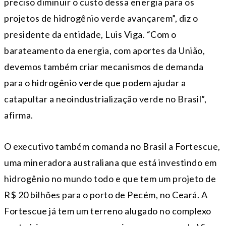
preciso diminuir o custo dessa energia para os
projetos de hidrogênio verde avançarem”, diz o
presidente da entidade, Luis Viga. “Com o
barateamento da energia, com aportes da União,
devemos também criar mecanismos de demanda
para o hidrogênio verde que podem ajudar a
catapultar a neoindustrialização verde no Brasil”,
afirma.
O executivo também comanda no Brasil a Fortescue,
uma mineradora australiana que está investindo em
hidrogênio no mundo todo e que tem um projeto de
R$ 20 bilhões para o porto de Pecém, no Ceará. A
Fortescue já tem um terreno alugado no complexo