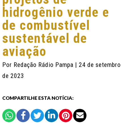
hidrogênio verde e
de combustível
sustentável de
aviação
Por
Redação Rádio Pampa
| 24 de setembro
de 2023
COMPARTILHE ESTA NOTÍCIA: