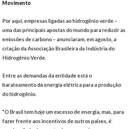
Movimento
Por aqui, empresas ligadas ao hidrogênio verde –
uma das principais apostas do mundo para reduzir as
emissões de carbono – anunciaram, em agosto, a
criação da Associação Brasileira da Indústria do
Hidrogênio Verde.
Entre as demandas da entidade está o
barateamento da energia elétrica para a produção
do hidrogênio.
“O Brasil tem hoje um excesso de energia, mas, para
fazer frente aos incentivos de outros países, é