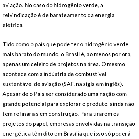
aviação. No caso do hidrogênio verde, a
reivindicação é de barateamento da energia
elétrica.
Tido como o país que pode ter o hidrogênio verde
mais barato do mundo, o Brasil é, ao menos por ora,
apenas um celeiro de projetos na área. O mesmo
acontece com a indústria de combustível
sustentável de aviação (SAF, na sigla em inglês).
Apesar de o País ser considerado uma nação com
grande potencial para explorar o produto, ainda não
tem refinarias em construção. Para tirarem os
projetos do papel, empresas envolvidas na transição
energética têm dito em Brasília que isso só poderá