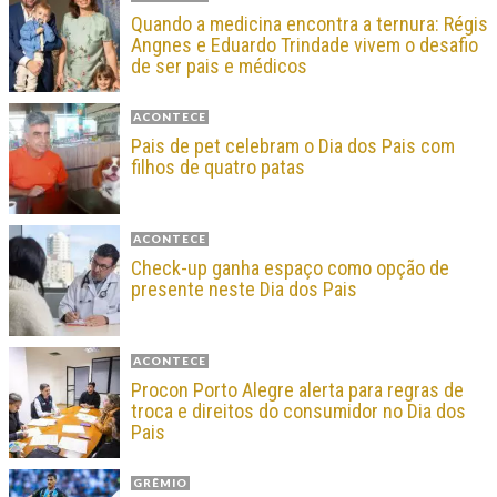
Quando a medicina encontra a ternura: Régis
Angnes e Eduardo Trindade vivem o desafio
de ser pais e médicos
ACONTECE
Pais de pet celebram o Dia dos Pais com
filhos de quatro patas
ACONTECE
Check-up ganha espaço como opção de
presente neste Dia dos Pais
ACONTECE
Procon Porto Alegre alerta para regras de
troca e direitos do consumidor no Dia dos
Pais
GRÊMIO