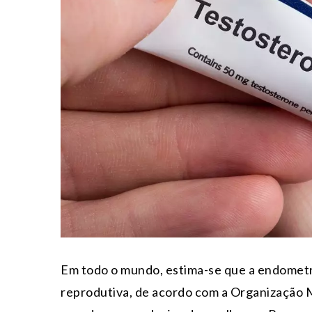
Em todo o mundo, estima-se que a endometr
reprodutiva, de acordo com a Organização M