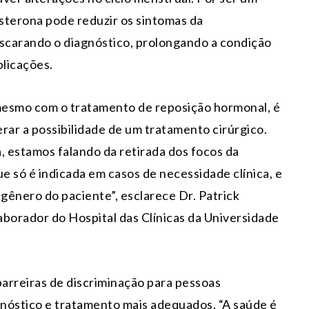
sterona pode reduzir os sintomas da
carando o diagnóstico, prolongando a condição
licações.
mesmo com o tratamento de reposição hormonal, é
rar a possibilidade de um tratamento cirúrgico.
 estamos falando da retirada dos focos da
e só é indicada em casos de necessidade clínica, e
 gênero do paciente”, esclarece Dr. Patrick
laborador do Hospital das Clínicas da Universidade
barreiras de discriminação para pessoas
nóstico e tratamento mais adequados. “A saúde é