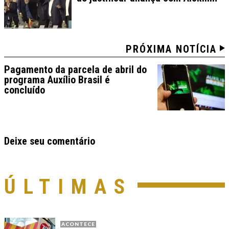
PRÓXIMA NOTÍCIA
Pagamento da parcela de abril do
programa Auxílio Brasil é
concluído
Deixe seu comentário
ÚLTIMAS
ACONTECE