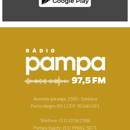
Avenida Ipiranga, 1500 - Santana
Porto Alegre/RS | CEP: 90160-091
Telefone:
(51) 3218.2588
Pampa Saúde:
(51) 99841-5071