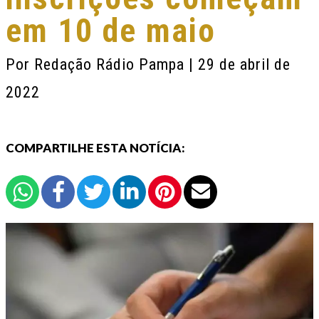
em 10 de maio
Por
Redação Rádio Pampa
| 29 de abril de
2022
COMPARTILHE ESTA NOTÍCIA: