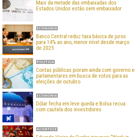
Mais da metade das embaixadas dos
Estados Unidos estão sem embaixador
ECONOMIA
Banco Central reduz taxa básica de juros
para 14% ao ano, menor nível desde março
de 2025
POLÍTICA
Contas públicas pioram ainda com governo e
parlamentares em busca de votos para as
eleições de outubro
ECONOMIA
Dólar fecha em leve queda e Bolsa recua
com cautela dos investidores
ACONTECE