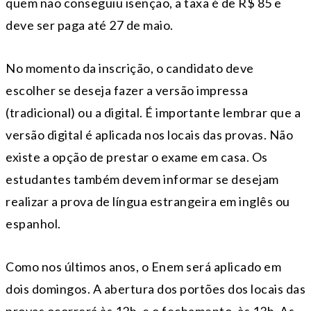
quem não conseguiu isenção, a taxa é de R$ 85 e
deve ser paga até 27 de maio.
No momento da inscrição, o candidato deve
escolher se deseja fazer a versão impressa
(tradicional) ou a digital. É importante lembrar que a
versão digital é aplicada nos locais das provas. Não
existe a opção de prestar o exame em casa. Os
estudantes também devem informar se desejam
realizar a prova de língua estrangeira em inglês ou
espanhol.
Como nos últimos anos, o Enem será aplicado em
dois domingos. A abertura dos portões dos locais das