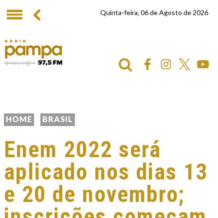
Quinta-feira, 06 de Agosto de 2026
HOME
BRASIL
Enem 2022 será
aplicado nos dias 13
e 20 de novembro;
inscrições começam