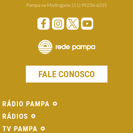
Pampa na Madrugada:
(51) 99236-6315
FALE CONOSCO
RÁDIO PAMPA
RÁDIOS
TV PAMPA