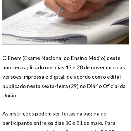
O Enem (Exame Nacional do Ensino Médio) deste
ano será aplicado nos dias 13 e 20 de novembro nas
versões impressa e digital, de acordo com o edital
publicado nesta sexta-feira (29) no Diário Oficial da
União.
As inscrições podem ser feitas na página do
participante entre os dias 10 e 21 de maio. Para