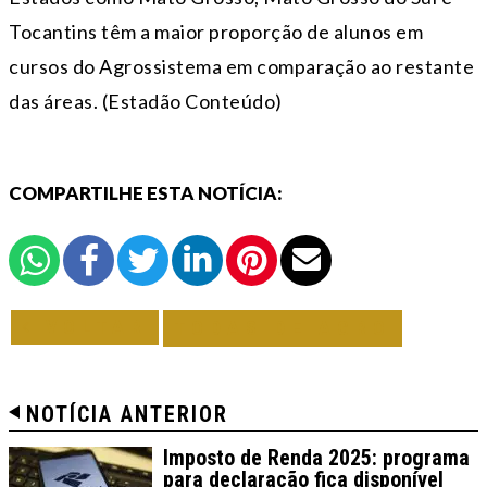
Tocantins têm a maior proporção de alunos em
cursos do Agrossistema em comparação ao restante
das áreas. (Estadão Conteúdo)
COMPARTILHE ESTA NOTÍCIA:
VOLTAR
TODAS DE AGRO
NOTÍCIA ANTERIOR
Imposto de Renda 2025: programa
para declaração fica disponível