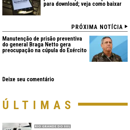
para download; veja como baixar
PRÓXIMA NOTÍCIA
Manutenção de prisão preventiva
do general Braga Netto gera
preocupação na cúpula do Exército
Deixe seu comentário
ÚLTIMAS
RIO GRANDE DO SUL