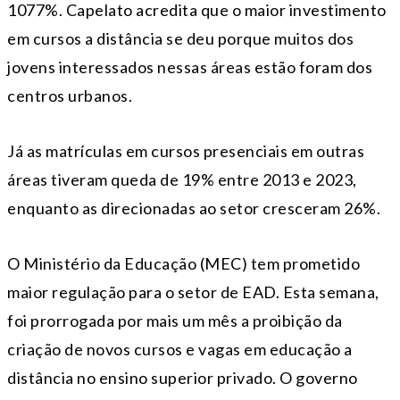
1077%. Capelato acredita que o maior investimento
em cursos a distância se deu porque muitos dos
jovens interessados nessas áreas estão foram dos
centros urbanos.
Já as matrículas em cursos presenciais em outras
áreas tiveram queda de 19% entre 2013 e 2023,
enquanto as direcionadas ao setor cresceram 26%.
O Ministério da Educação (MEC) tem prometido
maior regulação para o setor de EAD. Esta semana,
foi prorrogada por mais um mês a proibição da
criação de novos cursos e vagas em educação a
distância no ensino superior privado. O governo