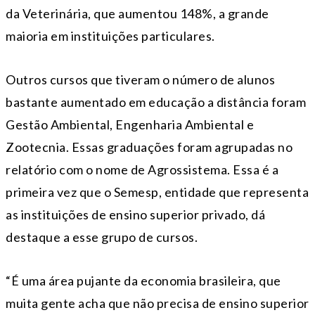
da Veterinária, que aumentou 148%, a grande
maioria em instituições particulares.
Outros cursos que tiveram o número de alunos
bastante aumentado em educação a distância foram
Gestão Ambiental, Engenharia Ambiental e
Zootecnia. Essas graduações foram agrupadas no
relatório com o nome de Agrossistema. Essa é a
primeira vez que o Semesp, entidade que representa
as instituições de ensino superior privado, dá
destaque a esse grupo de cursos.
“É uma área pujante da economia brasileira, que
muita gente acha que não precisa de ensino superior