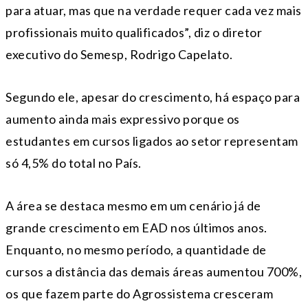
para atuar, mas que na verdade requer cada vez mais
profissionais muito qualificados”, diz o diretor
executivo do Semesp, Rodrigo Capelato.
Segundo ele, apesar do crescimento, há espaço para
aumento ainda mais expressivo porque os
estudantes em cursos ligados ao setor representam
só 4,5% do total no País.
A área se destaca mesmo em um cenário já de
grande crescimento em EAD nos últimos anos.
Enquanto, no mesmo período, a quantidade de
cursos a distância das demais áreas aumentou 700%,
os que fazem parte do Agrossistema cresceram