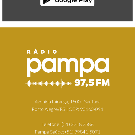
Avenida Ipiranga, 1500 - Santana
Porto Alegre/RS | CEP: 90160-091
Telefone:
(51) 3218.2588
Pampa Saúde:
(51) 99841-5071