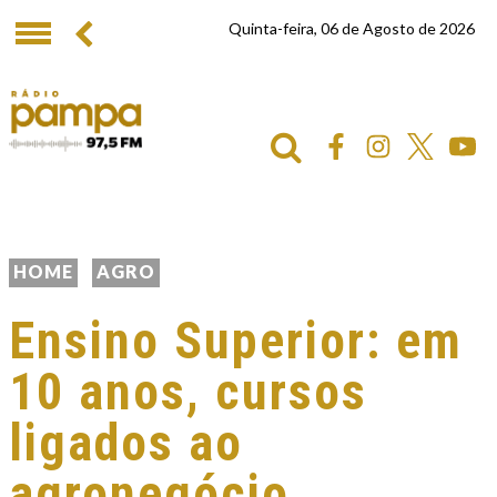
Quinta-feira, 06 de Agosto de 2026
HOME
AGRO
Ensino Superior: em
10 anos, cursos
ligados ao
agronegócio