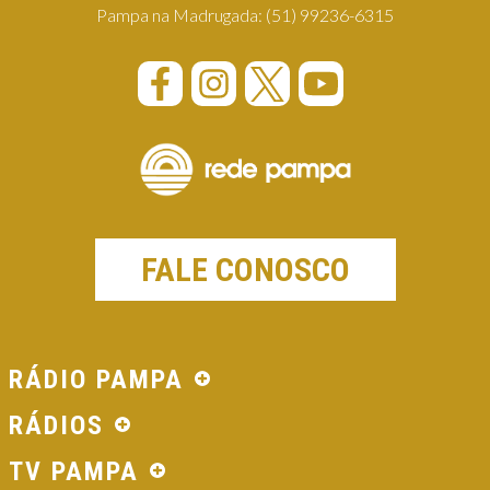
Pampa na Madrugada:
(51) 99236-6315
FALE CONOSCO
RÁDIO PAMPA
RÁDIOS
TV PAMPA