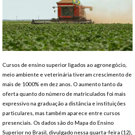
Cursos de ensino superior ligados ao agronegócio,
meio ambiente e veterinária tiveram crescimento de
mais de 1000% em dez anos. O aumento tanto da
oferta quanto do número de matriculados foi mais
expressivo na graduação a distância e instituições
particulares, mas também aparece entre cursos
presenciais. Os dados são do Mapa do Ensino
Superior no Brasil, divulgado nessa quarta-feira (12),