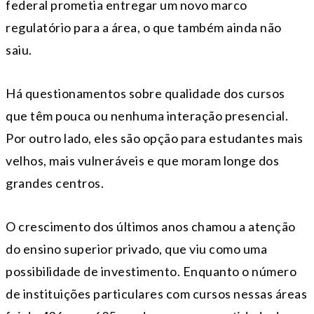
federal prometia entregar um novo marco
regulatório para a área, o que também ainda não
saiu.
Há questionamentos sobre qualidade dos cursos
que têm pouca ou nenhuma interação presencial.
Por outro lado, eles são opção para estudantes mais
velhos, mais vulneráveis e que moram longe dos
grandes centros.
O crescimento dos últimos anos chamou a atenção
do ensino superior privado, que viu como uma
possibilidade de investimento. Enquanto o número
de instituições particulares com cursos nessas áreas