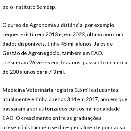
pelo Instituto Semesp.
O curso de Agronomia a distância, por exemplo,
sequer existia em 2013 e, em 2023, último ano com
dados disponíveis, tinha 45 mil alunos. Já os de
Gestão de Agronegócio, também em EAD,
cresceram 26 vezes em dez anos, passando de cerca
de 200 alunos para 7,3 mil.
Medicina Veterinária registra 3,5 mil estudantes
atualmente e tinha apenas 314 em 2017, ano em que
passaram a ser autorizados cursos na modalidade
EAD. O crescimento entre as graduações
presenciais também se dá especialmente por causa