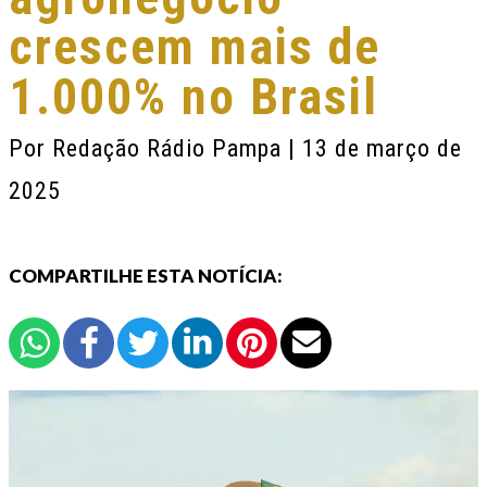
crescem mais de
1.000% no Brasil
Por
Redação Rádio Pampa
| 13 de março de
2025
COMPARTILHE ESTA NOTÍCIA: