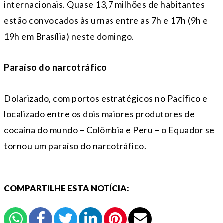
internacionais. Quase 13,7 milhões de habitantes
estão convocados às urnas entre as 7h e 17h (9h e
19h em Brasília) neste domingo.
Paraíso do narcotráfico
Dolarizado, com portos estratégicos no Pacífico e
localizado entre os dois maiores produtores de
cocaína do mundo – Colômbia e Peru – o Equador se
tornou um paraíso do narcotráfico.
COMPARTILHE ESTA NOTÍCIA: