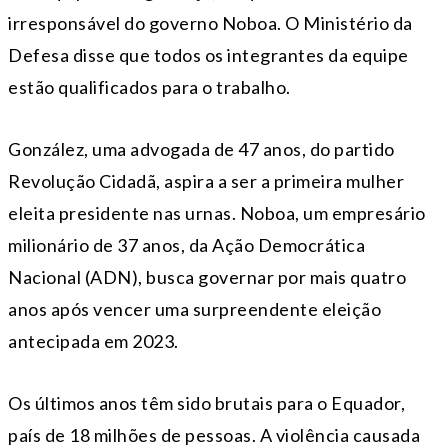
irresponsável do governo Noboa. O Ministério da
Defesa disse que todos os integrantes da equipe
estão qualificados para o trabalho.
González, uma advogada de 47 anos, do partido
Revolução Cidadã, aspira a ser a primeira mulher
eleita presidente nas urnas. Noboa, um empresário
milionário de 37 anos, da Ação Democrática
Nacional (ADN), busca governar por mais quatro
anos após vencer uma surpreendente eleição
antecipada em 2023.
Os últimos anos têm sido brutais para o Equador,
país de 18 milhões de pessoas. A violência causada