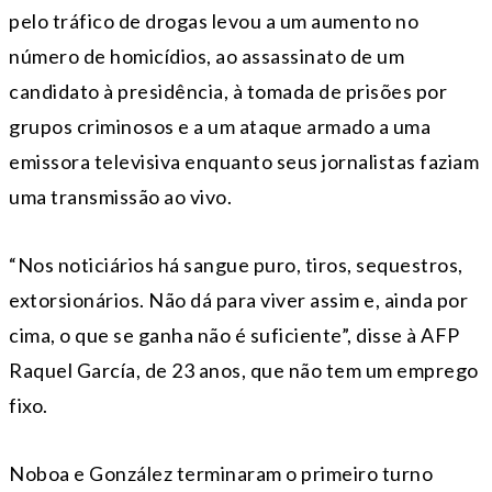
pelo tráfico de drogas levou a um aumento no
número de homicídios, ao assassinato de um
candidato à presidência, à tomada de prisões por
grupos criminosos e a um ataque armado a uma
emissora televisiva enquanto seus jornalistas faziam
uma transmissão ao vivo.
“Nos noticiários há sangue puro, tiros, sequestros,
extorsionários. Não dá para viver assim e, ainda por
cima, o que se ganha não é suficiente”, disse à AFP
Raquel García, de 23 anos, que não tem um emprego
fixo.
Noboa e González terminaram o primeiro turno