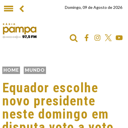
Domingo, 09 de Agosto de 2026
HOME
MUNDO
Equador escolhe
novo presidente
neste domingo em
disputa voto a voto