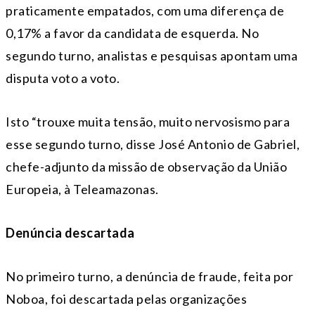
praticamente empatados, com uma diferença de
0,17% a favor da candidata de esquerda. No
segundo turno, analistas e pesquisas apontam uma
disputa voto a voto.
Isto “trouxe muita tensão, muito nervosismo para
esse segundo turno, disse José Antonio de Gabriel,
chefe-adjunto da missão de observação da União
Europeia, à Teleamazonas.
Denúncia descartada
No primeiro turno, a denúncia de fraude, feita por
Noboa, foi descartada pelas organizações