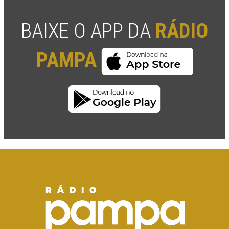
BAIXE O APP DA
RÁDIO
PAMPA