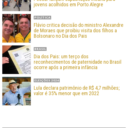
jovens acolhidos em Porto Alegre
POLÍTICA
Flávio critica decisão do ministro Alexandre
de Moraes que proibiu visita dos filhos a
Bolsonaro no Dia dos Pais
BRASIL
Dia dos Pais: um terço dos
reconhecimentos de paternidade no Brasil
ocorre após a primeira infância
ELEIÇÕES 2026
Lula declara patrimônio de R$ 4,7 milhões;
valor é 35% menor que em 2022