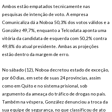
Ambos estão empatados tecnicamente nas
pesquisas de intenção de voto. A empresa
Comunicaliza dá a Noboa 50,3% dos votos válidos e a
González 49,7%, enquanto a Telcodata aponta uma
vitória da candidata de esquerda com 50,2% contra
49,8% do atual presidente. Ambas as projeções
estão dentro da margem de erro.
No sábado (12), Noboa decretou estado de exceção,
por 60 dias, em sete de suas 24 províncias, assim
como em Quito e no sistema prisional, sob
argumento da ameaça do tráfico de drogas no país.
Também na véspera, González denunciou a troca da
sua equipe de segurança, no que classificou de ato