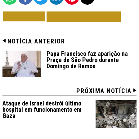
VOLTAR
TODAS DE MUNDO
NOTÍCIA ANTERIOR
Papa Francisco faz aparição na
Praça de São Pedro durante
Domingo de Ramos
PRÓXIMA NOTÍCIA
Ataque de Israel destrói último
hospital em funcionamento em
Gaza