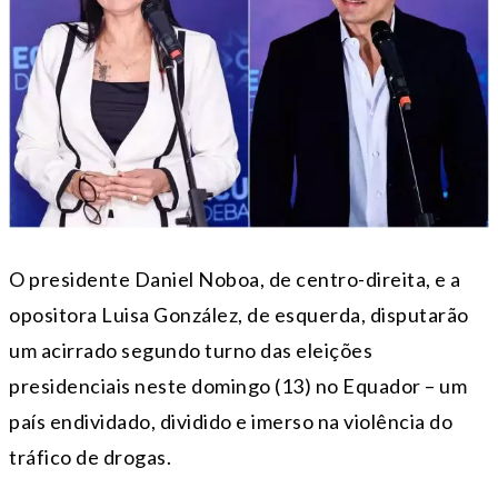
O presidente Daniel Noboa, de centro-direita, e a
opositora Luisa González, de esquerda, disputarão
um acirrado segundo turno das eleições
presidenciais neste domingo (13) no Equador – um
país endividado, dividido e imerso na violência do
tráfico de drogas.