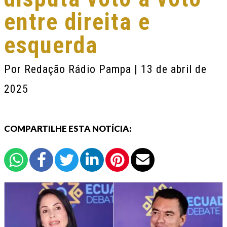
entre direita e
esquerda
Por
Redação Rádio Pampa
| 13 de abril de
2025
COMPARTILHE ESTA NOTÍCIA: