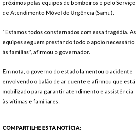
próximos pelas equipes de bombeiros e pelo Serviço
de Atendimento Móvel de Urgência (Samu).
“Estamos todos consternados com essa tragédia. As
equipes seguem prestando todo o apoio necessário
às famílias”, afirmou o governador.
Em nota, o governo do estado lamentou o acidente
envolvendo o balão de ar quente e afirmou que está
mobilizado para garantir atendimento e assistência
às vítimas e familiares.
COMPARTILHE ESTA NOTÍCIA: