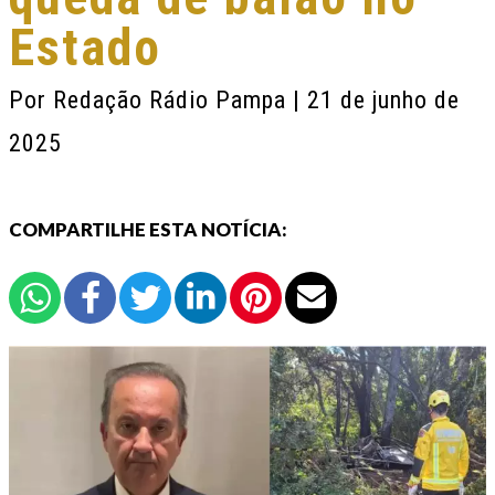
Estado
Por
Redação Rádio Pampa
| 21 de junho de
2025
COMPARTILHE ESTA NOTÍCIA: