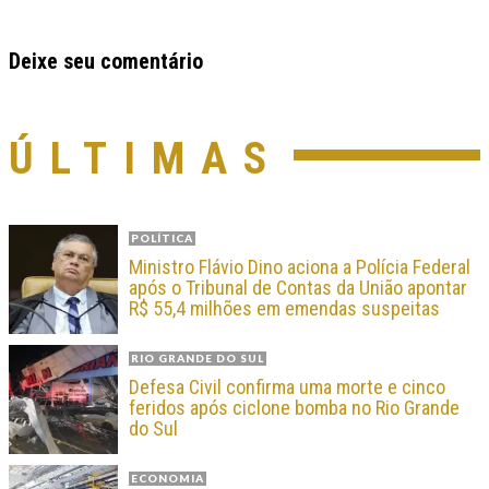
Deixe seu comentário
ÚLTIMAS
POLÍTICA
Ministro Flávio Dino aciona a Polícia Federal
após o Tribunal de Contas da União apontar
R$ 55,4 milhões em emendas suspeitas
RIO GRANDE DO SUL
Defesa Civil confirma uma morte e cinco
feridos após ciclone bomba no Rio Grande
do Sul
ECONOMIA