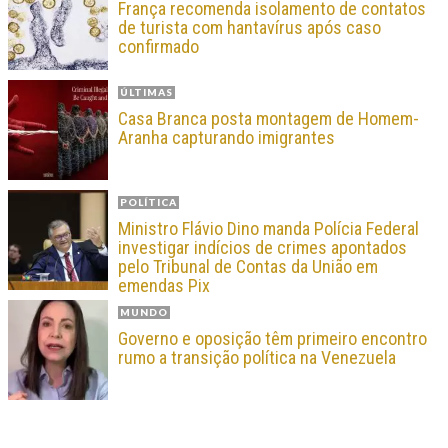
França recomenda isolamento de contatos
de turista com hantavírus após caso
confirmado
ÚLTIMAS
Casa Branca posta montagem de Homem-
Aranha capturando imigrantes
POLÍTICA
Ministro Flávio Dino manda Polícia Federal
investigar indícios de crimes apontados
pelo Tribunal de Contas da União em
emendas Pix
MUNDO
Governo e oposição têm primeiro encontro
rumo a transição política na Venezuela