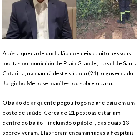
Após a queda de um balão que deixou oito pessoas
mortas no município de Praia Grande, no sul de Santa
Catarina, na manhã deste sábado (21), o governador
Jorginho Mello se manifestou sobre o caso.
O balão de ar quente pegou fogo no ar e caiu em um
posto de saúde. Cerca de 21 pessoas estariam
dentro do balão – incluindo o piloto -, das quais 13
sobreviveram. Elas foram encaminhadas a hospitais