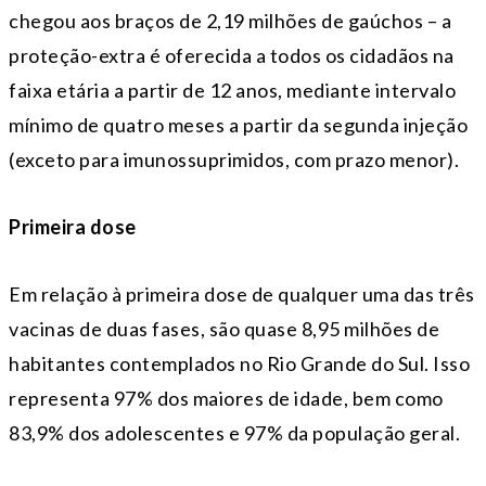
chegou aos braços de 2,19 milhões de gaúchos – a
proteção-extra é oferecida a todos os cidadãos na
faixa etária a partir de 12 anos, mediante intervalo
mínimo de quatro meses a partir da segunda injeção
(exceto para imunossuprimidos, com prazo menor).
Primeira dose
Em relação à primeira dose de qualquer uma das três
vacinas de duas fases, são quase 8,95 milhões de
habitantes contemplados no Rio Grande do Sul. Isso
representa 97% dos maiores de idade, bem como
83,9% dos adolescentes e 97% da população geral.