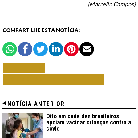
(Marcello Campos
)
COMPARTILHE ESTA NOTÍCIA:
VOLTAR
TODAS DE CORONAVÍRUS
NOTÍCIA ANTERIOR
Oito em cada dez brasileiros
apoiam vacinar crianças contra a
covid