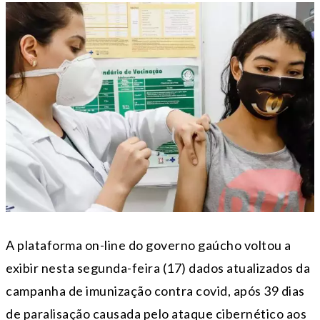
A plataforma on-line do governo gaúcho voltou a
exibir nesta segunda-feira (17) dados atualizados da
campanha de imunização contra covid, após 39 dias
de paralisação causada pelo ataque cibernético aos