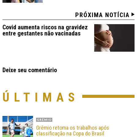
PRÓXIMA NOTÍCIA
Covid aumenta riscos na gravidez
entre gestantes não vacinadas
Deixe seu comentário
ÚLTIMAS
GRÊMIO
Grêmio retoma os trabalhos após
classificação na Copa do Brasil