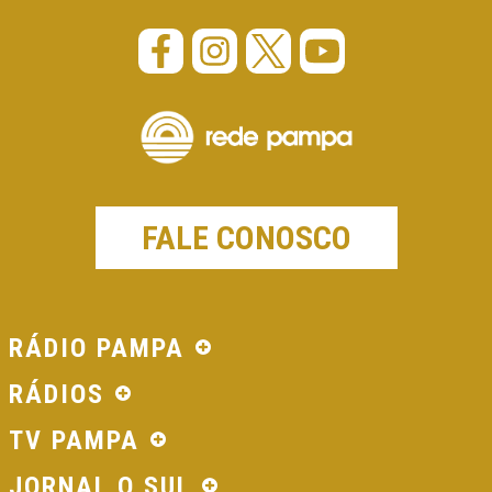
FALE CONOSCO
RÁDIO PAMPA
RÁDIOS
TV PAMPA
JORNAL O SUL