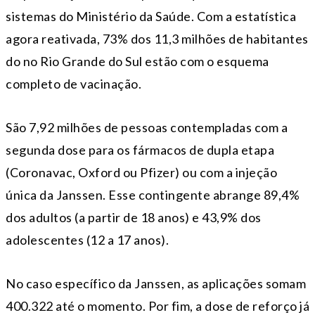
sistemas do Ministério da Saúde. Com a estatística
agora reativada, 73% dos 11,3 milhões de habitantes
do no Rio Grande do Sul estão com o esquema
completo de vacinação.
São 7,92 milhões de pessoas contempladas com a
segunda dose para os fármacos de dupla etapa
(Coronavac, Oxford ou Pfizer) ou com a injeção
única da Janssen. Esse contingente abrange 89,4%
dos adultos (a partir de 18 anos) e 43,9% dos
adolescentes (12 a 17 anos).
No caso específico da Janssen, as aplicações somam
400.322 até o momento. Por fim, a dose de reforço já