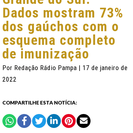
Dados mostram 73%
dos gaúchos com o
esquema completo
de imunização
Por
Redação Rádio Pampa
| 17 de janeiro de
2022
COMPARTILHE ESTA NOTÍCIA: