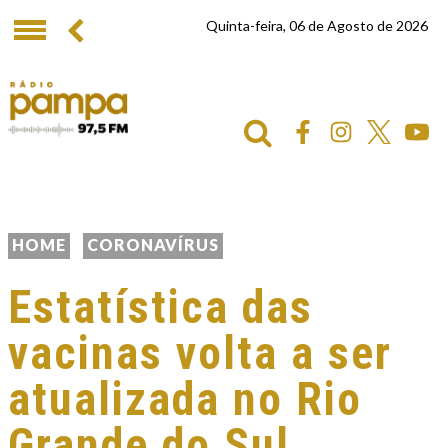
Quinta-feira, 06 de Agosto de 2026
HOME
CORONAVÍRUS
Estatística das
vacinas volta a ser
atualizada no Rio
Grande do Sul.