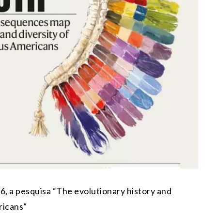
6, a pesquisa “The evolutionary history and
ricans”