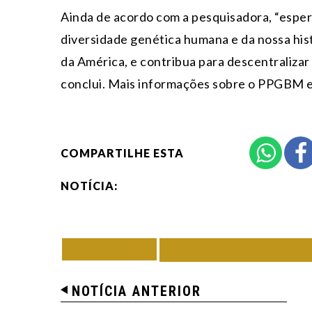
Ainda de acordo com a pesquisadora, “esper
diversidade genética humana e da nossa hist
da América, e contribua para descentralizar
conclui. Mais informações sobre o PPGBM
COMPARTILHE ESTA
NOTÍCIA:
VOLTAR
TODAS DE CIÊNC
NOTÍCIA ANTERIOR