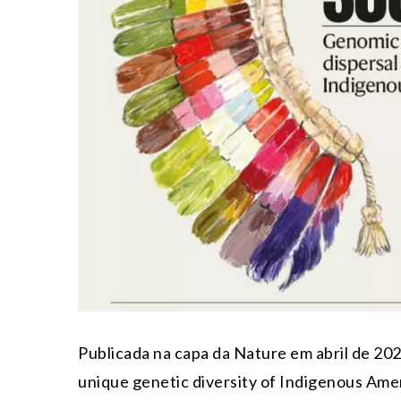
Publicada na capa da Nature em abril de 202
unique genetic diversity of Indigenous Ame