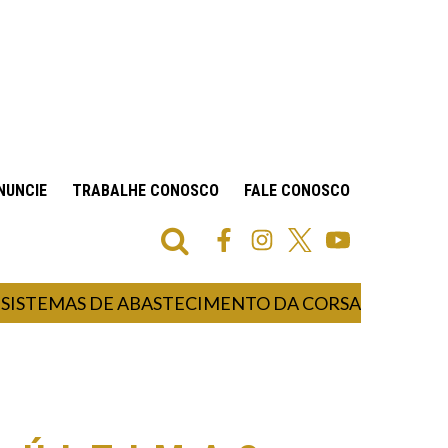
NUNCIE
TRABALHE CONOSCO
FALE CONOSCO
EMAS DE ABASTECIMENTO DA CORSAN EM 53 MUNICÍ