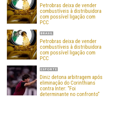
Petrobras deixa de vender
combustíveis à distribuidora
com possível ligação com
PCC
BRASIL
Petrobras deixa de vender
combustíveis à distribuidora
com possível ligação com
PCC
ESPORTE
Diniz detona arbitragem após
eliminação do Corinthians
contra Inter: “Foi
determinante no confronto”