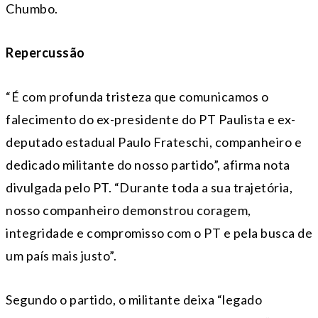
Chumbo.
Repercussão
“É com profunda tristeza que comunicamos o
falecimento do ex-presidente do PT Paulista e ex-
deputado estadual Paulo Frateschi, companheiro e
dedicado militante do nosso partido”, afirma nota
divulgada pelo PT. “Durante toda a sua trajetória,
nosso companheiro demonstrou coragem,
integridade e compromisso com o PT e pela busca de
um país mais justo”.
Segundo o partido, o militante deixa “legado