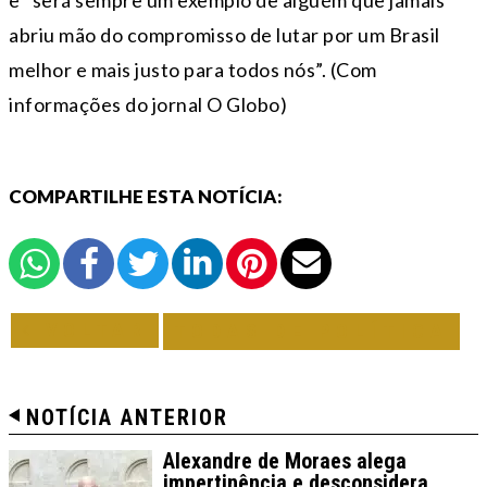
abriu mão do compromisso de lutar por um Brasil
melhor e mais justo para todos nós”. (Com
informações do jornal O Globo)
COMPARTILHE ESTA NOTÍCIA:
VOLTAR
TODAS DE POLÍTICA
NOTÍCIA ANTERIOR
Alexandre de Moraes alega
impertinência e desconsidera