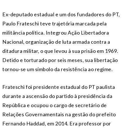
Ex-deputado estadual e um dos fundadores do PT,
Paulo Frateschi teve trajetória marcada pela
militância política. Integrou Ação Libertadora
Nacional, organização de luta armada contra a
ditadura militar, o que levou à sua prisão em 1969.
Detido e torturado por seis meses, sua libertação
tornou-se um símbolo da resistência ao regime.
Frateschi foi presidente estadual do PT paulista
durante a ascensão do partido à presidência da
República e ocupou o cargo de secretário de
Relações Governamentais na gestão do prefeito
Fernando Haddad, em 2014. Era professor por