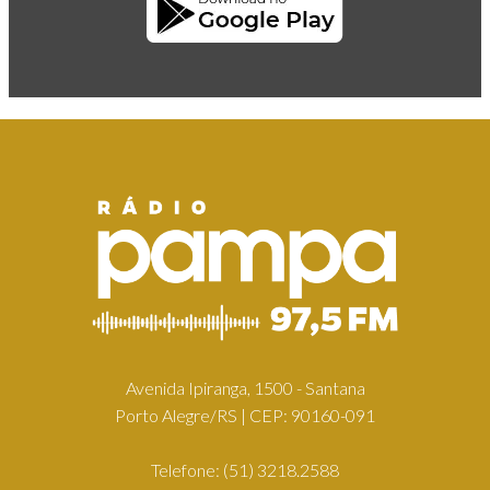
Avenida Ipiranga, 1500 - Santana
Porto Alegre/RS | CEP: 90160-091
Telefone:
(51) 3218.2588