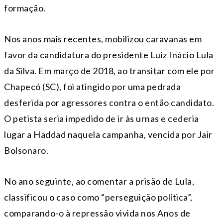
formação.
Nos anos mais recentes, mobilizou caravanas em
favor da candidatura do presidente Luiz Inácio Lula
da Silva. Em março de 2018, ao transitar com ele por
Chapecó (SC), foi atingido por uma pedrada
desferida por agressores contra o então candidato.
O petista seria impedido de ir às urnas e cederia
lugar a Haddad naquela campanha, vencida por Jair
Bolsonaro.
No ano seguinte, ao comentar a prisão de Lula,
classificou o caso como “perseguição política”,
comparando-o à repressão vivida nos Anos de