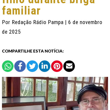
familiar
Por
Redação Rádio Pampa
| 6 de novembro
de 2025
COMPARTILHE ESTA NOTÍCIA: