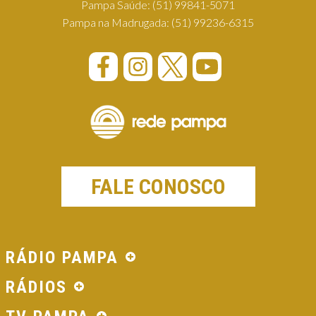
Pampa Saúde:
(51) 99841-5071
Pampa na Madrugada:
(51) 99236-6315
FALE CONOSCO
RÁDIO PAMPA
RÁDIOS