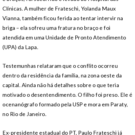
Clínicas. A mulher de Frateschi, Yolanda Maux
Vianna, também ficou ferida ao tentar intervir na
briga – ela sofreu uma fratura no braço e foi
atendida em uma Unidade de Pronto Atendimento
(UPA) da Lapa.
Testemunhas relataram que o conflito ocorreu
dentro da residência da família, na zona oeste da
capital. Ainda não há detalhes sobre o que teria
motivado o desentendimento. O filho foi preso. Ele é
ocenanógrafo formado pela USP e mora em Paraty,
no Rio de Janeiro.
Ex-presidente estadual do PT, Paulo Frateschi já