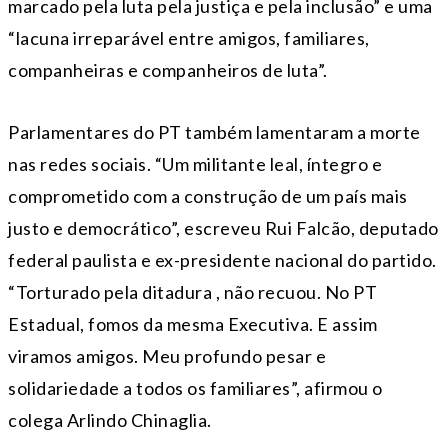
marcado pela luta pela justiça e pela inclusão” e uma
“lacuna irreparável entre amigos, familiares,
companheiras e companheiros de luta”.
Parlamentares do PT também lamentaram a morte
nas redes sociais. “Um militante leal, íntegro e
comprometido com a construção de um país mais
justo e democrático”, escreveu Rui Falcão, deputado
federal paulista e ex-presidente nacional do partido.
“Torturado pela ditadura , não recuou. No PT
Estadual, fomos da mesma Executiva. E assim
viramos amigos. Meu profundo pesar e
solidariedade a todos os familiares”, afirmou o
colega Arlindo Chinaglia.