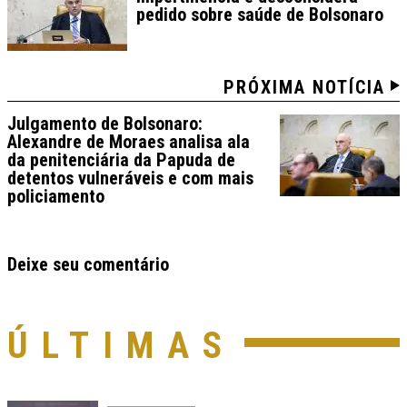
pedido sobre saúde de Bolsonaro
PRÓXIMA NOTÍCIA
Julgamento de Bolsonaro:
Alexandre de Moraes analisa ala
da penitenciária da Papuda de
detentos vulneráveis e com mais
policiamento
Deixe seu comentário
ÚLTIMAS