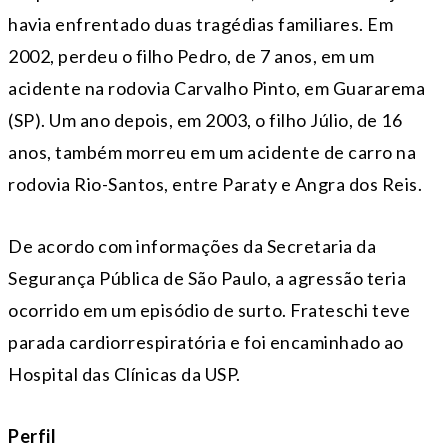
havia enfrentado duas tragédias familiares. Em
2002, perdeu o filho Pedro, de 7 anos, em um
acidente na rodovia Carvalho Pinto, em Guararema
(SP). Um ano depois, em 2003, o filho Júlio, de 16
anos, também morreu em um acidente de carro na
rodovia Rio-Santos, entre Paraty e Angra dos Reis.
De acordo com informações da Secretaria da
Segurança Pública de São Paulo, a agressão teria
ocorrido em um episódio de surto. Frateschi teve
parada cardiorrespiratória e foi encaminhado ao
Hospital das Clínicas da USP.
Perfil