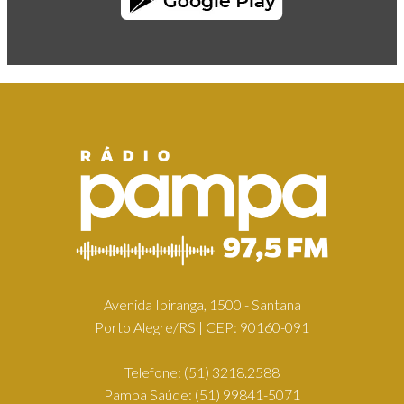
Avenida Ipiranga, 1500 - Santana
Porto Alegre/RS | CEP: 90160-091
Telefone:
(51) 3218.2588
Pampa Saúde:
(51) 99841-5071