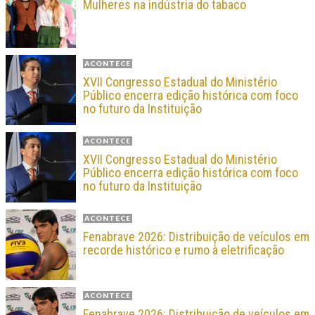
Mulheres na indústria do tabaco
ACONTECE
XVII Congresso Estadual do Ministério
Público encerra edição histórica com foco
no futuro da Instituição
ACONTECE
XVII Congresso Estadual do Ministério
Público encerra edição histórica com foco
no futuro da Instituição
ACONTECE
Fenabrave 2026: Distribuição de veículos em
recorde histórico e rumo à eletrificação
ACONTECE
Fenabrave 2026: Distribuição de veículos em