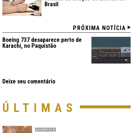
Brasil
PRÓXIMA NOTÍCIA
Boeing 737 desaparece perto de
Karachi, no Paquistão
Deixe seu comentário
ÚLTIMAS
ACONTECE