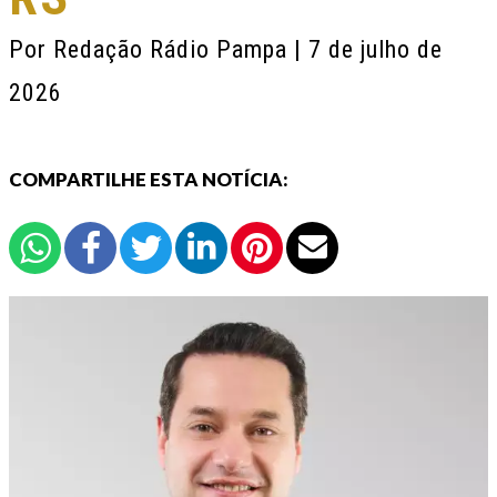
Por
Redação Rádio Pampa
| 7 de julho de
2026
COMPARTILHE ESTA NOTÍCIA: