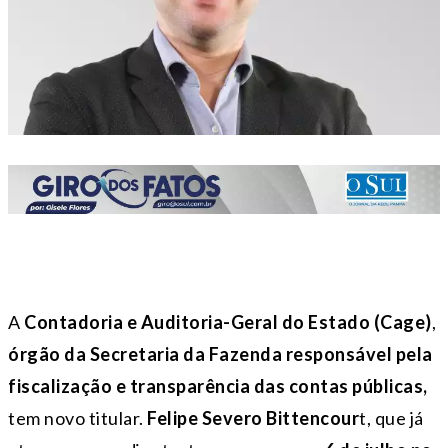
A
Contadoria e Auditoria-Geral do Estado (Cage)
,
órgão da Secretaria da Fazenda responsável pela
fiscalização e transparência das contas públicas,
tem novo titular.
Felipe Severo Bittencour
t, que já