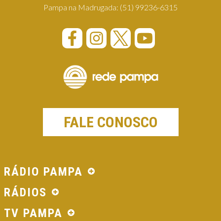
Pampa na Madrugada:
(51) 99236-6315
FALE CONOSCO
RÁDIO PAMPA
RÁDIOS
TV PAMPA