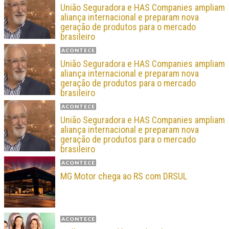
União Seguradora e HAS Companies ampliam
aliança internacional e preparam nova
geração de produtos para o mercado
brasileiro
ACONTECE
União Seguradora e HAS Companies ampliam
aliança internacional e preparam nova
geração de produtos para o mercado
brasileiro
ACONTECE
União Seguradora e HAS Companies ampliam
aliança internacional e preparam nova
geração de produtos para o mercado
brasileiro
ACONTECE
MG Motor chega ao RS com DRSUL
ACONTECE