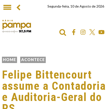
Segunda-feira, 10 de Agosto de 2026
HOME
ACONTECE
Felipe Bittencourt
assume a Contadoria
e Auditoria-Geral do
RS