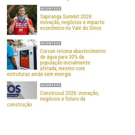
ACONTECE
Sapiranga Summit 2026:
inovação, negócios e impacto
econômico no Vale do Sinos
ACONTECE
Corsan retoma abastecimento
de água para 30% da
população inicialmente
afetada, mesmo com
estruturas ainda sem energia
ACONTECE
Construsul 2026: inovação,
negócios e futuro da
construção