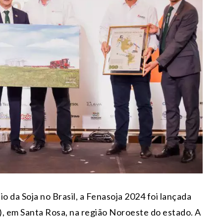
o da Soja no Brasil, a Fenasoja 2024 foi lançada
7), em Santa Rosa, na região Noroeste do estado. A