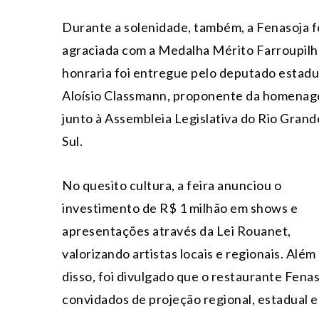
Durante a solenidade, também, a Fenasoja f
agraciada com a Medalha Mérito Farroupilh
honraria foi entregue pelo deputado estadu
Aloísio Classmann, proponente da homena
junto à Assembleia Legislativa do Rio Grand
Sul.
No quesito cultura, a feira anunciou o
investimento de R$ 1 milhão em shows e
apresentações através da Lei Rouanet,
valorizando artistas locais e regionais. Além
disso, foi divulgado que o restaurante Fenas
convidados de projeção regional, estadual e