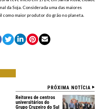
nal da Soja. Considerada uma das maiores
il como maior produtor do grão no planeta.
TECE
PRÓXIMA NOTÍCIA
Reitores de centros
universitários do
Grupo Cruzeiro do Sul