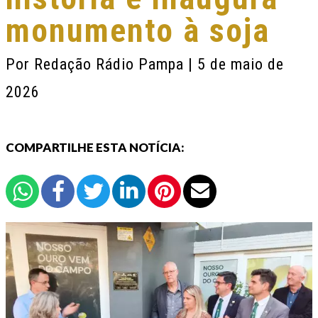
monumento à soja
Por
Redação Rádio Pampa
| 5 de maio de
2026
COMPARTILHE ESTA NOTÍCIA: