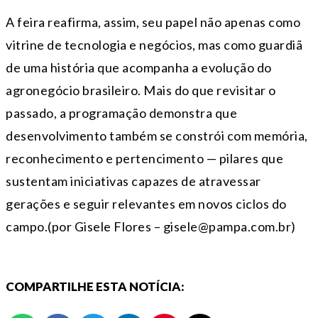
A feira reafirma, assim, seu papel não apenas como
vitrine de tecnologia e negócios, mas como guardiã
de uma história que acompanha a evolução do
agronegócio brasileiro. Mais do que revisitar o
passado, a programação demonstra que
desenvolvimento também se constrói com memória,
reconhecimento e pertencimento — pilares que
sustentam iniciativas capazes de atravessar
gerações e seguir relevantes em novos ciclos do
campo.(por Gisele Flores – gisele@pampa.com.br)
COMPARTILHE ESTA NOTÍCIA: