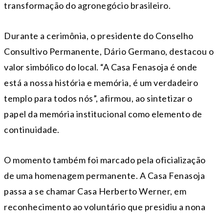
transformação do agronegócio brasileiro.
Durante a cerimônia, o presidente do Conselho
Consultivo Permanente, Dário Germano, destacou o
valor simbólico do local. “A Casa Fenasoja é onde
está a nossa história e memória, é um verdadeiro
templo para todos nós”, afirmou, ao sintetizar o
papel da memória institucional como elemento de
continuidade.
O momento também foi marcado pela oficialização
de uma homenagem permanente. A Casa Fenasoja
passa a se chamar Casa Herberto Werner, em
reconhecimento ao voluntário que presidiu a nona