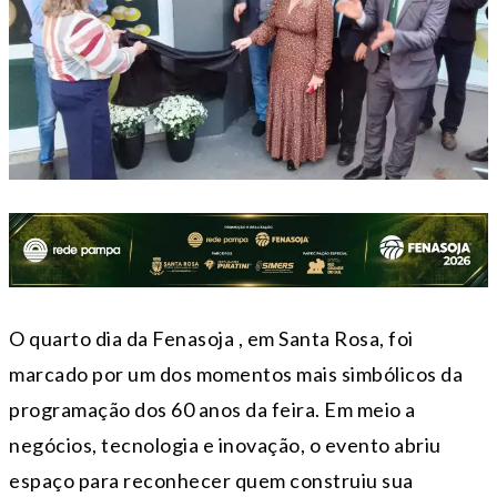
O quarto dia da Fenasoja , em Santa Rosa, foi
marcado por um dos momentos mais simbólicos da
programação dos 60 anos da feira. Em meio a
negócios, tecnologia e inovação, o evento abriu
espaço para reconhecer quem construiu sua