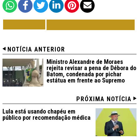
VOLTAR
TODAS DE ACONTECE
NOTÍCIA ANTERIOR
Ministro Alexandre de Moraes
rejeita revisar a pena de Débora do
Batom, condenada por pichar
estátua em frente ao Supremo
PRÓXIMA NOTÍCIA
Lula está usando chapéu em
público por recomendação médica