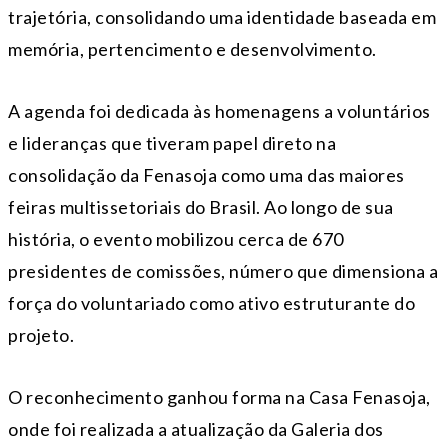
trajetória, consolidando uma identidade baseada em
memória, pertencimento e desenvolvimento.
A agenda foi dedicada às homenagens a voluntários
e lideranças que tiveram papel direto na
consolidação da Fenasoja como uma das maiores
feiras multissetoriais do Brasil. Ao longo de sua
história, o evento mobilizou cerca de 670
presidentes de comissões, número que dimensiona a
força do voluntariado como ativo estruturante do
projeto.
O reconhecimento ganhou forma na Casa Fenasoja,
onde foi realizada a atualização da Galeria dos