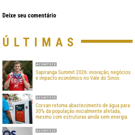
Deixe seu comentário
ÚLTIMAS
ACONTECE
Sapiranga Summit 2026: inovação, negócios
e impacto econômico no Vale do Sinos
ACONTECE
Corsan retoma abastecimento de água para
30% da população inicialmente afetada,
mesmo com estruturas ainda sem energia
ACONTECE