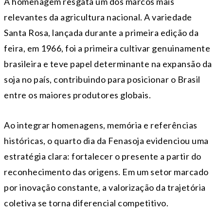
A homenagem resgata um dos marcos mais
relevantes da agricultura nacional. A variedade
Santa Rosa, lançada durante a primeira edição da
feira, em 1966, foi a primeira cultivar genuinamente
brasileira e teve papel determinante na expansão da
soja no país, contribuindo para posicionar o Brasil
entre os maiores produtores globais.
Ao integrar homenagens, memória e referências
históricas, o quarto dia da Fenasoja evidenciou uma
estratégia clara: fortalecer o presente a partir do
reconhecimento das origens. Em um setor marcado
por inovação constante, a valorização da trajetória
coletiva se torna diferencial competitivo.