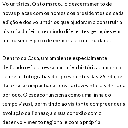
Voluntários. O ato marcou o descerramento de
novas placas com os nomes dos presidentes de cada
edição e dos voluntários que ajudaram a construir a
história da feira, reunindo diferentes gerações em
um mesmo espaço de memória e continuidade.
Dentro da Casa, um ambiente especialmente
dedicado reforça essa narrativa histórica: uma sala
reúne as fotografias dos presidentes das 26 edições
da feira, acompanhadas dos cartazes oficiais de cada
período. O espaço funciona como uma linha do
tempo visual, permitindo ao visitante compreender a
evolução da Fenasoja e sua conexão com o
desenvolvimento regional e com a própria