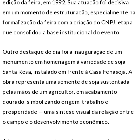
edição da feira, em 1992. Sua atuação foi decisiva
em um momento de estruturação, especialmente na
formalização da feira com a criação do CNPJ, etapa
que consolidou a base institucional do evento.
Outro destaque do dia foi a inauguração de um
monumento em homenagem à variedade de soja
Santa Rosa, instalado em frente à Casa Fenasoja. A
obra representa uma semente de soja sustentada
pelas mãos de um agricultor, em acabamento
dourado, simbolizando origem, trabalho e
prosperidade — uma síntese visual da relação entre
o campo e o desenvolvimento econômico.