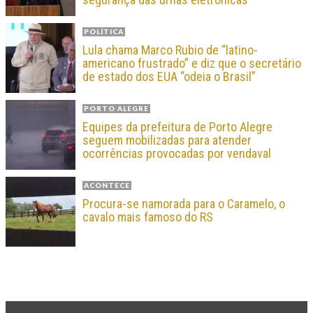
POLÍTICA
Lula chama Marco Rubio de “latino-
americano frustrado” e diz que o secretário
de estado dos EUA “odeia o Brasil”
PORTO ALEGRE
Equipes da prefeitura de Porto Alegre
seguem mobilizadas para atender
ocorrências provocadas por vendaval
ACONTECE
Procura-se namorada para o Caramelo, o
cavalo mais famoso do RS