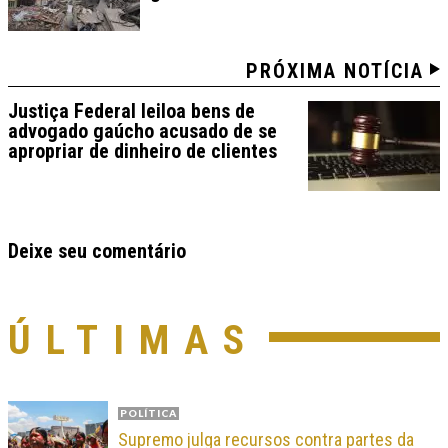
PRÓXIMA NOTÍCIA
Justiça Federal leiloa bens de
advogado gaúcho acusado de se
apropriar de dinheiro de clientes
Deixe seu comentário
ÚLTIMAS
POLÍTICA
Supremo julga recursos contra partes da