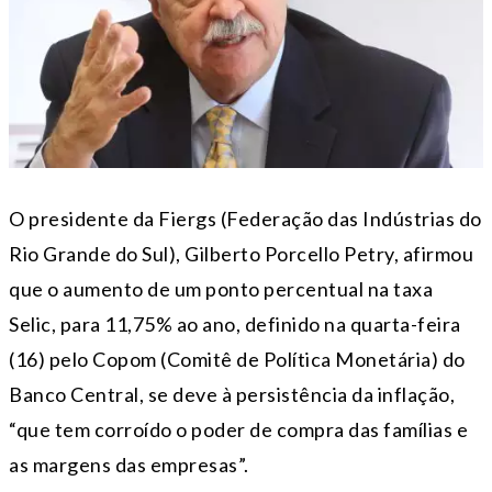
O presidente da Fiergs (Federação das Indústrias do
Rio Grande do Sul), Gilberto Porcello Petry, afirmou
que o aumento de um ponto percentual na taxa
Selic, para 11,75% ao ano, definido na quarta-feira
(16) pelo Copom (Comitê de Política Monetária) do
Banco Central, se deve à persistência da inflação,
“que tem corroído o poder de compra das famílias e
as margens das empresas”.