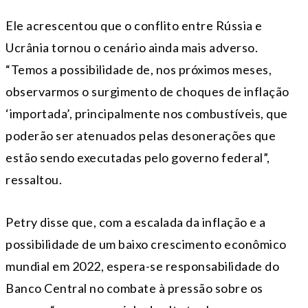
Ele acrescentou que o conflito entre Rússia e
Ucrânia tornou o cenário ainda mais adverso.
“Temos a possibilidade de, nos próximos meses,
observarmos o surgimento de choques de inflação
‘importada’, principalmente nos combustíveis, que
poderão ser atenuados pelas desonerações que
estão sendo executadas pelo governo federal”,
ressaltou.
Petry disse que, com a escalada da inflação e a
possibilidade de um baixo crescimento econômico
mundial em 2022, espera-se responsabilidade do
Banco Central no combate à pressão sobre os