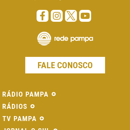
FALE CONOSCO
RÁDIO PAMPA
RÁDIOS
TV PAMPA