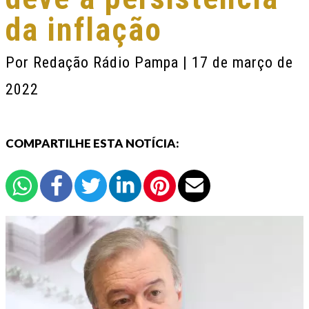
da inflação
Por
Redação Rádio Pampa
| 17 de março de
2022
COMPARTILHE ESTA NOTÍCIA: