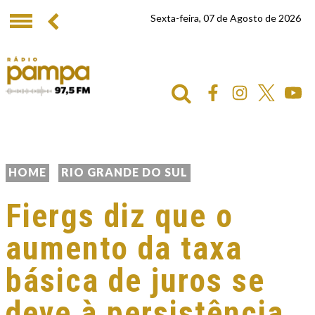
Sexta-feira, 07 de Agosto de 2026
HOME
RIO GRANDE DO SUL
Fiergs diz que o
aumento da taxa
básica de juros se
deve à persistência